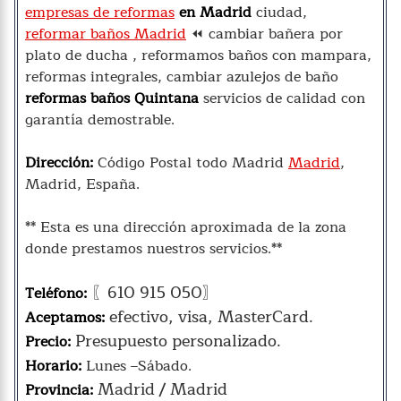
empresas de reformas
en Madrid
ciudad,
reformar baños Madrid
⏪ cambiar bañera por
plato de ducha , reformamos baños con mampara,
reformas integrales, cambiar azulejos de baño
reformas baños Quintana
servicios de calidad con
garantía demostrable.
Dirección:
Código Postal todo Madrid
Madrid
,
Madrid, España.
** Esta es una dirección aproximada de la zona
donde prestamos nuestros servicios.**
〖610 915 050〗
Teléfono:
efectivo, visa, MasterCard.
Aceptamos:
Presupuesto personalizado.
Precio:
Horario:
Lunes –Sábado.
Madrid / Madrid
Provincia: