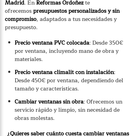
Madrid
. En
Reformas Ordoñez
te
ofrecemos
presupuestos personalizados y sin
compromiso
, adaptados a tus necesidades y
presupuesto.
Precio ventana PVC colocada
: Desde 350€
por ventana, incluyendo mano de obra y
materiales.
Precio ventana climalit con instalación
:
Desde 450€ por ventana, dependiendo del
tamaño y características.
Cambiar ventanas sin obra
: Ofrecemos un
servicio rápido y limpio, sin necesidad de
obras molestas.
¿Quieres saber cuánto cuesta cambiar ventanas