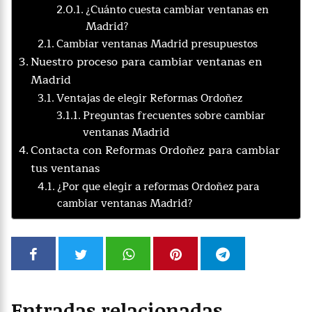
¿Cuánto cuesta cambiar ventanas en
Madrid?
Cambiar ventanas Madrid presupuestos
Nuestro proceso para cambiar ventanas en
Madrid
Ventajas de elegir Reformas Ordoñez
Preguntas frecuentes sobre cambiar
ventanas Madrid
Contacta con Reformas Ordoñez para cambiar
tus ventanas
¿Por que elegir a reformas Ordoñez para
cambiar ventanas Madrid?
Entradas relacionadas