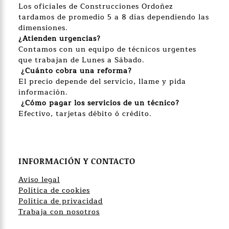
Los oficiales de Construcciones Ordoñez
tardamos de promedio 5 a 8 días dependiendo las
dimensiones.
¿Atienden urgencias?
Contamos con un equipo de técnicos urgentes
que trabajan de Lunes a Sábado.
¿Cuánto cobra una reforma?
El precio depende del servicio, llame y pida
información.
¿Cómo pagar los servicios de un técnico?
Efectivo, tarjetas débito ó crédito.
INFORMACIÓN Y CONTACTO
Aviso legal
Política de cookies
Política de privacidad
Trabaja con nosotros