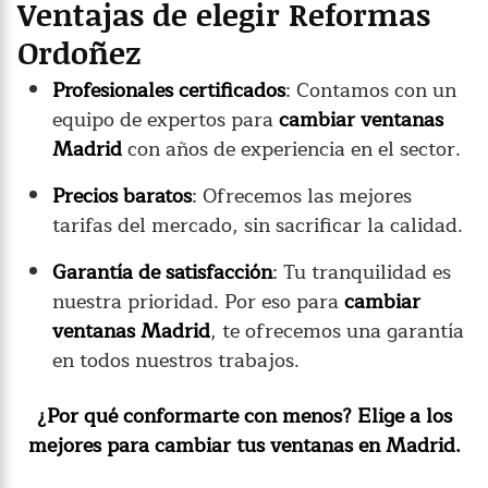
Ventajas de elegir Reformas
Ordoñez
Profesionales certificados
: Contamos con un
equipo de expertos para
cambiar ventanas
Madrid
con años de experiencia en el sector.
Precios baratos
: Ofrecemos las mejores
tarifas del mercado, sin sacrificar la calidad.
Garantía de satisfacción
: Tu tranquilidad es
nuestra prioridad. Por eso para
cambiar
ventanas Madrid
, te ofrecemos una garantía
en todos nuestros trabajos.
¿Por qué conformarte con menos? Elige a los
mejores para cambiar tus ventanas en Madrid.