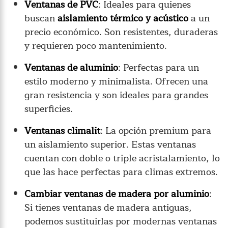
Ventanas de PVC
: Ideales para quienes
buscan
aislamiento térmico y acústico
a un
precio económico. Son resistentes, duraderas
y requieren poco mantenimiento.
Ventanas de aluminio
: Perfectas para un
estilo moderno y minimalista. Ofrecen una
gran resistencia y son ideales para grandes
superficies.
Ventanas climalit
: La opción premium para
un aislamiento superior. Estas ventanas
cuentan con doble o triple acristalamiento, lo
que las hace perfectas para climas extremos.
Cambiar ventanas de madera por aluminio
:
Si tienes ventanas de madera antiguas,
podemos sustituirlas por modernas ventanas