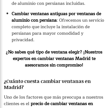
de aluminio con persianas incluidas.
Cambiar ventanas antiguas por ventanas de
aluminio con persiana
: Ofrecemos un servicio
completo que incluye la instalación de
persianas para mayor comodidad y
privacidad.
¿No sabes qué tipo de ventana elegir? ¡Nuestros
expertos en cambiar ventanas Madrid te
asesoramos sin compromiso!
¿Cuánto cuesta cambiar ventanas en
Madrid?
Uno de los factores que más preocupa a nuestros
clientes es el
precio de cambiar ventanas en