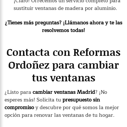
¡Claro! Ofrecemos un servicio completo para
sustituir ventanas de madera por aluminio.
¿Tienes más preguntas? ¡Llámanos ahora y te las
resolvemos todas!
Contacta con Reformas
Ordoñez para cambiar
tus ventanas
¿Listo para
cambiar ventanas Madrid
? ¡No
esperes más! Solicita tu
presupuesto sin
compromiso
y descubre por qué somos la mejor
opción para renovar las ventanas de tu hogar.