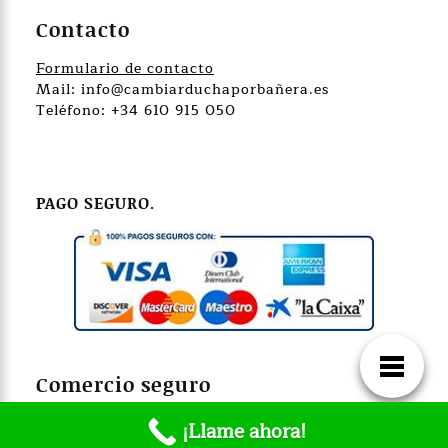
Contacto
Formulario de contacto
Mail: info@cambiarduchaporbañera.es
Teléfono: +34 610 915 050
PAGO SEGURO.
Comercio seguro
¡Llame ahora!