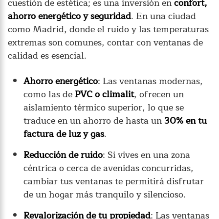
cuestión de estética; es una inversión en
confort,
ahorro energético y seguridad
. En una ciudad
como Madrid, donde el ruido y las temperaturas
extremas son comunes, contar con ventanas de
calidad es esencial.
Ahorro energético
: Las ventanas modernas,
como las de
PVC o climalit
, ofrecen un
aislamiento térmico superior, lo que se
traduce en un ahorro de hasta un
30% en tu
factura de luz y gas
.
Reducción de ruido
: Si vives en una zona
céntrica o cerca de avenidas concurridas,
cambiar tus ventanas te permitirá disfrutar
de un hogar más tranquilo y silencioso.
Revalorización de tu propiedad
: Las ventanas