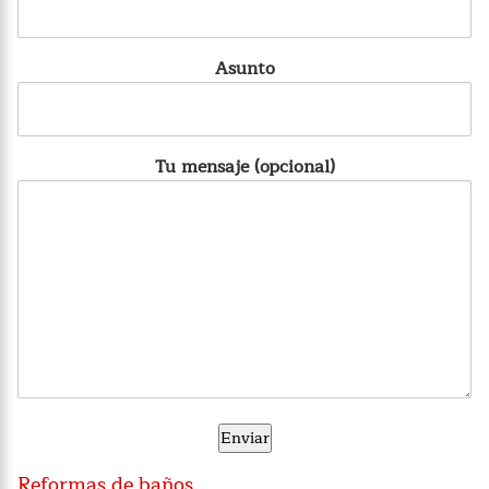
Asunto
Tu mensaje (opcional)
Reformas de baños.