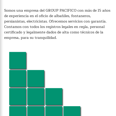
Somos una empresa del GROUP PACIFICO con más de 15 años
de experiencia en el oficio de albañiles, fontaneros,
persianistas, electricistas. Ofrecemos servicios con garantía.
Contamos con todos los registros legales en regla, personal
certificado y legalmente dados de alta como técnicos de la
empresa, para su tranquilidad.