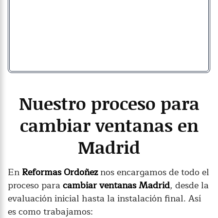
Nuestro proceso para
cambiar ventanas en
Madrid
En
Reformas Ordoñez
nos encargamos de todo el
proceso para
cambiar ventanas Madrid
, desde la
evaluación inicial hasta la instalación final. Así
es como trabajamos: