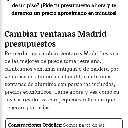
de un piso? ¡Pide tu presupuesto ahora y te
daremos un precio aproximado en minutos!
Cambiar ventanas Madrid
presupuestos
Recuerda que cambiar ventanas Madrid es una
de las mejores de puede tomar este año,
cambiamos ventanas antiguas o de madera por
ventanas de aluminio o climalit, cambiamos
ventanas de aluminio con persianas incluidas,
precios económicos, llame ahora y vea como su
casa se revaloriza con pequeñas reformas que
generan guanacias.
Construcciones Ordoñez:
Somos parte de las