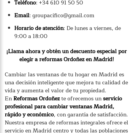
Teléfono
: +34 610 91 50 50
Email
: groupacifico@gmail.com
Horario de atención
: De lunes a viernes, de
9:00 a 18:00
¡Llama ahora y obtén un descuento especial por
elegir a reformas Ordoñez en Madrid!
Cambiar las ventanas de tu hogar en Madrid es
una decisión inteligente que mejora tu calidad de
vida y aumenta el valor de tu propiedad.
En
Reformas Ordoñez
te ofrecemos un
servicio
profesional para cambiar ventanas Madrid,
rápido y económico
, con garantía de satisfacción.
Nuestra empresa de reformas integrales ofrece el
servicio en Madrid centro y todas las poblaciones