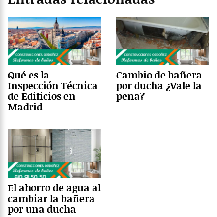
Qué es la
Cambio de bañera
Inspección Técnica
por ducha ¿Vale la
de Edificios en
pena?
Madrid
El ahorro de agua al
cambiar la bañera
por una ducha