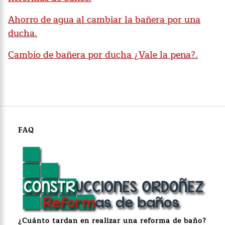
Ahorro de agua al cambiar la bañera por una
ducha.
Cambio de bañera por ducha ¿Vale la pena?.
FAQ
¿Cuánto
tardan en realizar una reforma de baño?