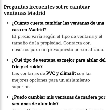
Preguntas frecuentes sobre cambiar
ventanas Madrid
¿Cuánto cuesta cambiar las ventanas de una
casa en Madrid?
El precio varía según el tipo de ventana y el
tamaño de la propiedad. Contacta con
nosotros para un presupuesto personalizado.
¿Qué tipo de ventana es mejor para aislar del
frío y el ruido?
Las ventanas de
PVC y climalit
son las
mejores opciones para un aislamiento
superior.
¿Puedo cambiar mis ventanas de madera por
ventanas de aluminio?