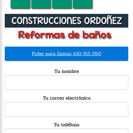
Pulse para llamar 610 915 050
Tu nombre
Tu correo electrónico
Tu teléfono