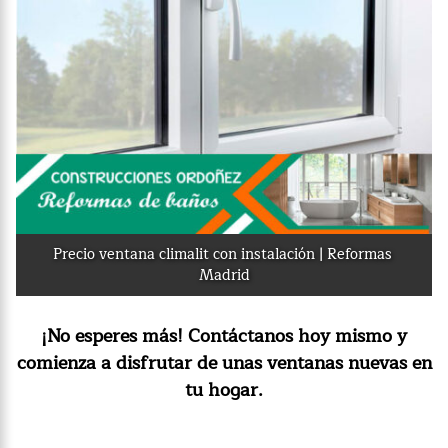
Precio ventana climalit con instalación | Reformas 
Madrid
¡No esperes más! Contáctanos hoy mismo y
comienza a disfrutar de unas ventanas nuevas en
tu hogar.