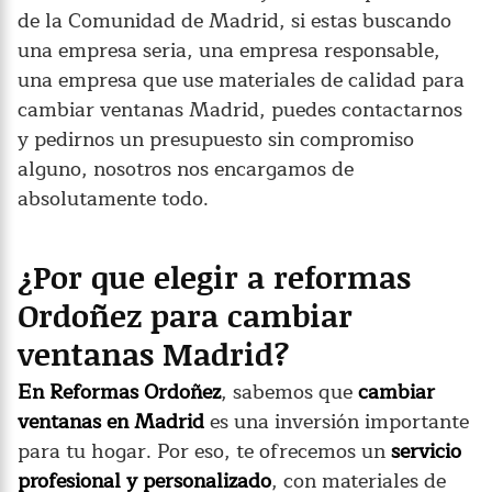
de la Comunidad de Madrid, si estas buscando
una empresa seria, una empresa responsable,
una empresa que use materiales de calidad para
cambiar ventanas Madrid, puedes contactarnos
y pedirnos un presupuesto sin compromiso
alguno, nosotros nos encargamos de
absolutamente todo.
¿Por que elegir a reformas
Ordoñez para cambiar
ventanas Madrid?
En Reformas Ordoñez
, sabemos que
cambiar
ventanas en Madrid
es una inversión importante
para tu hogar. Por eso, te ofrecemos un
servicio
profesional y personalizado
, con materiales de