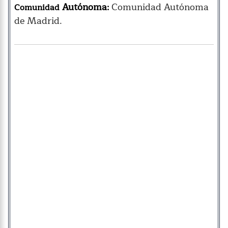
Autónoma
Comunidad Autónoma
Comunidad
:
de Madrid.