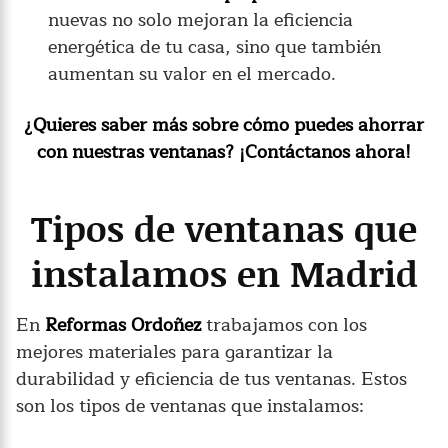
nuevas no solo mejoran la eficiencia
energética de tu casa, sino que también
aumentan su valor en el mercado.
¿Quieres saber más sobre cómo puedes ahorrar
con nuestras ventanas? ¡Contáctanos ahora!
Tipos de ventanas que
instalamos en Madrid
En
Reformas Ordoñez
trabajamos con los
mejores materiales para garantizar la
durabilidad y eficiencia de tus ventanas. Estos
son los tipos de ventanas que instalamos: