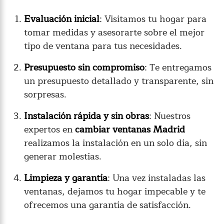
Evaluación inicial
: Visitamos tu hogar para
tomar medidas y asesorarte sobre el mejor
tipo de ventana para tus necesidades.
Presupuesto sin compromiso
: Te entregamos
un presupuesto detallado y transparente, sin
sorpresas.
Instalación rápida y sin obras
: Nuestros
expertos en
cambiar ventanas Madrid
realizamos la instalación en un solo día, sin
generar molestias.
Limpieza y garantía
: Una vez instaladas las
ventanas, dejamos tu hogar impecable y te
ofrecemos una garantía de satisfacción.