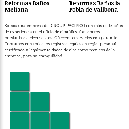
Reformas Baños
Reformas Baños la
Meliana
Pobla de Vallbona
Somos una empresa del GROUP PACIFICO con más de 15 años
de experiencia en el oficio de albañiles, fontaneros,
persianistas, electricistas. Ofrecemos servicios con garantía.
Contamos con todos los registros legales en regla, personal
certificado y legalmente dados de alta como técnicos de la
empresa, para su tranquilidad.