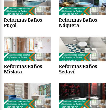
Reformas Baños
Reformas Baños
Puçol
Náquera
Reformas Baños
Reformas Baños
Mislata
Sedaví