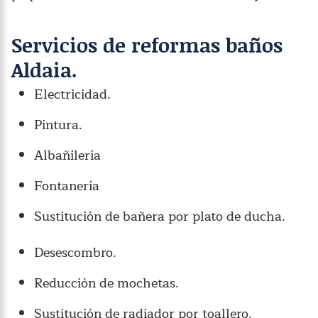
Servicios de reformas baños
Aldaia.
Electricidad.
Pintura.
Albañilería
Fontanería
Sustitución de bañera por plato de ducha.
Desescombro.
Reducción de mochetas.
Sustitución de radiador por toallero.