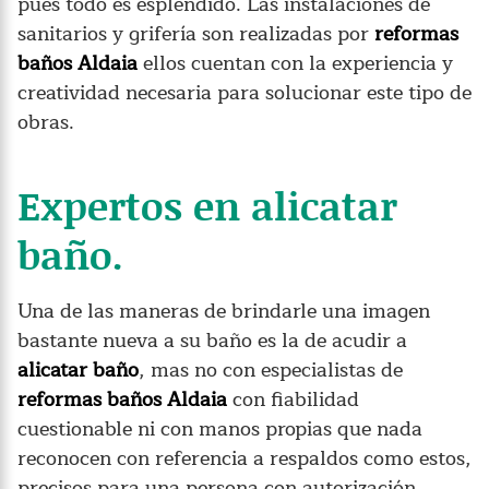
pues todo es espléndido. Las instalaciones de
sanitarios y grifería son realizadas por
reformas
baños Aldaia
ellos cuentan con la experiencia y
creatividad necesaria para solucionar este tipo de
obras.
Expertos en alicatar
baño.
Una de las maneras de brindarle una imagen
bastante nueva a su baño es la de acudir a
alicatar baño
, mas no con especialistas de
reformas baños Aldaia
con fiabilidad
cuestionable ni con manos propias que nada
reconocen con referencia a respaldos como estos,
precisos para una persona con autorización