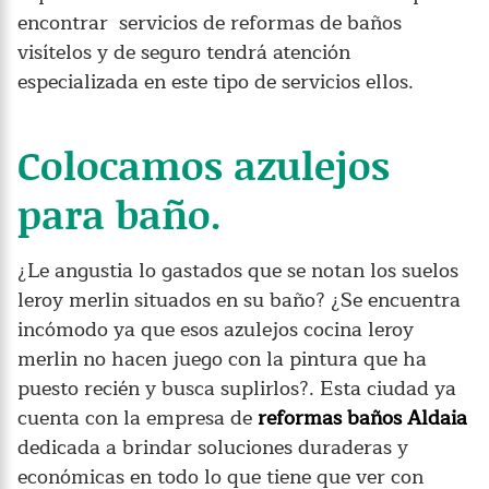
encontrar servicios de reformas de baños
visítelos y de seguro tendrá atención
especializada en este tipo de servicios ellos.
Colocamos azulejos
para baño.
¿Le angustia lo gastados que se notan los suelos
leroy merlin situados en su baño? ¿Se encuentra
incómodo ya que esos azulejos cocina leroy
merlin no hacen juego con la pintura que ha
puesto recién y busca suplirlos?. Esta ciudad ya
cuenta con la empresa de
reformas baños Aldaia
dedicada a brindar soluciones duraderas y
económicas en todo lo que tiene que ver con