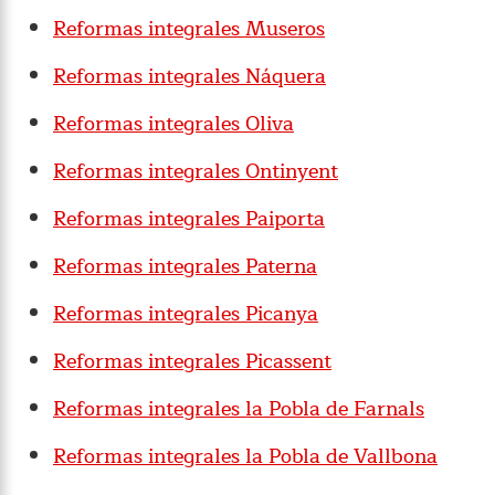
Reformas integrales Museros
Reformas integrales Náquera
Reformas integrales Oliva
Reformas integrales Ontinyent
Reformas integrales Paiporta
Reformas integrales Paterna
Reformas integrales Picanya
Reformas integrales Picassent
Reformas integrales la Pobla de Farnals
Reformas integrales la Pobla de Vallbona