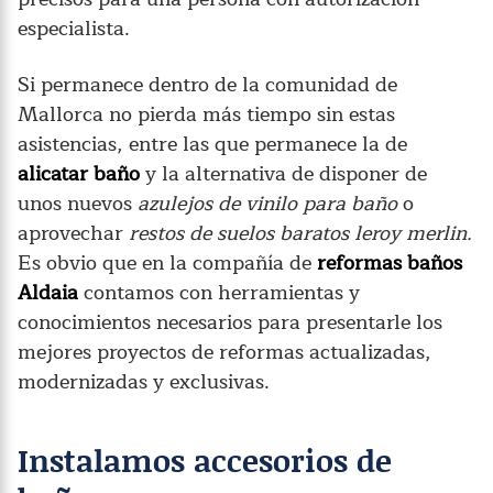
especialista.
Si permanece dentro de la comunidad de
Mallorca no pierda más tiempo sin estas
asistencias, entre las que permanece la de
alicatar baño
y la alternativa de disponer de
unos nuevos
azulejos de vinilo para baño
o
aprovechar
restos de suelos baratos leroy merlin.
Es obvio que en la compañía de
reformas baños
Aldaia
contamos con herramientas y
conocimientos necesarios para presentarle los
mejores proyectos de reformas actualizadas,
modernizadas y exclusivas.
Instalamos accesorios de