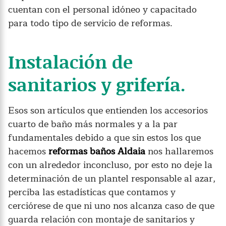
cuentan con el personal idóneo y capacitado
para todo tipo de servicio de reformas.
Instalación de
sanitarios y grifería.
Esos son artículos que entienden los accesorios
cuarto de baño más normales y a la par
fundamentales debido a que sin estos los que
hacemos
reformas baños Aldaia
nos hallaremos
con un alrededor inconcluso, por esto no deje la
determinación de un plantel responsable al azar,
perciba las estadísticas que contamos y
cerciórese de que ni uno nos alcanza caso de que
guarda relación con montaje de sanitarios y