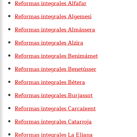
Reformas integrales Alfafar
Reformas integrales Algemesí
Reformas integrales Almàssera
Reformas integrales Alzira
Reformas integrales Benimámet
Reformas integrales Benetússer
Reformas integrales Bétera
Reformas integrales Burjassot
Reformas integrales Carcaixent
Reformas integrales Catarroja
Reformas integrales La Eliana