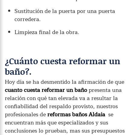
Sustitución de la puerta por una puerta
corredera.
Limpieza final de la obra.
¿Cuánto cuesta reformar un
baño?.
Hoy día se ha desmentido la afirmación de que
cuanto cuesta reformar un baño
presenta una
relación con qué tan elevada va a resultar la
confiabilidad del respaldo provisto, nuestros
profesionales de
reformas baños Aldaia
se
encuentran más que especializados y sus
conclusiones lo prueban, mas sus presupuestos