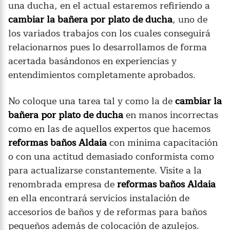
una ducha, en el actual estaremos refiriendo a
cambiar la bañera por plato de ducha
, uno de
los variados trabajos con los cuales conseguirá
relacionarnos pues lo desarrollamos de forma
acertada basándonos en experiencias y
entendimientos completamente aprobados.
No coloque una tarea tal y como la de
cambiar la
bañera por plato de ducha
en manos incorrectas
como en las de aquellos expertos que hacemos
reformas baños Aldaia
con mínima capacitación
o con una actitud demasiado conformista como
para actualizarse constantemente. Visite a la
renombrada empresa de
reformas baños Aldaia
en ella encontrará servicios instalación de
accesorios de baños y de reformas para baños
pequeños además de colocación de azulejos.