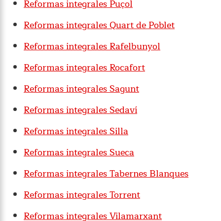
Reformas integrales Puçol
Reformas integrales Quart de Poblet
Reformas integrales Rafelbunyol
Reformas integrales Rocafort
Reformas integrales Sagunt
Reformas integrales Sedaví
Reformas integrales Silla
Reformas integrales Sueca
Reformas integrales Tabernes Blanques
Reformas integrales Torrent
Reformas integrales Vilamarxant