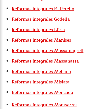
Reformas integrales El Perelló
Reformas integrales Godella
Reformas integrales Llíria
Reformas integrales Manises
Reformas integrales Massamagrell
Reformas integrales Massanassa
Reformas integrales Meliana
Reformas integrales Mislata
Reformas integrales Moncada
Reformas integrales Montserrat