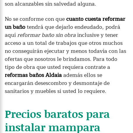
son alcanzables sin salvedad alguna.
No se conforme con que
cuanto cuesta reformar
un baño
tendrá que dejarlo endeudado, podrá
aquí
reformar baño sin obra
inclusive y tener
acceso a un total de trabajos que otros muchos
no conseguirán ejecutar y menos todavía con las
ofertas que nosotros le brindamos. Para todo
tipo de obra que usted requiera contrate a
reformas baños Aldaia
además ellos se
encargarán desescombro y desmontaje de
sanitarios y muebles si usted lo requiere.
Precios baratos para
instalar mampara