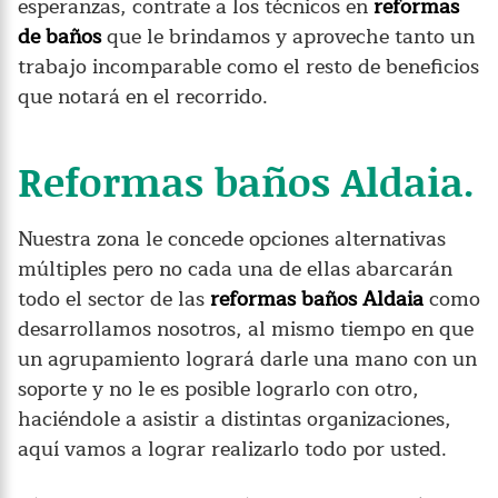
esperanzas, contrate a los técnicos en
reformas
de baños
que le brindamos y aproveche tanto un
trabajo incomparable como el resto de beneficios
que notará en el recorrido.
Reformas baños Aldaia.
Nuestra zona le concede opciones alternativas
múltiples pero no cada una de ellas abarcarán
todo el sector de las
reformas baños Aldaia
como
desarrollamos nosotros, al mismo tiempo en que
un agrupamiento logrará darle una mano con un
soporte y no le es posible lograrlo con otro,
haciéndole a asistir a distintas organizaciones,
aquí vamos a lograr realizarlo todo por usted.