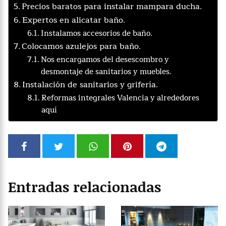
Precios baratos para instalar mampara ducha.
Expertos en alicatar baño.
Instalamos accesorios de baño.
Colocamos azulejos para baño.
Nos encargamos del desescombro y
desmontaje de sanitarios y muebles.
Instalación de sanitarios y grifería.
Reformas integrales Valencia y alrededores
aquí
Entradas relacionadas