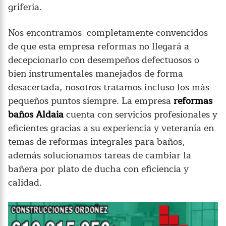
griferia.
Nos encontramos completamente convencidos
de que esta empresa reformas no llegará a
decepcionarlo con desempeños defectuosos o
bien instrumentales manejados de forma
desacertada, nosotros tratamos incluso los más
pequeños puntos siempre. La empresa
reformas
baños Aldaia
cuenta con servicios profesionales y
eficientes gracias a su experiencia y veteranía en
temas de reformas integrales para baños,
además solucionamos tareas de cambiar la
bañera por plato de ducha con eficiencia y
calidad.