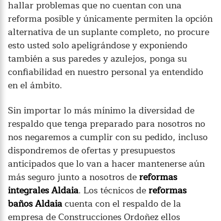
hallar problemas que no cuentan con una
reforma posible y únicamente permiten la opción
alternativa de un suplante completo, no procure
esto usted solo apeligrándose y exponiendo
también a sus paredes y azulejos, ponga su
confiabilidad en nuestro personal ya entendido
en el ámbito.
Sin importar lo más mínimo la diversidad de
respaldo que tenga preparado para nosotros no
nos negaremos a cumplir con su pedido, incluso
dispondremos de ofertas y presupuestos
anticipados que lo van a hacer mantenerse aún
más seguro junto a nosotros de
reformas
integrales Aldaia
. Los técnicos de
reformas
baños Aldaia
cuenta con el respaldo de la
empresa de Construcciones Ordoñez ellos