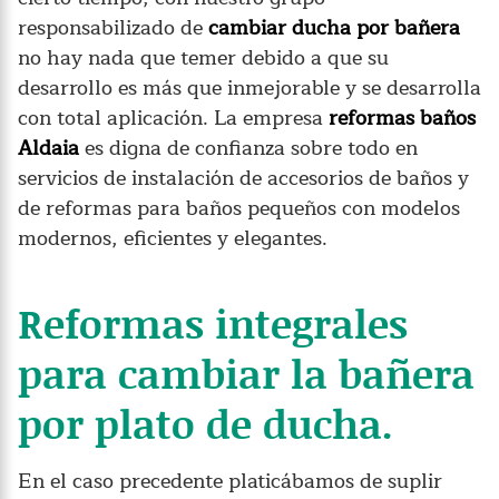
responsabilizado de
cambiar ducha por bañera
no hay nada que temer debido a que su
desarrollo es más que inmejorable y se desarrolla
con total aplicación. La empresa
reformas baños
Aldaia
es digna de confianza sobre todo en
servicios de instalación de accesorios de baños y
de reformas para baños pequeños con modelos
modernos, eficientes y elegantes.
Reformas integrales
para cambiar la bañera
por plato de ducha.
En el caso precedente platicábamos de suplir