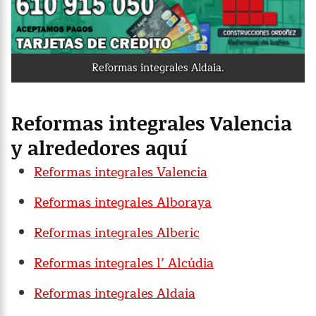
Reformas integrales Aldaia.
Reformas integrales Valencia
y alrededores aquí
Reformas integrales Valencia
Reformas integrales Alboraya
Reformas integrales Alberic
Reformas integrales l’ Alcúdia
Reformas integrales Aldaia