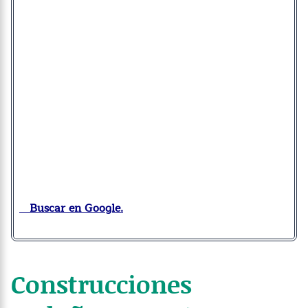
Buscar en Google.
Construcciones