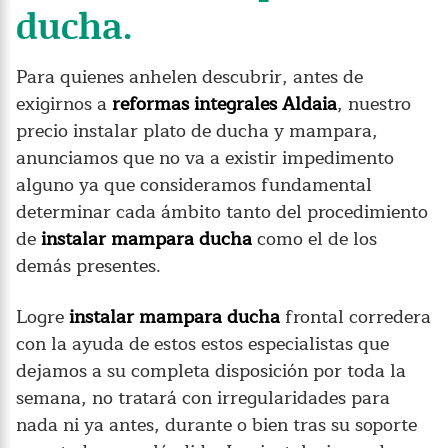
ducha.
Para quienes anhelen descubrir, antes de
exigirnos a
reformas integrales Aldaia
, nuestro
precio instalar plato de ducha y mampara,
anunciamos que no va a existir impedimento
alguno ya que consideramos fundamental
determinar cada ámbito tanto del procedimiento
de
instalar mampara ducha
como el de los
demás presentes.
Logre
instalar mampara ducha
frontal corredera
con la ayuda de estos estos especialistas que
dejamos a su completa disposición por toda la
semana, no tratará con irregularidades para
nada ni ya antes, durante o bien tras su soporte