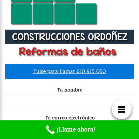
Pulse para llamar 610 915 050
Tu nombre
Tu correo electrónico
¡Llame ahora!