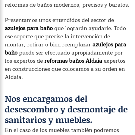
reformas de baños modernos, precisos y baratos.
Presentamos unos entendidos del sector de
azulejos para baño
que lograrán ayudarle. Todo
ese soporte que precise la intervención de
montar, retirar o bien reemplazar
azulejos para
baño
puede ser efectuado apropiadamente por
los expertos de
reformas baños Aldaia
expertos
en construcciones que colocamos a su orden en
Aldaia.
Nos encargamos del
desescombro y desmontaje de
sanitarios y muebles.
En el caso de los muebles también podremos