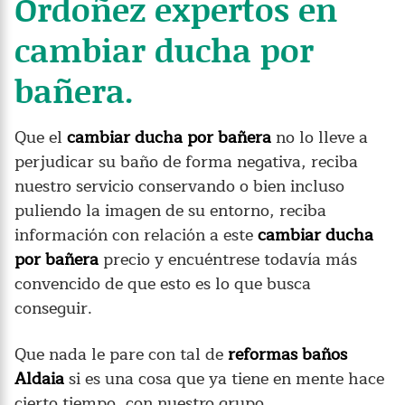
Ordoñez expertos en
cambiar ducha por
bañera.
Que el
cambiar ducha por bañera
no lo lleve a
perjudicar su baño de forma negativa, reciba
nuestro servicio conservando o bien incluso
puliendo la imagen de su entorno, reciba
información con relación a este
cambiar ducha
por bañera
precio y encuéntrese todavía más
convencido de que esto es lo que busca
conseguir.
Que nada le pare con tal de
reformas baños
Aldaia
si es una cosa que ya tiene en mente hace
cierto tiempo, con nuestro grupo