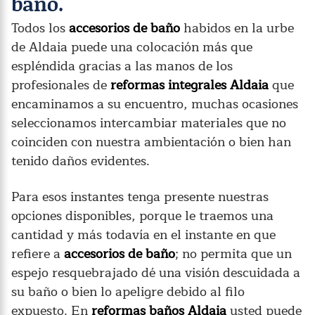
baño.
Todos los
accesorios de baño
habidos en la urbe
de Aldaia puede una colocación más que
espléndida gracias a las manos de los
profesionales de
reformas integrales Aldaia
que
encaminamos a su encuentro, muchas ocasiones
seleccionamos intercambiar materiales que no
coinciden con nuestra ambientación o bien han
tenido daños evidentes.
Para esos instantes tenga presente nuestras
opciones disponibles, porque le traemos una
cantidad y más todavía en el instante en que
refiere a
accesorios de baño
; no permita que un
espejo resquebrajado dé una visión descuidada a
su baño o bien lo apeligre debido al filo
expuesto. En
reformas baños Aldaia
usted puede