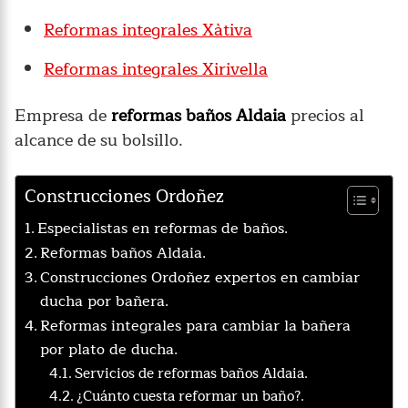
Reformas integrales Xàtiva
Reformas integrales Xirivella
Empresa de
reformas baños Aldaia
precios al
alcance de su bolsillo.
Construcciones Ordoñez
Especialistas en reformas de baños.
Reformas baños Aldaia.
Construcciones Ordoñez expertos en cambiar
ducha por bañera.
Reformas integrales para cambiar la bañera
por plato de ducha.
Servicios de reformas baños Aldaia.
¿Cuánto cuesta reformar un baño?.