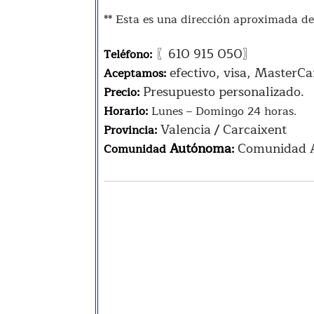
** Esta es una dirección aproximada de
〖610 915 050〗
Teléfono:
efectivo, visa, MasterCa
Aceptamos:
Presupuesto personalizado.
Precio:
Horario:
Lunes – Domingo 24 horas.
Valencia / Carcaixent
Provincia:
Autónoma
Comunidad A
Comunidad
: