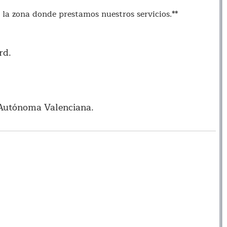
 la zona donde prestamos nuestros servicios.**
rd.
utónoma Valenciana.