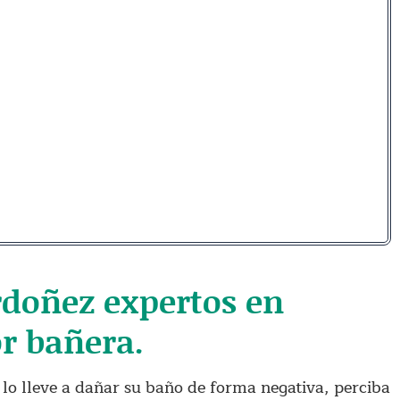
rdoñez expertos en
r bañera.
lo lleve a dañar su baño de forma negativa, perciba