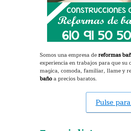
Somos una empresa de
reformas bañ
experiencia en trabajos para que su
magica, comoda, familiar, llame y 
baño
a precios baratos.
Pulse para