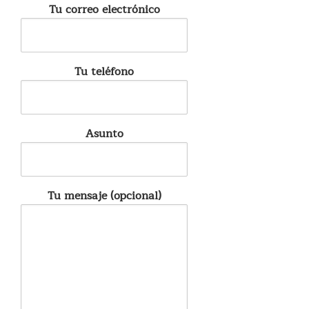
Tu correo electrónico
Tu teléfono
Asunto
Tu mensaje (opcional)