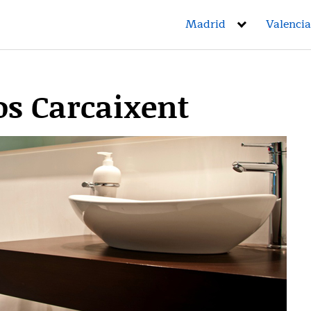
Madrid
Valencia
s Carcaixent