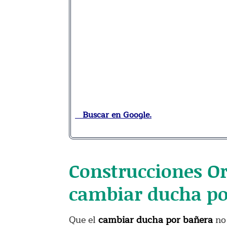
Buscar en Google.
Construcciones O
cambiar ducha po
Que el
cambiar ducha por bañera
no 