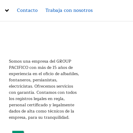
Contacto
Trabaja con nosotros
Somos una empresa del GROUP
PACIFICO con más de 15 años de
experiencia en el oficio de albañiles,
fontaneros, persianistas,
electricistas. Ofrecemos servicios
con garantía. Contamos con todos
los registros legales en regla,
personal certificado y legalmente
dados de alta como técnicos de la
empresa, para su tranquilidad.