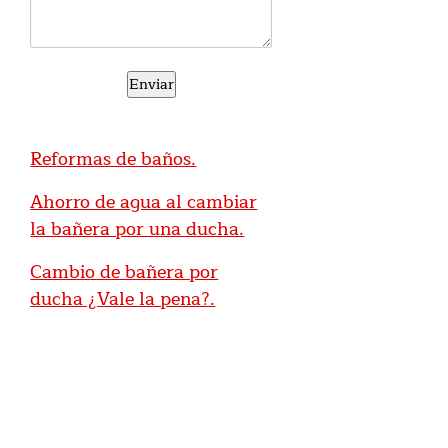
Reformas de baños.
Ahorro de agua al cambiar
la bañera por una ducha.
Cambio de bañera por
ducha ¿Vale la pena?.