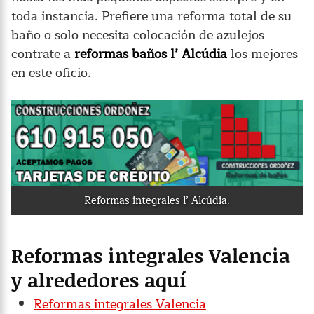
toda instancia. Prefiere una reforma total de su
baño o solo necesita colocación de azulejos
contrate a
reformas baños l’ Alcúdia
los mejores
en este oficio.
Reformas integrales l’ Alcúdia.
Reformas integrales Valencia
y alrededores aquí
Reformas integrales Valencia