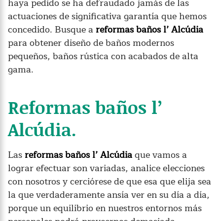
haya pedido se ha defraudado jamás de las
actuaciones de significativa garantía que hemos
concedido. Busque a
reformas baños l’ Alcúdia
para obtener diseño de baños modernos
pequeños, baños rústica con acabados de alta
gama.
Reformas baños l’
Alcúdia.
Las
reformas baños l’ Alcúdia
que vamos a
lograr efectuar son variadas, analice elecciones
con nosotros y cerciórese de que esa que elija sea
la que verdaderamente ansía ver en su día a día,
porque un equilibrio en nuestros entornos más