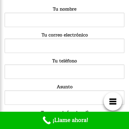
Tu nombre
Tu correo electrónico
Tu teléfono
Asunto
Tu mensaje (opcional)
¡Llame ahora!