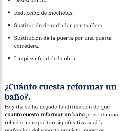
Desescombro.
Reducción de mochetas.
Sustitución de radiador por toallero.
Sustitución de la puerta por una puerta
corredera.
Limpieza final de la obra.
¿Cuánto cuesta reformar un
baño?.
Hoy día se ha negado la afirmación de que
cuanto cuesta reformar un baño
presenta una
relación con qué tan significativa será la
perfección del soporte provisto, nuestros