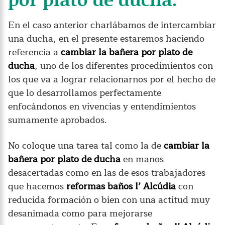
En el caso anterior charlábamos de intercambiar
una ducha, en el presente estaremos haciendo
referencia a
cambiar la bañera por plato de
ducha
, uno de los diferentes procedimientos con
los que va a lograr relacionarnos por el hecho de
que lo desarrollamos perfectamente
enfocándonos en vivencias y entendimientos
sumamente aprobados.
No coloque una tarea tal como la de
cambiar la
bañera por plato de ducha
en manos
desacertadas como en las de esos trabajadores
que hacemos
reformas baños l’ Alcúdia
con
reducida formación o bien con una actitud muy
desanimada como para mejorarse