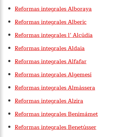
Reformas integrales Alboraya
Reformas integrales Alberic
Reformas integrales l’ Alcúdia
Reformas integrales Aldaia
Reformas integrales Alfafar
Reformas integrales Algemesí
Reformas integrales Almàssera
Reformas integrales Alzira
Reformas integrales Benimámet
Reformas integrales Benetússer