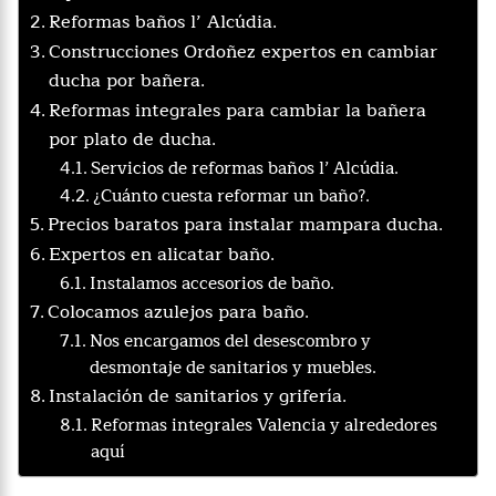
Reformas baños l’ Alcúdia.
Construcciones Ordoñez expertos en cambiar
ducha por bañera.
Reformas integrales para cambiar la bañera
por plato de ducha.
Servicios de reformas baños l’ Alcúdia.
¿Cuánto cuesta reformar un baño?.
Precios baratos para instalar mampara ducha.
Expertos en alicatar baño.
Instalamos accesorios de baño.
Colocamos azulejos para baño.
Nos encargamos del desescombro y
desmontaje de sanitarios y muebles.
Instalación de sanitarios y grifería.
Reformas integrales Valencia y alrededores
aquí