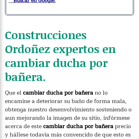
Buscar en Google.
Construcciones
Ordoñez expertos en
cambiar ducha por
bañera.
Que el
cambiar ducha por bañera
no lo
encamine a deteriorar su baño de forma mala,
obtenga nuestro desenvolvimiento sosteniendo o
aun mejorando la imagen de su sitio, infórmese
acerca de este
cambiar ducha por bañera
precio
y hállese todavía más convencido de que esto es