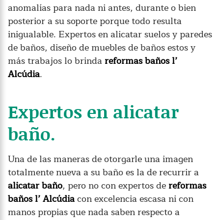
anomalías para nada ni antes, durante o bien
posterior a su soporte porque todo resulta
inigualable. Expertos en alicatar suelos y paredes
de baños, diseño de muebles de baños estos y
más trabajos lo brinda
reformas baños l’
Alcúdia
.
Expertos en alicatar
baño.
Una de las maneras de otorgarle una imagen
totalmente nueva a su baño es la de recurrir a
alicatar baño
, pero no con expertos de
reformas
baños l’ Alcúdia
con excelencia escasa ni con
manos propias que nada saben respecto a