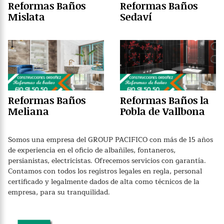
Reformas Baños
Reformas Baños
Mislata
Sedaví
Reformas Baños
Reformas Baños la
Meliana
Pobla de Vallbona
Somos una empresa del GROUP PACIFICO con más de 15 años
de experiencia en el oficio de albañiles, fontaneros,
persianistas, electricistas. Ofrecemos servicios con garantía.
Contamos con todos los registros legales en regla, personal
certificado y legalmente dados de alta como técnicos de la
empresa, para su tranquilidad.