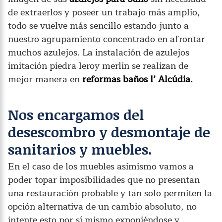
de extraerlos y poseer un trabajo más amplio,
todo se vuelve más sencillo estando junto a
nuestro agrupamiento concentrado en afrontar
muchos azulejos. La instalación de azulejos
imitación piedra leroy merlin se realizan de
mejor manera en
reformas baños l’ Alcúdia.
Nos encargamos del
desescombro y desmontaje de
sanitarios y muebles.
En el caso de los muebles asimismo vamos a
poder topar imposibilidades que no presentan
una restauración probable y tan solo permiten la
opción alternativa de un cambio absoluto, no
intente esto por sí mismo exponiéndose y