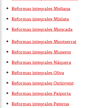
Reformas integrales Meliana
Reformas integrales Mislata
Reformas integrales Moncada
Reformas integrales Montserrat
Reformas integrales Museros
Reformas integrales Náquera
Reformas integrales Oliva
Reformas integrales Ontinyent
Reformas integrales Paiporta
Reformas integrales Paterna