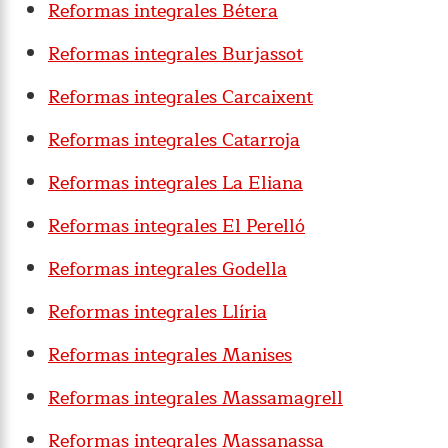
Reformas integrales Bétera
Reformas integrales Burjassot
Reformas integrales Carcaixent
Reformas integrales Catarroja
Reformas integrales La Eliana
Reformas integrales El Perelló
Reformas integrales Godella
Reformas integrales Llíria
Reformas integrales Manises
Reformas integrales Massamagrell
Reformas integrales Massanassa