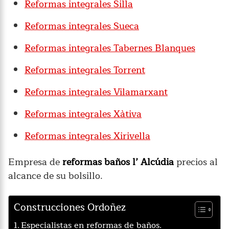
Reformas integrales Silla
Reformas integrales Sueca
Reformas integrales Tabernes Blanques
Reformas integrales Torrent
Reformas integrales Vilamarxant
Reformas integrales Xàtiva
Reformas integrales Xirivella
Empresa de
reformas baños l’ Alcúdia
precios al
alcance de su bolsillo.
Construcciones Ordoñez
Especialistas en reformas de baños.