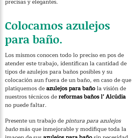
precisas y elegantes.
Colocamos azulejos
para baño.
Los mismos conocen todo lo preciso en pos de
atender este trabajo, identifican la cantidad de
tipos de azulejos para baños posibles y su
colocación aun fuera de un baño, en caso de que
platiquemos de
azulejos para baño
la visión de
nuestros técnicos de
reformas baños l’ Alcúdia
no puede faltar.
Presente un trabajo de
pintura para azulejos
baño
más que inmejorable y modifique toda la
imagen de sus
azulejos para baño
sin necesidad