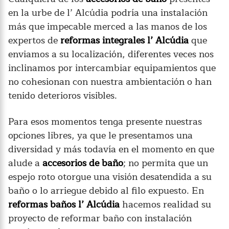
en la urbe de l’ Alcúdia podría una instalación
más que impecable merced a las manos de los
expertos de
reformas integrales l’ Alcúdia
que
enviamos a su localización, diferentes veces nos
inclinamos por intercambiar equipamientos que
no cohesionan con nuestra ambientación o han
tenido deterioros visibles.
Para esos momentos tenga presente nuestras
opciones libres, ya que le presentamos una
diversidad y más todavía en el momento en que
alude a
accesorios de baño
; no permita que un
espejo roto otorgue una visión desatendida a su
baño o lo arriegue debido al filo expuesto. En
reformas baños l’ Alcúdia
hacemos realidad su
proyecto de reformar baño con instalación