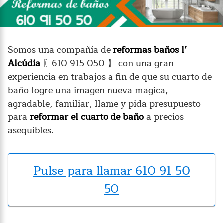
Somos una compañía de
reformas baños l’
Alcúdia
〖610 915 050 】 con una gran
experiencia en trabajos a fin de que su cuarto de
baño logre una imagen nueva magica,
agradable, familiar, llame y pida presupuesto
para
reformar el cuarto de baño
a precios
asequibles.
Pulse para llamar 610 91 50
50