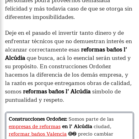
personales podrá proveernos demasiada
felicidad y más todavía caso de que se otorga sin
diferentes imposibilidades.
Deje en el pasado el invertir tanto dinero y de
enfrentar técnicos que no demuestran interés en
alcanzar correctamente esas
reformas baños l’
Alcúdia
que busca, acá lo esencial serán usted y
su propósito. En construcciones Ordoñez
hacemos la diferencia de los demás empresa, y
la razón es porque entregamos obras de calidad,
somos
reformas baños l’ Alcúdia
simbolo de
puntualidad y respeto.
Construcciones Ordoñez:
Somos parte de las
empresas de reformas
en l’ Alcúdia
ciudad,
reformar baños Valencia
➑➋ precio cambiar