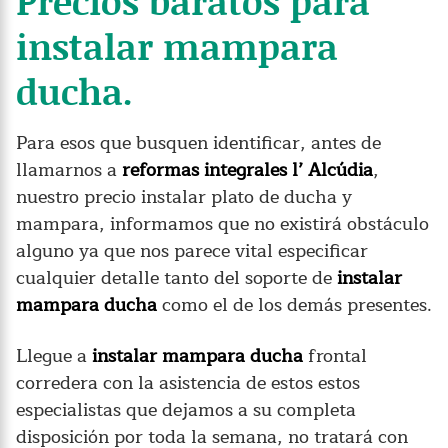
Precios baratos para
instalar mampara
ducha.
Para esos que busquen identificar, antes de
llamarnos a
reformas integrales l’ Alcúdia
,
nuestro precio instalar plato de ducha y
mampara, informamos que no existirá obstáculo
alguno ya que nos parece vital especificar
cualquier detalle tanto del soporte de
instalar
mampara ducha
como el de los demás presentes.
Llegue a
instalar mampara ducha
frontal
corredera con la asistencia de estos estos
especialistas que dejamos a su completa
disposición por toda la semana, no tratará con