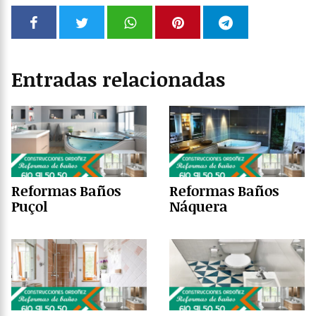
Entradas relacionadas
Reformas Baños
Reformas Baños
Puçol
Náquera