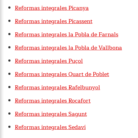
Reformas integrales Picanya
Reformas integrales Picassent
Reformas integrales la Pobla de Farnals
Reformas integrales la Pobla de Vallbona
Reformas integrales Puçol
Reformas integrales Quart de Poblet
Reformas integrales Rafelbunyol
Reformas integrales Rocafort
Reformas integrales Sagunt
Reformas integrales Sedaví