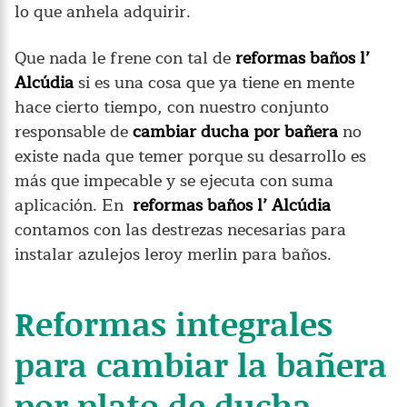
lo que anhela adquirir.
Que nada le frene con tal de
reformas baños l’
Alcúdia
si es una cosa que ya tiene en mente
hace cierto tiempo, con nuestro conjunto
responsable de
cambiar ducha por bañera
no
existe nada que temer porque su desarrollo es
más que impecable y se ejecuta con suma
aplicación. En
reformas baños l’ Alcúdia
contamos con las destrezas necesarias para
instalar azulejos leroy merlin para baños.
Reformas integrales
para cambiar la bañera
por plato de ducha.