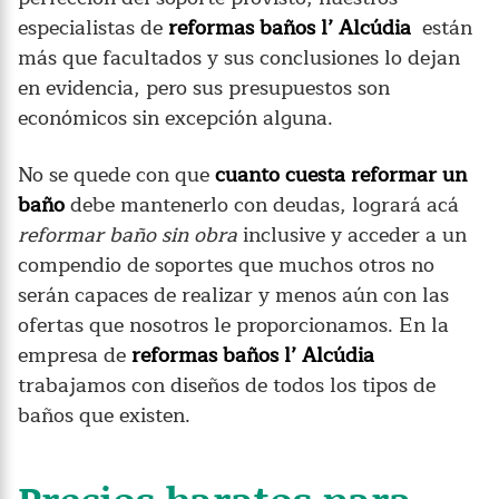
especialistas de
reformas baños l’ Alcúdia
están
más que facultados y sus conclusiones lo dejan
en evidencia, pero sus presupuestos son
económicos sin excepción alguna.
No se quede con que
cuanto cuesta reformar un
baño
debe mantenerlo con deudas, logrará acá
reformar baño sin obra
inclusive y acceder a un
compendio de soportes que muchos otros no
serán capaces de realizar y menos aún con las
ofertas que nosotros le proporcionamos. En la
empresa de
reformas baños l’ Alcúdia
trabajamos con diseños de todos los tipos de
baños que existen.