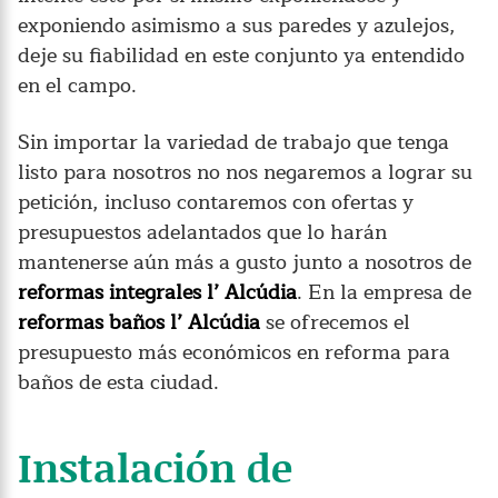
exponiendo asimismo a sus paredes y azulejos,
deje su fiabilidad en este conjunto ya entendido
en el campo.
Sin importar la variedad de trabajo que tenga
listo para nosotros no nos negaremos a lograr su
petición, incluso contaremos con ofertas y
presupuestos adelantados que lo harán
mantenerse aún más a gusto junto a nosotros de
reformas integrales l’ Alcúdia
. En la empresa de
reformas baños l’ Alcúdia
se ofrecemos el
presupuesto más económicos en reforma para
baños de esta ciudad.
Instalación de