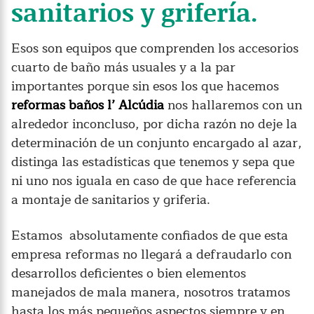
sanitarios y grifería.
Esos son equipos que comprenden los accesorios
cuarto de baño más usuales y a la par
importantes porque sin esos los que hacemos
reformas baños l’ Alcúdia
nos hallaremos con un
alrededor inconcluso, por dicha razón no deje la
determinación de un conjunto encargado al azar,
distinga las estadísticas que tenemos y sepa que
ni uno nos iguala en caso de que hace referencia
a montaje de sanitarios y griferia.
Estamos absolutamente confiados de que esta
empresa reformas no llegará a defraudarlo con
desarrollos deficientes o bien elementos
manejados de mala manera, nosotros tratamos
hasta los más pequeños aspectos siempre y en