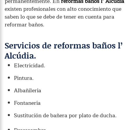
permanentemente. En
reformas baños l’ Alcúdia
existen profesionales con alto conocimiento que
saben lo que se debe de tener en cuenta para
reformar baños.
Servicios de reformas baños l’
Alcúdia.
Electricidad.
Pintura.
Albañilería
Fontanería
Sustitución de bañera por plato de ducha.