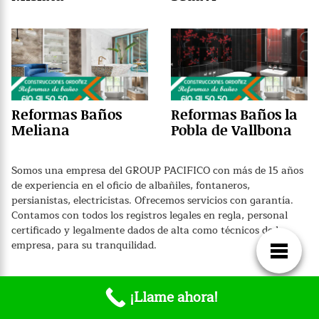
Reformas Baños
Reformas Baños la
Meliana
Pobla de Vallbona
Somos una empresa del GROUP PACIFICO con más de 15 años
de experiencia en el oficio de albañiles, fontaneros,
persianistas, electricistas. Ofrecemos servicios con garantía.
Contamos con todos los registros legales en regla, personal
certificado y legalmente dados de alta como técnicos de la
empresa, para su tranquilidad.
¡Llame ahora!