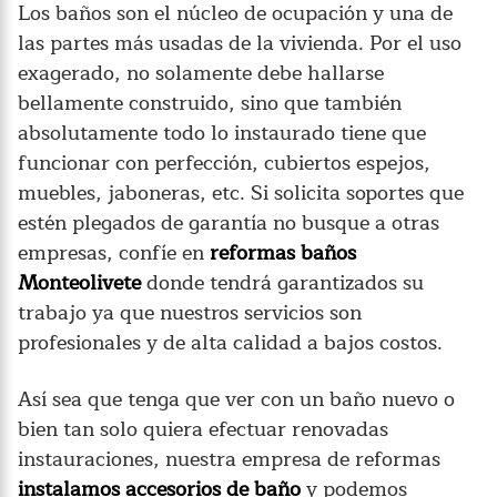
Los baños son el núcleo de ocupación y una de
las partes más usadas de la vivienda. Por el uso
exagerado, no solamente debe hallarse
bellamente construido, sino que también
absolutamente todo lo instaurado tiene que
funcionar con perfección, cubiertos espejos,
muebles, jaboneras, etc. Si solicita soportes que
estén plegados de garantía no busque a otras
empresas, confíe en
reformas baños
Monteolivete
donde tendrá garantizados su
trabajo ya que nuestros servicios son
profesionales y de alta calidad a bajos costos.
Así sea que tenga que ver con un baño nuevo o
bien tan solo quiera efectuar renovadas
instauraciones, nuestra empresa de reformas
instalamos accesorios de baño
y podemos