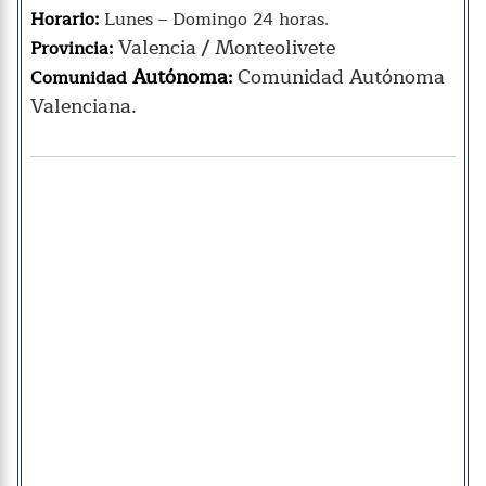
Horario:
Lunes – Domingo 24 horas.
Valencia / Monteolivete
Provincia:
Autónoma
Comunidad Autónoma
Comunidad
:
Valenciana.