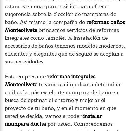
estamos en una gran posición para ofrecer
sugerencia sobre la elección de mamparas de
baño. Así mismo la compañía de
reformas baños
Monteolivete
brindamos servicios de reformas
integrales como también la instalación de
accesorios de baños tenemos modelos modernos,
eficientes y elegantes que de seguro se acoplan a
sus necesidades.
Esta empresa de
reformas integrales
Monteolivete
te vamos a impulsar a determinar
cuál es la más excelente mampara de baño en
busca de optimar el entorno y mejorar el
proyecto de tu baño, y en el momento en que
usted se decida, vamos a poder
instalar
mampara ducha
por usted. Comprendemos