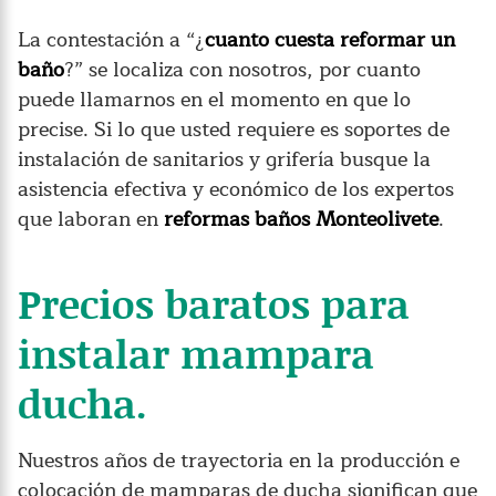
La contestación a “¿
cuanto cuesta reformar un
baño
?” se localiza con nosotros, por cuanto
puede llamarnos en el momento en que lo
precise. Si lo que usted requiere es soportes de
instalación de sanitarios y grifería busque la
asistencia efectiva y económico de los expertos
que laboran en
reformas baños Monteolivete
.
Precios baratos para
instalar mampara
ducha.
Nuestros años de trayectoria en la producción e
colocación de mamparas de ducha significan que