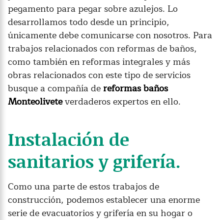
pegamento para pegar sobre azulejos. Lo
desarrollamos todo desde un principio,
únicamente debe comunicarse con nosotros. Para
trabajos relacionados con reformas de baños,
como también en reformas integrales y más
obras relacionados con este tipo de servicios
busque a compañía de
reformas baños
Monteolivete
verdaderos expertos en ello.
Instalación de
sanitarios y grifería.
Como una parte de estos trabajos de
construcción, podemos establecer una enorme
serie de evacuatorios y grifería en su hogar o