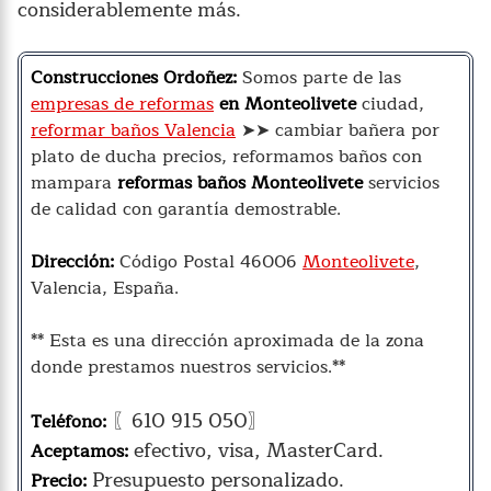
considerablemente más.
Construcciones Ordoñez:
Somos parte de las
empresas de reformas
en Monteolivete
ciudad,
reformar baños Valencia
➤➤ cambiar bañera por
plato de ducha precios, reformamos baños con
mampara
reformas baños Monteolivete
servicios
de calidad con garantía demostrable.
Dirección:
Código Postal
46006
Monteolivete
,
Valencia, España.
** Esta es una dirección aproximada de la zona
donde prestamos nuestros servicios.**
〖610 915 050〗
Teléfono:
efectivo, visa, MasterCard.
Aceptamos:
Presupuesto personalizado.
Precio: