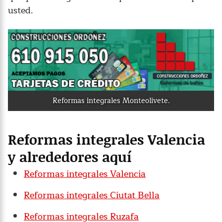
usted.
Reformas integrales Monteolivete.
Reformas integrales Valencia
y alrededores aquí
Reformas integrales Valencia
Reformas integrales Ciutat Bella
Reformas integrales Ruzafa