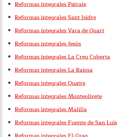
Reformas integrales Patraix
Reformas integrales Sant Isidre
Reformas integrales Vara de Quart
Reformas integrales Jesús
Reformas integrales La Creu Coberta
Reformas integrales La Raiosa
Reformas integrales Quatre
Reformas integrales Monteolivete
Reformas integrales Malilla
Reformas integrales Fuente de San Luis
Reformas integrales El Grao