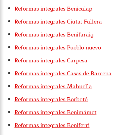
Reformas integrales Benicalap
Reformas integrales Ciutat Fallera
Reformas integrales Benifaraig
Reformas integrales Pueblo nuevo
Reformas integrales Carpesa
Reformas integrales Casas de Barcena
Reformas integrales Mahuella
Reformas integrales Borbotó
Reformas integrales Benimámet
Reformas integrales Beniferri