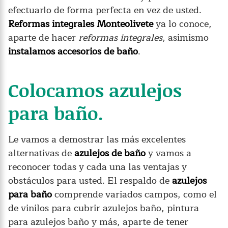
efectuarlo de forma perfecta en vez de usted.
Reformas integrales Monteolivete
ya lo conoce,
aparte de hacer
reformas integrales
, asimismo
instalamos accesorios de baño
.
Colocamos azulejos
para baño.
Le vamos a demostrar las más excelentes
alternativas de
azulejos de baño
y vamos a
reconocer todas y cada una las ventajas y
obstáculos para usted. El respaldo de
azulejos
para baño
comprende variados campos, como el
de vinilos para cubrir azulejos baño, pintura
para azulejos baño y más, aparte de tener