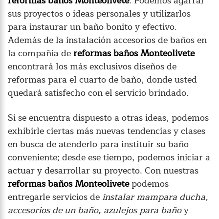
reformas baños Monteolivete
. Podemos agarrar
sus proyectos o ideas personales y utilizarlos
para instaurar un baño bonito y efectivo.
Además de la instalación accesorios de baños en
la compañía de
reformas baños Monteolivete
encontrará los más exclusivos diseños de
reformas para el cuarto de baño, donde usted
quedará satisfecho con el servicio brindado.
Si se encuentra dispuesto a otras ideas, podemos
exhibirle ciertas más nuevas tendencias y clases
en busca de atenderlo para instituir su baño
conveniente; desde ese tiempo, podemos iniciar a
actuar y desarrollar su proyecto. Con nuestras
reformas baños Monteolivete
podemos
entregarle servicios de
instalar mampara ducha,
accesorios de un baño, azulejos para baño
y