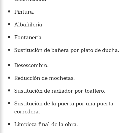
Pintura.
Albañilería
Fontanería
Sustitución de bañera por plato de ducha.
Desescombro.
Reducción de mochetas.
Sustitución de radiador por toallero.
Sustitución de la puerta por una puerta
corredera.
Limpieza final de la obra.