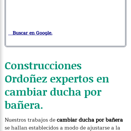
Buscar en Google.
Construcciones
Ordoñez expertos en
cambiar ducha por
bañera.
Nuestros trabajos de
cambiar ducha por bañera
se hallan establecidos a modo de ajustarse a la