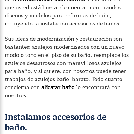
que usted está buscando cuentan con grandes
diseños y modelos para reformas de baño,
incluyendo la instalación accesorios de baños.
Sus ideas de modernización y restauración son
bastantes: azulejos modernizados con un nuevo
modo o tono en el piso de su baño, reemplace los
azulejos desastrosos con maravillosos azulejos
para baño, y si quiere, con nosotros puede tener
trabajos de azulejos baño barato. Todo cuanto
concierna con
alicatar baño
lo encontrará con
nosotros.
Instalamos accesorios de
baño.