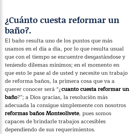
¿Cuánto cuesta reformar un
baño?.
El baño resulta uno de los puntos que más
usamos en el día a día, por lo que resulta usual
que con el tiempo se encuentre desgastándose y
teniendo dilemas mínimos; en el momento en
que esto le pase al de usted y necesite un trabajo
de reforma baños, la primera cosa que va a
querer conocer será “¿
cuanto cuesta reformar un
baño
?”; a Dios gracias, la resolución más
adecuada la consigue simplemente con nosotros
reformas baños Monteolivete
, pues somos
capaces de brindarle trabajos accesibles
dependiendo de sus requerimientos.