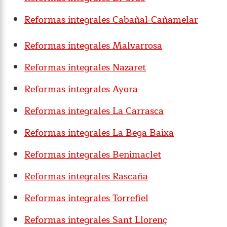
Reformas integrales Cabañal-Cañamelar
Reformas integrales Malvarrosa
Reformas integrales Nazaret
Reformas integrales Ayora
Reformas integrales La Carrasca
Reformas integrales La Bega Baixa
Reformas integrales Benimaclet
Reformas integrales Rascaña
Reformas integrales Torrefiel
Reformas integrales Sant Llorenç