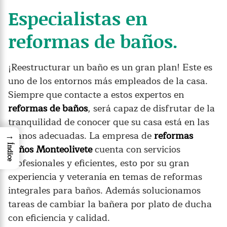
Especialistas en
reformas de baños.
¡Reestructurar un baño es un gran plan! Este es
uno de los entornos más empleados de la casa.
Siempre que contacte a estos expertos en
reformas de baños
, será capaz de disfrutar de la
tranquilidad de conocer que su casa está en las
manos adecuadas. La empresa de
reformas
→
baños Monteolivete
cuenta con servicios
Índice
profesionales y eficientes, esto por su gran
experiencia y veteranía en temas de reformas
integrales para baños. Además solucionamos
tareas de cambiar la bañera por plato de ducha
con eficiencia y calidad.