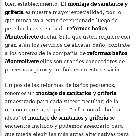
bien establecimiento. El
montaje de sanitarios y
griferia
es nuestra mayor especialidad, por lo
que nunca va a estar decepcionado luego de
percibir la asistencia de
reformas baños
Monteolivete
ducha. Si lo que usted requiere con
gran afán los servicios de alicatar baño, contrate
a los obreros de la compañía de
reformas baños
Monteolivete
ellos son grandes conocedores de
procesos seguros y confiables en este servicio.
En pos de las reformas de baños pequeños,
tenemos un
montaje de sanitarios y griferia
amaestrado para cada suceso peculiar; de la
misma manera, si quiere “reformas de baños
ideas” el
montaje de sanitarios y griferia
se
encuentra incluido y podemos asesorarlo para
que pueda elegir las más aptas alternativas para