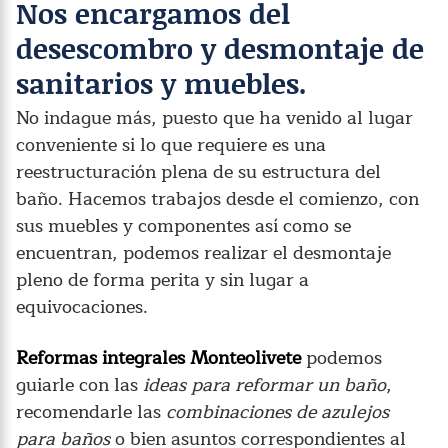
Nos encargamos del
desescombro y desmontaje de
sanitarios y muebles.
No indague más, puesto que ha venido al lugar
conveniente si lo que requiere es una
reestructuración plena de su estructura del
baño. Hacemos trabajos desde el comienzo, con
sus muebles y componentes así como se
encuentran, podemos realizar el desmontaje
pleno de forma perita y sin lugar a
equivocaciones.
Reformas integrales Monteolivete
podemos
guiarle con las
ideas para reformar un baño
,
recomendarle las
combinaciones de azulejos
para baños
o bien asuntos correspondientes al