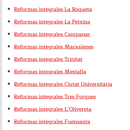
Reformas integrales La Roqueta
Reformas integrales La Petxina
Reformas integrales Campanar
Reformas integrales Marxalenes
Reformas integrales Trinitat
Reformas integrales Mestalla
Reformas integrales Ciutat Universitària
Reformas integrales Tres Forques
Reformas integrales L’Olivereta
Reformas integrales Fuensanta