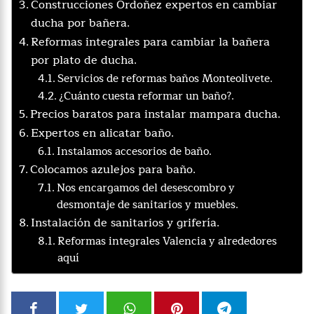
Construcciones Ordoñez expertos en cambiar
ducha por bañera.
Reformas integrales para cambiar la bañera
por plato de ducha.
Servicios de reformas baños Monteolivete.
¿Cuánto cuesta reformar un baño?.
Precios baratos para instalar mampara ducha.
Expertos en alicatar baño.
Instalamos accesorios de baño.
Colocamos azulejos para baño.
Nos encargamos del desescombro y
desmontaje de sanitarios y muebles.
Instalación de sanitarios y grifería.
Reformas integrales Valencia y alrededores
aquí