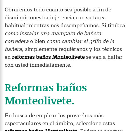
Obraremos todo cuanto sea posible a fin de
disminuir nuestra injerencia con su tarea
habitual mientras nos desempeñamos. Si titubea
como instalar una mampara de bañera
corredera
o bien
como cambiar el grifo de la
bañera
, simplemente requiéranos y los técnicos
en
reformas baños Monteolivete
se van a hallar
con usted inmediatamente.
Reformas baños
Monteolivete.
En busca de emplear los provechos más
espectaculares en el ámbito, seleccione estas