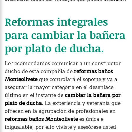
Reformas integrales
para cambiar la bañera
por plato de ducha.
Le recomendamos comunicar a un constructor
ducho de esta compañía de
reformas baños
Monteolivete
que controlará el soporte y va a
asegurar la mayor categoría en el desenlace
último en el instante de
cambiar la bañera por
plato de ducha
. La experiencia y veteranía que
ofrecen en la agrupación de profesionales en
reformas baños Monteolivete
es única e
inigualable, por ello viviste y asesórese usted