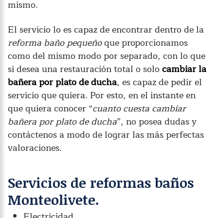
mismo.
El servicio lo es capaz de encontrar dentro de la
reforma baño pequeño
que proporcionamos
como del mismo modo por separado, con lo que
si desea una restauración total o solo
cambiar la
bañera por plato de ducha
, es capaz de pedir el
servicio que quiera. Por esto, en el instante en
que quiera conocer “
cuanto cuesta cambiar
bañera por plato de ducha
”, no posea dudas y
contáctenos a modo de lograr las más perfectas
valoraciones.
Servicios de reformas baños
Monteolivete.
Electricidad.