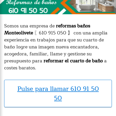
Somos una empresa de
reformas baños
Monteolivete
〖610 915 050 】 con una amplia
experiencia en trabajos para que su cuarto de
baño logre una imagen nueva encantadora,
acogedora, familiar, llame y gestione su
presupuesto para
reformar el cuarto de baño
a
costes baratos.
Pulse para llamar 610 91 50
50