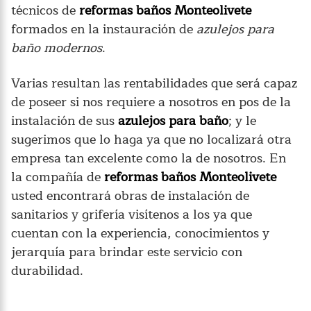
técnicos de
reformas baños Monteolivete
formados en la instauración de
azulejos para
baño modernos
.
Varias resultan las rentabilidades que será capaz
de poseer si nos requiere a nosotros en pos de la
instalación de sus
azulejos para baño
; y le
sugerimos que lo haga ya que no localizará otra
empresa tan excelente como la de nosotros. En
la compañía de
reformas baños Monteolivete
usted encontrará obras de instalación de
sanitarios y grifería visítenos a los ya que
cuentan con la experiencia, conocimientos y
jerarquía para brindar este servicio con
durabilidad.