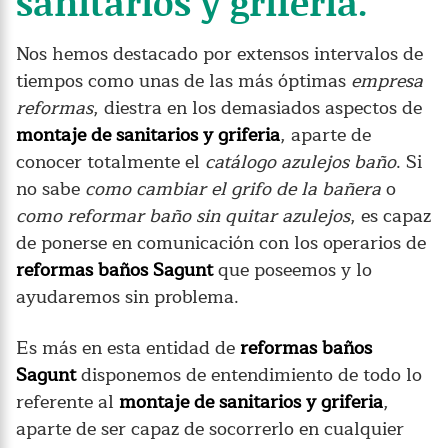
sanitarios y grifería.
Nos hemos destacado por extensos intervalos de
tiempos como unas de las más óptimas
empresa
reformas
, diestra en los demasiados aspectos de
montaje de sanitarios y griferia
, aparte de
conocer totalmente el
catálogo azulejos baño
. Si
no sabe
como cambiar el grifo de la bañera
o
como reformar baño sin quitar azulejos
, es capaz
de ponerse en comunicación con los operarios de
reformas baños Sagunt
que poseemos y lo
ayudaremos sin problema.
Es más en esta entidad de
reformas baños
Sagunt
disponemos de entendimiento de todo lo
referente al
montaje de sanitarios y griferia
,
aparte de ser capaz de socorrerlo en cualquier