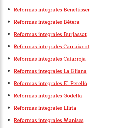
Reformas integrales Benetússer
Reformas integrales Bétera
Reformas integrales Burjassot
Reformas integrales Carcaixent
Reformas integrales Catarroja
Reformas integrales La Eliana
Reformas integrales El Perelló
Reformas integrales Godella
Reformas integrales Llíria
Reformas integrales Manises