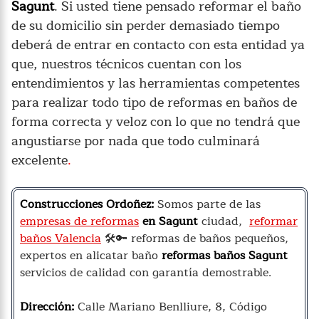
Sagunt
. Si usted tiene pensado reformar el baño
de su domicilio sin perder demasiado tiempo
deberá de entrar en contacto con esta entidad ya
que, nuestros técnicos cuentan con los
entendimientos y las herramientas competentes
para realizar todo tipo de reformas en baños de
forma correcta y veloz con lo que no tendrá que
angustiarse por nada que todo culminará
excelente
.
Construcciones Ordoñez:
Somos parte de las
empresas de reformas
en Sagunt
ciudad,
reformar
baños Valencia
🛠️🔑 reformas de baños pequeños,
expertos en alicatar baño
reformas baños Sagunt
servicios de calidad con garantía demostrable.
Dirección:
Calle Mariano Benlliure, 8, Código