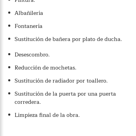
Albañilería
Fontanería
Sustitución de bañera por plato de ducha.
Desescombro.
Reducción de mochetas.
Sustitución de radiador por toallero.
Sustitución de la puerta por una puerta
corredera.
Limpieza final de la obra.