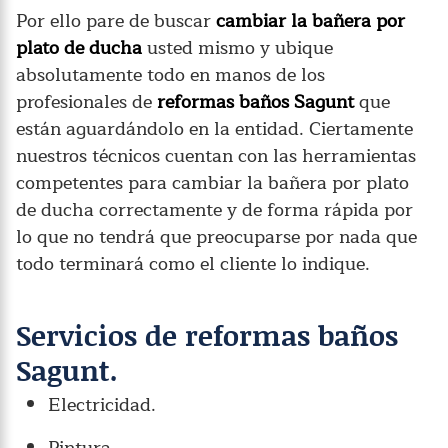
Por ello pare de buscar
cambiar la bañera por
plato de ducha
usted mismo y ubique
absolutamente todo en manos de los
profesionales de
reformas baños Sagunt
que
están aguardándolo en la entidad. Ciertamente
nuestros técnicos cuentan con las herramientas
competentes para cambiar la bañera por plato
de ducha correctamente y de forma rápida por
lo que no tendrá que preocuparse por nada que
todo terminará como el cliente lo indique.
Servicios de reformas baños
Sagunt.
Electricidad.
Pintura.