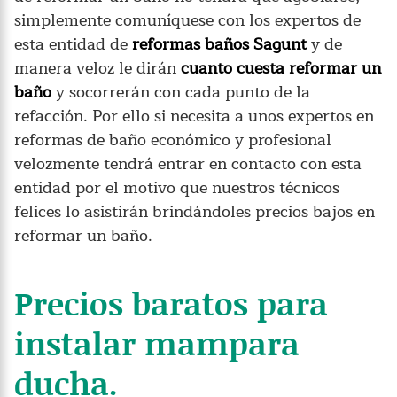
simplemente comuníquese con los expertos de
esta entidad de
reformas baños Sagunt
y de
manera veloz le dirán
cuanto cuesta reformar un
baño
y socorrerán con cada punto de la
refacción. Por ello si necesita a unos expertos en
reformas de baño económico y profesional
velozmente tendrá entrar en contacto con esta
entidad por el motivo que nuestros técnicos
felices lo asistirán brindándoles precios bajos en
reformar un baño.
Precios baratos para
instalar mampara
ducha.