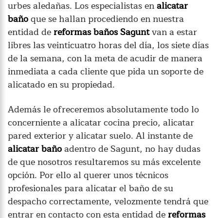
urbes aledañas. Los especialistas en
alicatar
baño
que se hallan procediendo en nuestra
entidad de
reformas baños Sagunt
van a estar
libres las veinticuatro horas del día, los siete días
de la semana, con la meta de acudir de manera
inmediata a cada cliente que pida un soporte de
alicatado en su propiedad.
Además le ofreceremos absolutamente todo lo
concerniente a alicatar cocina precio, alicatar
pared exterior y alicatar suelo. Al instante de
alicatar baño
adentro de Sagunt, no hay dudas
de que nosotros resultaremos su más excelente
opción. Por ello al querer unos técnicos
profesionales para alicatar el baño de su
despacho correctamente, velozmente tendrá que
entrar en contacto con esta entidad de
reformas