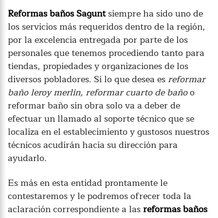
Reformas baños Sagunt
siempre ha sido uno de
los servicios más requeridos dentro de la región,
por la excelencia entregada por parte de los
personales que tenemos procediendo tanto para
tiendas, propiedades y organizaciones de los
diversos pobladores. Si lo que desea es
reformar
baño leroy merlin, reformar cuarto de baño
o
reformar baño sin obra solo va a deber de
efectuar un llamado al soporte técnico que se
localiza en el establecimiento y gustosos nuestros
técnicos acudirán hacia su dirección para
ayudarlo.
Es más en esta entidad prontamente le
contestaremos y le podremos ofrecer toda la
aclaración correspondiente a las
reformas baños