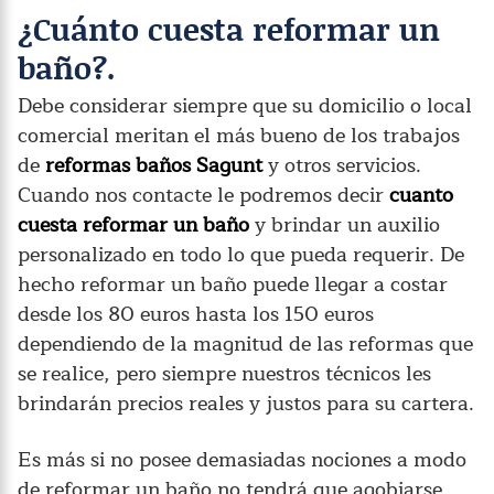
¿Cuánto cuesta reformar un
baño?.
Debe considerar siempre que su domicilio o local
comercial meritan el más bueno de los trabajos
de
reformas baños Sagunt
y otros servicios.
Cuando nos contacte le podremos decir
cuanto
cuesta reformar un baño
y brindar un auxilio
personalizado en todo lo que pueda requerir. De
hecho reformar un baño puede llegar a costar
desde los 80 euros hasta los 150 euros
dependiendo de la magnitud de las reformas que
se realice, pero siempre nuestros técnicos les
brindarán precios reales y justos para su cartera.
Es más si no posee demasiadas nociones a modo
de reformar un baño no tendrá que agobiarse,