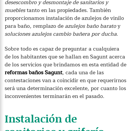
desescombro y desmontaje de sanitarios y
muebles
tanto en las propiedades. También
proporcionamos instalación de azulejos de vinilo
para baño, remplazo de
azulejos baño barato
y
soluciones azulejos cambio bañera por ducha
.
Sobre todo es capaz de preguntar a cualquiera
de los habitantes que se hallan en Sagunt acerca
de los servicios que brindamos en esta entidad de
reformas baños Sagunt
, cada una de las
contestaciones van a coincidir en que requerirnos
será una determinación excelente, por cuanto los
inconvenientes terminarán en el pasado.
Instalación de