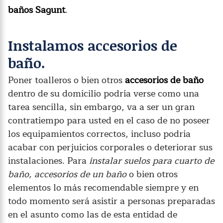
baños Sagunt
.
Instalamos accesorios de
baño.
Poner toalleros o bien otros
accesorios de baño
dentro de su domicilio podría verse como una
tarea sencilla, sin embargo, va a ser un gran
contratiempo para usted en el caso de no poseer
los equipamientos correctos, incluso podría
acabar con perjuicios corporales o deteriorar sus
instalaciones. Para
instalar suelos para cuarto de
baño, accesorios de un baño
o bien otros
elementos lo más recomendable siempre y en
todo momento será asistir a personas preparadas
en el asunto como las de esta entidad de