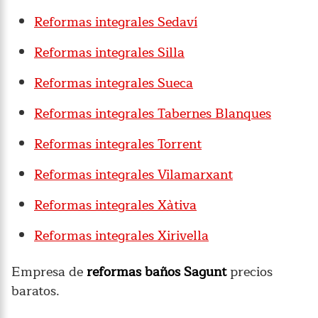
Reformas integrales Sedaví
Reformas integrales Silla
Reformas integrales Sueca
Reformas integrales Tabernes Blanques
Reformas integrales Torrent
Reformas integrales Vilamarxant
Reformas integrales Xàtiva
Reformas integrales Xirivella
Empresa de
reformas baños Sagunt
precios
baratos.