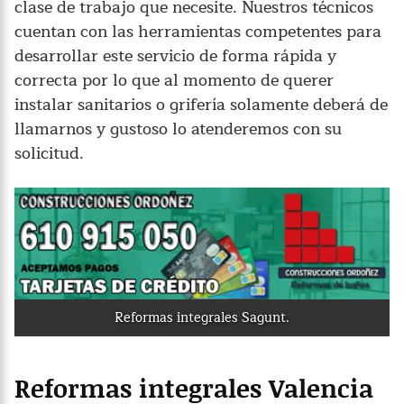
clase de trabajo que necesite. Nuestros técnicos
cuentan con las herramientas competentes para
desarrollar este servicio de forma rápida y
correcta por lo que al momento de querer
instalar sanitarios o grifería solamente deberá de
llamarnos y gustoso lo atenderemos con su
solicitud.
Reformas integrales Sagunt.
Reformas integrales Valencia