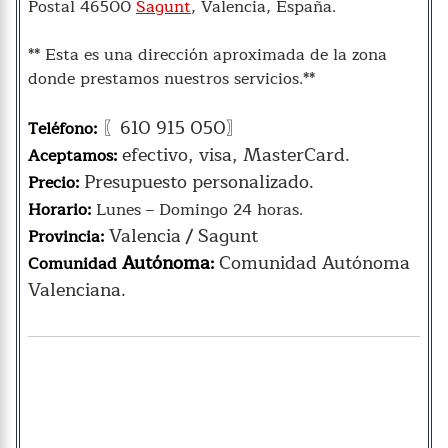
Postal 46500
Sagunt
, Valencia, España.
** Esta es una dirección aproximada de la zona
donde prestamos nuestros servicios.**
〖610 915 050〗
Teléfono:
efectivo, visa, MasterCard.
Aceptamos:
Presupuesto personalizado.
Precio:
Horario:
Lunes – Domingo 24 horas.
Valencia / Sagunt
Provincia:
Autónoma
Comunidad Autónoma
Comunidad
:
Valenciana.