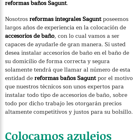
reformas baños Sagunt
.
Nosotros
reformas integrales Sagunt
poseemos
largos años de experiencia en la colocación de
accesorios de baño
, con lo cual vamos a ser
capaces de ayudarle de gran manera. Si usted
desea instalar accesorios de baño en el baño de
su domicilio de forma correcta y segura
solamente tendrá que llamar al número de esta
entidad de
reformas baños Sagunt
por el motivo
que nuestros técnicos son unos expertos para
instalar todo tipo de accesorios de baño, sobre
todo por dicho trabajo les otorgarán precios
altamente competitivos y justos para su bolsillo.
Colocamos azulejos