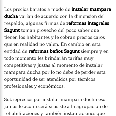
Los precios baratos a modo de
instalar mampara
ducha
varían de acuerdo con la dimensión del
respaldo, algunas firmas de
reformas integrales
Sagunt
toman provecho del poco saber que
tienen los habitantes y le cobran precios caros
que en realidad no valen. En cambio en esta
entidad de
reformas baños Sagunt
siempre y en
todo momento les brindarán tarifas muy
competitivas y justas al momento de instalar
mampara ducha por lo no debe de perder esta
oportunidad de ser atendidos por técnicos
profesionales y económicos.
Sobreprecios por instalar mampara ducha eso
jamás le acontecerá si asiste a la agrupación de
rehabilitaciones y también instauraciones que