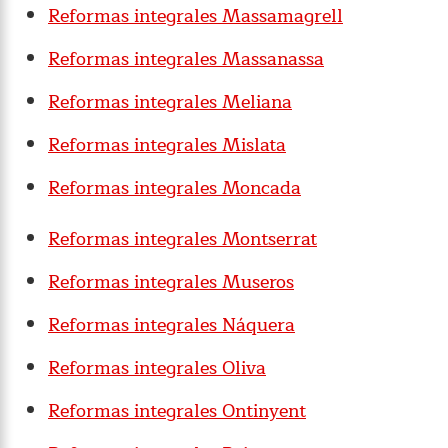
Reformas integrales Massamagrell
Reformas integrales Massanassa
Reformas integrales Meliana
Reformas integrales Mislata
Reformas integrales Moncada
Reformas integrales Montserrat
Reformas integrales Museros
Reformas integrales Náquera
Reformas integrales Oliva
Reformas integrales Ontinyent