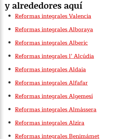
y alrededores aquí
Reformas integrales Valencia
Reformas integrales Alboraya
Reformas integrales Alberic
Reformas integrales l’ Alcúdia
Reformas integrales Aldaia
Reformas integrales Alfafar
Reformas integrales Algemesí
Reformas integrales Almàssera
Reformas integrales Alzira
Reformas integrales Benimámet