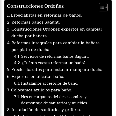
Construcciones Ordoñez
Especialistas en reformas de baños.
Reformas baños Sagunt.
Construcciones Ordoñez expertos en cambiar
ducha por bañera.
Reformas integrales para cambiar la bañera
por plato de ducha.
Servicios de reformas baños Sagunt.
¿Cuánto cuesta reformar un baño?.
Precios baratos para instalar mampara ducha.
Expertos en alicatar baño.
Instalamos accesorios de baño.
Colocamos azulejos para baño.
Nos encargamos del desescombro y
desmontaje de sanitarios y muebles.
Instalación de sanitarios y grifería.