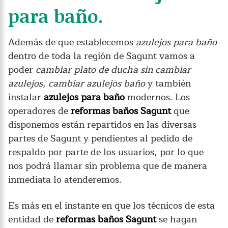
para baño.
Además de que establecemos
azulejos para baño
dentro de toda la región de Sagunt vamos a
poder
cambiar plato de ducha sin cambiar
azulejos, cambiar azulejos baño
y también
instalar
azulejos para baño
modernos. Los
operadores de
reformas baños Sagunt
que
disponemos están repartidos en las diversas
partes de Sagunt y pendientes al pedido de
respaldo por parte de los usuarios, por lo que
nos podrá llamar sin problema que de manera
inmediata lo atenderemos.
Es más en el instante en que los técnicos de esta
entidad de
reformas baños Sagunt
se hagan