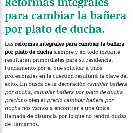
Reformas integrales
para cambiar la bañera
por plato de ducha.
Las
reformas integrales para cambiar la bañera
por plato de ducha
siempre y en todo instante
resultarán primordiales para su residencia,
fundamento por el que solicitar a unos
profesionales en la cuestión resultará la clave del
éxito. En busca de la decoración
cambiar bañera
por ducha, cambiar bañera por plato de ducha
precios
o bien el
precio cambiar bañera por
ducha
nos vamos a encontrar a una única
llamada de distancia por lo que no tendrá dudas
de llamarnos.