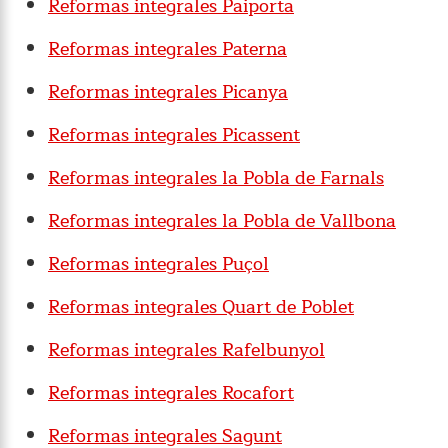
Reformas integrales Paiporta
Reformas integrales Paterna
Reformas integrales Picanya
Reformas integrales Picassent
Reformas integrales la Pobla de Farnals
Reformas integrales la Pobla de Vallbona
Reformas integrales Puçol
Reformas integrales Quart de Poblet
Reformas integrales Rafelbunyol
Reformas integrales Rocafort
Reformas integrales Sagunt