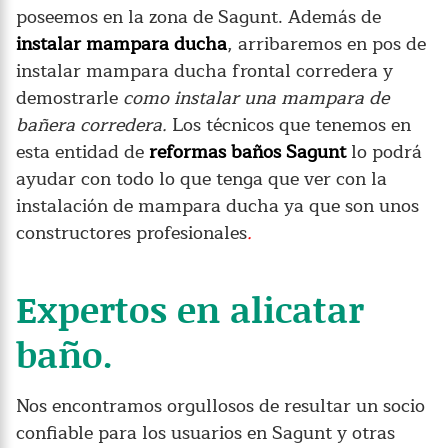
poseemos en la zona de Sagunt. Además de
instalar mampara ducha
, arribaremos en pos de
instalar mampara ducha frontal corredera y
demostrarle
como instalar una mampara de
bañera corredera.
Los técnicos que tenemos en
esta entidad de
reformas baños Sagunt
lo podrá
ayudar con todo lo que tenga que ver con la
instalación de mampara ducha ya que son unos
constructores profesionales
.
Expertos en alicatar
baño.
Nos encontramos orgullosos de resultar un socio
confiable para los usuarios en Sagunt y otras