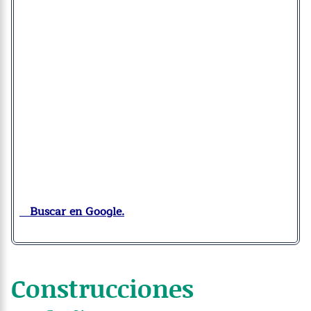
Buscar en Google.
Construcciones