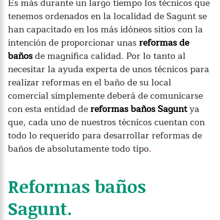
Es más durante un largo tiempo los técnicos que
tenemos ordenados en la localidad de Sagunt se
han capacitado en los más idóneos sitios con la
intención de proporcionar unas
reformas de
baños
de magnífica calidad. Por lo tanto al
necesitar la ayuda experta de unos técnicos para
realizar reformas en el baño de su local
comercial simplemente deberá de comunicarse
con esta entidad de
reformas baños Sagunt
ya
que, cada uno de nuestros técnicos cuentan con
todo lo requerido para desarrollar reformas de
baños de absolutamente todo tipo
.
Reformas baños
Sagunt.