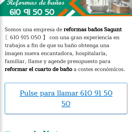
Somos una empresa de
reformas baños Sagunt
〖610 915 050 】 con una gran experiencia en
trabajos a fin de que su baño obtenga una
imagen nueva encantadora, hospitalaria,
familiar, llame y agende presupuesto para
reformar el cuarto de baño
a costes económicos.
Pulse para llamar 610 91 50
50