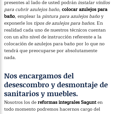
presentes al lado de usted podrán
instalar vinilos
para cubrir azulejos baño
,
colocar azulejos para
baño
, emplear la
pintura para azulejos baño
y
exponerle los
tipos de azulejos para baños
.
En
realidad cada uno de nuestros técnicos cuentan
con un alto nivel de instrucción referente a la
colocación de azulejos para baño por lo que no
tendrá que preocuparse por absolutamente
nada
.
Nos encargamos del
desescombro y desmontaje de
sanitarios y muebles.
Nosotros los de
reformas integrales Sagunt
en
todo momento podremos hacernos cargo del