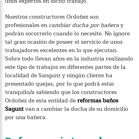
unos expertos en dicho trabajo.
Nuestros constructores Ordoñez son
profesionales en
cambiar ducha por bañera
y
podrán socorrerlo cuando lo necesite. No ignore
tal gran ocasión de poseer el servicio de unos
trabajadores excelentes en lo que ejecutan.
Sobre todo llevan años en la industria realizando
este tipo de trabajos en diferentes partes de la
localidad de Sangunt y ningún cliente ha
presentado quejas, por lo que podrá estar
tranquilo/a sabiendo que los constructores
Ordoñez de esta entidad de
reformas baños
Sagunt
van a cambiar la ducha de su domicilio
por una bañera.