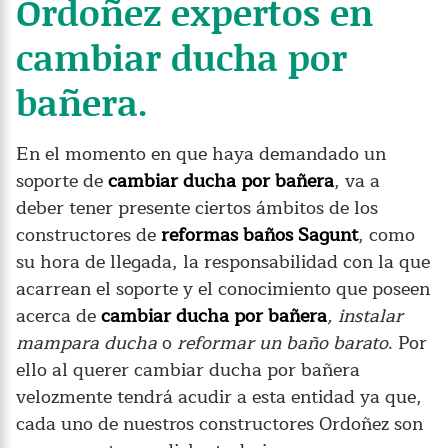
Ordoñez expertos en
cambiar ducha por
bañera.
En el momento en que haya demandado un
soporte de
cambiar ducha por bañera
, va a
deber tener presente ciertos ámbitos de los
constructores de
reformas baños Sagunt
, como
su hora de llegada, la responsabilidad con la que
acarrean el soporte y el conocimiento que poseen
acerca de
cambiar ducha por bañera
, instalar
mampara ducha
o
reformar un baño barato
. Por
ello al querer cambiar ducha por bañera
velozmente tendrá acudir a esta entidad ya que,
cada uno de nuestros constructores Ordoñez son