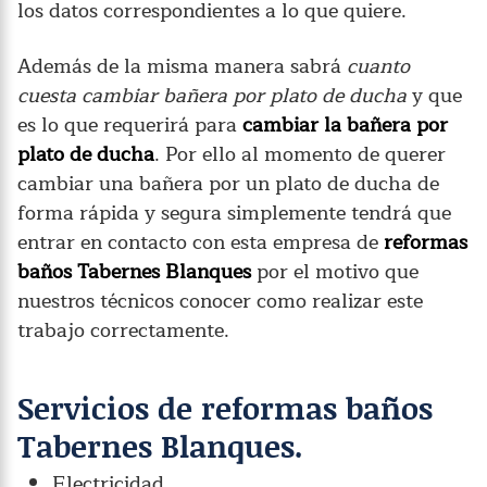
los datos correspondientes a lo que quiere.
Además de la misma manera sabrá
cuanto
cuesta cambiar bañera por plato de ducha
y que
es lo que requerirá para
cambiar la bañera por
plato de ducha
. Por ello al momento de querer
cambiar una bañera por un plato de ducha de
forma rápida y segura simplemente tendrá que
entrar en contacto con esta empresa de
reformas
baños Tabernes Blanques
por el motivo que
nuestros técnicos conocer como realizar este
trabajo correctamente.
Servicios de reformas baños
Tabernes Blanques.
Electricidad.