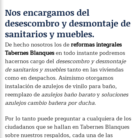
Nos encargamos del
desescombro y desmontaje de
sanitarios y muebles.
De hecho nosotros los de
reformas integrales
Tabernes Blanques
en todo instante podremos
hacernos cargo del
desescombro y desmontaje
de sanitarios y muebles
tanto en las viviendas
como en despachos. Asimismo otorgamos
instalación de azulejos de vinilo para baño,
reemplazo de
azulejos baño barato
y
soluciones
azulejos cambio bañera por ducha
.
Por lo tanto puede preguntar a cualquiera de los
ciudadanos que se hallan en Tabernes Blanques
sobre nuestros respaldos, cada una de las