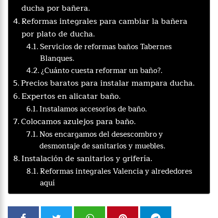
ducha por bañera.
Reformas integrales para cambiar la bañera
por plato de ducha.
Servicios de reformas baños Tabernes
Blanques.
¿Cuánto cuesta reformar un baño?.
Precios baratos para instalar mampara ducha.
Expertos en alicatar baño.
Instalamos accesorios de baño.
Colocamos azulejos para baño.
Nos encargamos del desescombro y
desmontaje de sanitarios y muebles.
Instalación de sanitarios y grifería.
Reformas integrales Valencia y alrededores
aquí