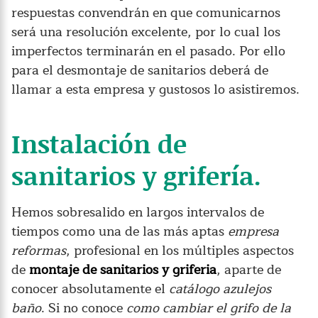
respuestas convendrán en que comunicarnos
será una resolución excelente, por lo cual los
imperfectos terminarán en el pasado. Por ello
para el desmontaje de sanitarios deberá de
llamar a esta empresa y gustosos lo asistiremos.
Instalación de
sanitarios y grifería.
Hemos sobresalido en largos intervalos de
tiempos como una de las más aptas
empresa
reformas
, profesional en los múltiples aspectos
de
montaje de sanitarios y griferia
, aparte de
conocer absolutamente el
catálogo azulejos
baño
. Si no conoce
como cambiar el grifo de la