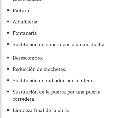
Pintura.
Albañilería
Fontanería
Sustitución de bañera por plato de ducha.
Desescombro.
Reducción de mochetas.
Sustitución de radiador por toallero.
Sustitución de la puerta por una puerta
corredera.
Limpieza final de la obra.