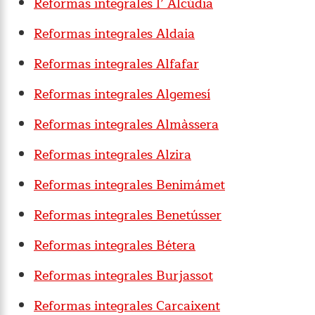
Reformas integrales l’ Alcúdia
Reformas integrales Aldaia
Reformas integrales Alfafar
Reformas integrales Algemesí
Reformas integrales Almàssera
Reformas integrales Alzira
Reformas integrales Benimámet
Reformas integrales Benetússer
Reformas integrales Bétera
Reformas integrales Burjassot
Reformas integrales Carcaixent