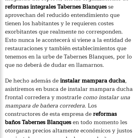
reformas integrales Tabernes Blanques
se
aprovechan del reducido entendimiento que
tienen los habitantes y le requieren costes
exorbitantes que realmente no corresponden.
Esto nunca le acontecerá si viene a la entidad de
restauraciones y también establecimientos que
tenemos en la urbe de Tabernes Blanques, por lo
que no deberá de dudar en llamarnos.
De hecho además de
instalar mampara ducha
,
asistiremos en busca de instalar mampara ducha
frontal corredera y mostrarle
como instalar una
mampara de bañera corredera.
Los
constructores de esta empresa de
reformas
baños Tabernes Blanques
en todo momento les
otorgaran precios altamente económicos y justos