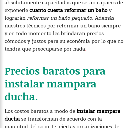
absolutamente capacitados que serán capaces de
exponerle
cuanto cuesta reformar un baño
y
lograrán
reformar un baño pequeño.
Además
nuestros técnicos por reformar un baño siempre
y en todo momento les brindaran precios
cómodos y justos para su económia por lo que no
tendrá que preocuparse por nada
.
Precios baratos para
instalar mampara
ducha.
Los costos baratos a modo de
instalar mampara
ducha
se transforman de acuerdo con la
magnitud del soporte, ciertas organizaciones de