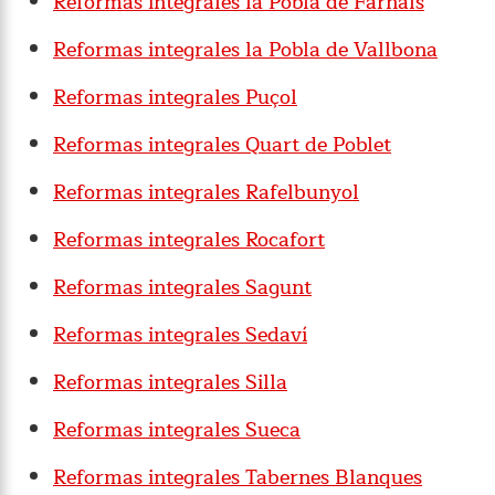
Reformas integrales la Pobla de Farnals
Reformas integrales la Pobla de Vallbona
Reformas integrales Puçol
Reformas integrales Quart de Poblet
Reformas integrales Rafelbunyol
Reformas integrales Rocafort
Reformas integrales Sagunt
Reformas integrales Sedaví
Reformas integrales Silla
Reformas integrales Sueca
Reformas integrales Tabernes Blanques