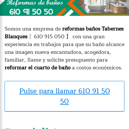
Somos una empresa de
reformas baños Tabernes
Blanques
〖610 915 050 】 con una gran
experiencia en trabajos para que su baño alcance
una imagen nueva encantadora, acogedora,
familiar, llame y solicite presupuesto para
reformar el cuarto de baño
a costos económicos.
Pulse para llamar 610 91 50
50