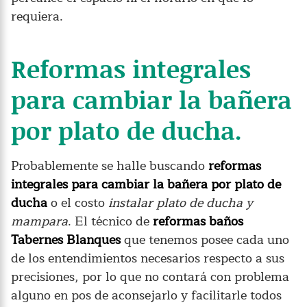
requiera.
Reformas integrales
para cambiar la bañera
por plato de ducha.
Probablemente se halle buscando
reformas
integrales para cambiar la bañera por plato de
ducha
o el costo
instalar plato de ducha y
mampara
. El técnico de
reformas baños
Tabernes Blanques
que tenemos posee cada uno
de los entendimientos necesarios respecto a sus
precisiones, por lo que no contará con problema
alguno en pos de aconsejarlo y facilitarle todos