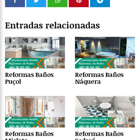
Entradas relacionadas
Reformas Baños
Reformas Baños
Puçol
Náquera
Reformas Baños
Reformas Baños