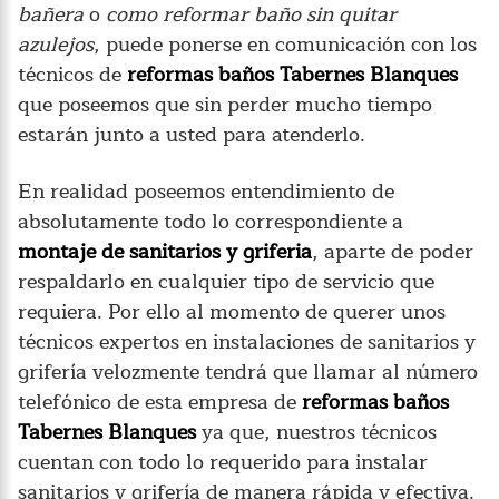
bañera
o
como reformar baño sin quitar
azulejos
, puede ponerse en comunicación con los
técnicos de
reformas baños Tabernes Blanques
que poseemos que sin perder mucho tiempo
estarán junto a usted para atenderlo.
En realidad poseemos entendimiento de
absolutamente todo lo correspondiente a
montaje de sanitarios y griferia
, aparte de poder
respaldarlo en cualquier tipo de servicio que
requiera. Por ello al momento de querer unos
técnicos expertos en instalaciones de sanitarios y
grifería velozmente tendrá que llamar al número
telefónico de esta empresa de
reformas baños
Tabernes Blanques
ya que, nuestros técnicos
cuentan con todo lo requerido para instalar
sanitarios y grifería de manera rápida y efectiva.