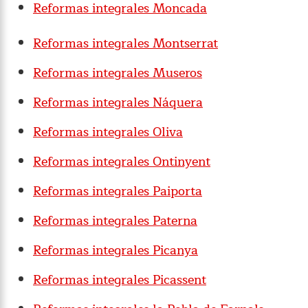
Reformas integrales Moncada
Reformas integrales Montserrat
Reformas integrales Museros
Reformas integrales Náquera
Reformas integrales Oliva
Reformas integrales Ontinyent
Reformas integrales Paiporta
Reformas integrales Paterna
Reformas integrales Picanya
Reformas integrales Picassent