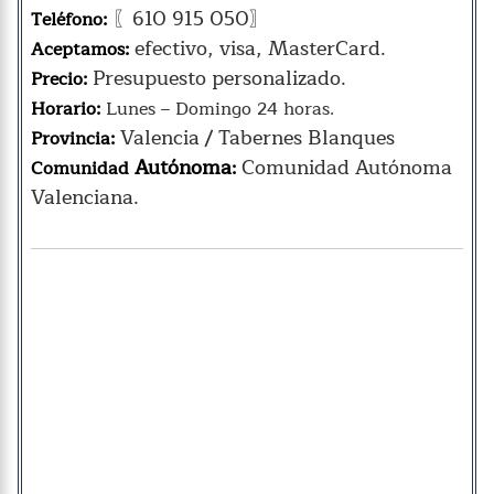
〖610 915 050〗
Teléfono:
efectivo, visa, MasterCard.
Aceptamos:
Presupuesto personalizado.
Precio:
Horario:
Lunes – Domingo 24 horas.
Valencia / Tabernes Blanques
Provincia:
Autónoma
Comunidad Autónoma
Comunidad
:
Valenciana.