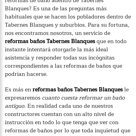
reformas de baño adentro de Tabernes
Blanques? Es una de las preguntas más
habituales que se hacen los pobladores dentro de
Tabernes Blanques y suburbios. Para su fortuna,
nos encontramos nosotros, un servicio de
reformas baños Tabernes Blanques
que en todo
instante intentará otorgarle la más ideal
asistencia y responder todas sus incógnitas
correspondientes a las reformas de baños que
podrían hacerse.
Es más en
reformas baños Tabernes Blanques
le
expresaremos
cuanto cuesta reformar un baño
antiguo
. En realidad cada uno de nuestros
constructores cuentan con un alto nivel de
instrucción en todo lo que tenga que ver con
reformas de baños por lo que toda inquietud que