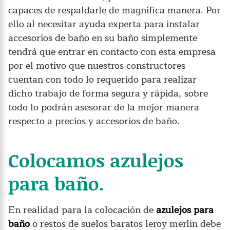
capaces de respaldarle de magnífica manera. Por
ello al necesitar ayuda experta para instalar
accesorios de baño en su baño simplemente
tendrá que entrar en contacto con esta empresa
por el motivo que nuestros constructores
cuentan con todo lo requerido para realizar
dicho trabajo de forma segura y rápida, sobre
todo lo podrán asesorar de la mejor manera
respecto a precios y accesorios de baño.
Colocamos azulejos
para baño.
En realidad para la colocación de
azulejos para
baño
o restos de suelos baratos leroy merlin debe