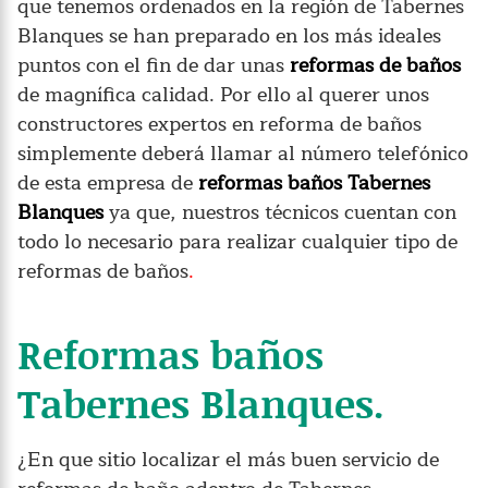
que tenemos ordenados en la región de Tabernes
Blanques se han preparado en los más ideales
puntos con el fin de dar unas
reformas de baños
de magnífica calidad. Por ello al querer unos
constructores expertos en reforma de baños
simplemente deberá llamar al número telefónico
de esta empresa de
reformas baños Tabernes
Blanques
ya que, nuestros técnicos cuentan con
todo lo necesario para realizar cualquier tipo de
reformas de baños
.
Reformas baños
Tabernes Blanques.
¿En que sitio localizar el más buen servicio de