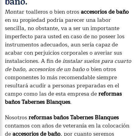
baño.
Montar toalleros o bien otros
accesorios de baño
en su propiedad podría parecer una labor
sencilla, no obstante, va a ser un importante
imperfecto para usted en caso de no poseer los
instrumentos adecuados, aun sería capaz de
acabar con perjuicios corporales o averiar sus
instalaciones. A fin de
instalar suelos para cuarto
de baño, accesorios de un baño
o bien otros
componentes lo más recomendable siempre
resultará acudir a personas preparadas en el
campo como las de esta empresa de
reformas
baños Tabernes Blanques
.
Nosotros
reformas baños Tabernes Blanques
contamos con años de veteranía en la colocación
de
accesorios de baño
, por cuanto seremos