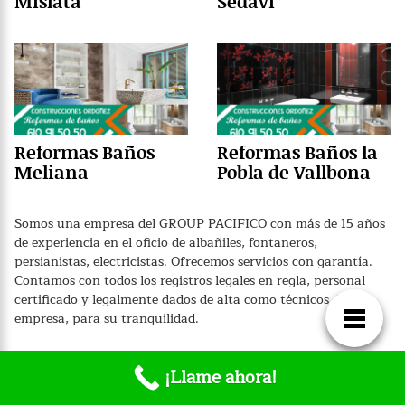
Mislata
Sedaví
Reformas Baños
Reformas Baños la
Meliana
Pobla de Vallbona
Somos una empresa del GROUP PACIFICO con más de 15 años
de experiencia en el oficio de albañiles, fontaneros,
persianistas, electricistas. Ofrecemos servicios con garantía.
Contamos con todos los registros legales en regla, personal
certificado y legalmente dados de alta como técnicos de la
empresa, para su tranquilidad.
¡Llame ahora!