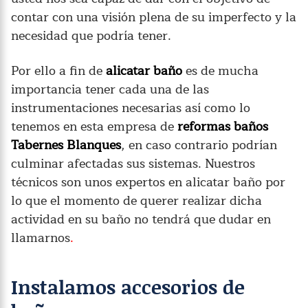
contar con una visión plena de su imperfecto y la
necesidad que podría tener.
Por ello a fin de
alicatar baño
es de mucha
importancia tener cada una de las
instrumentaciones necesarias así como lo
tenemos en esta empresa de
reformas baños
Tabernes Blanques
, en caso contrario podrían
culminar afectadas sus sistemas. Nuestros
técnicos son unos expertos en alicatar baño por
lo que el momento de querer realizar dicha
actividad en su baño no tendrá que dudar en
llamarnos
.
Instalamos accesorios de