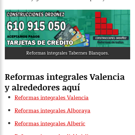
Reformas integrales Tabernes Blanques.
Reformas integrales Valencia
y alrededores aquí
Reformas integrales Valencia
Reformas integrales Alboraya
Reformas integrales Alberic