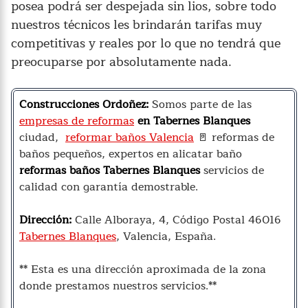
posea podrá ser despejada sin lios, sobre todo
nuestros técnicos les brindarán tarifas muy
competitivas y reales por lo que no tendrá que
preocuparse por absolutamente nada.
Construcciones Ordoñez:
Somos parte de las
empresas de reformas
en Tabernes Blanques
ciudad,
reformar baños Valencia
🚪 reformas de
baños pequeños, expertos en alicatar baño
reformas baños Tabernes Blanques
servicios de
calidad con garantía demostrable.
Dirección:
Calle Alboraya, 4, Código Postal 46016
Tabernes Blanques
, Valencia, España.
** Esta es una dirección aproximada de la zona
donde prestamos nuestros servicios.**