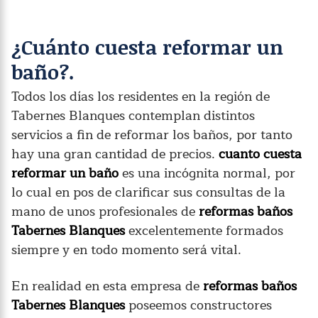
¿Cuánto cuesta reformar un
baño?.
Todos los días los residentes en la región de
Tabernes Blanques contemplan distintos
servicios a fin de reformar los baños, por tanto
hay una gran cantidad de precios.
cuanto cuesta
reformar un baño
es una incógnita normal, por
lo cual en pos de clarificar sus consultas de la
mano de unos profesionales de
reformas baños
Tabernes Blanques
excelentemente formados
siempre y en todo momento será vital.
En realidad en esta empresa de
reformas baños
Tabernes Blanques
poseemos constructores