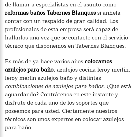
de llamar a especialistas en el asunto como
reformas baños Tabernes Blanques
si anhela
contar con un respaldo de gran calidad. Los
profesionales de esta empresa será capaz de
hallarlos una vez que se contacte con el servicio
técnico que disponemos en Tabernes Blanques.
Es más de ya hace varios años
colocamos
azulejos para baño
, azulejos cocina leroy merlin,
leroy merlin azulejos baño y distintas
combinaciones de azulejos para baños
. ¿Qué está
aguardando? Contrátenos en este instante y
disfrute de cada uno de los soportes que
poseemos para usted. Ciertamente nuestros
técnicos son unos expertos en colocar azulejos
para baño
.