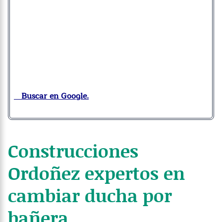
Buscar en Google.
Construcciones
Ordoñez expertos en
cambiar ducha por
bañera.