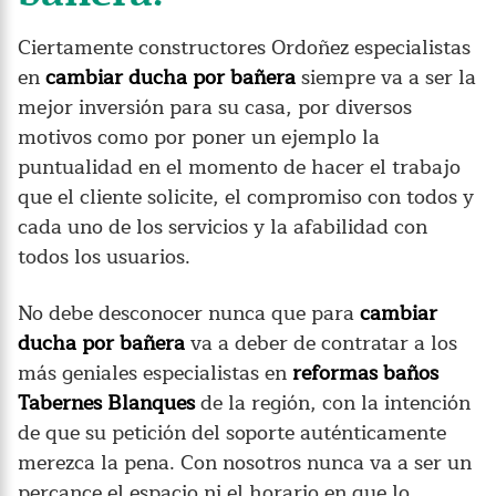
Ciertamente constructores Ordoñez especialistas
en
cambiar ducha por bañera
siempre va a ser la
mejor inversión para su casa, por diversos
motivos como por poner un ejemplo la
puntualidad en el momento de hacer el trabajo
que el cliente solicite, el compromiso con todos y
cada uno de los servicios y la afabilidad con
todos los usuarios.
No debe desconocer nunca que para
cambiar
ducha por bañera
va a deber de contratar a los
más geniales especialistas en
reformas baños
Tabernes Blanques
de la región, con la intención
de que su petición del soporte auténticamente
merezca la pena. Con nosotros nunca va a ser un
percance el espacio ni el horario en que lo