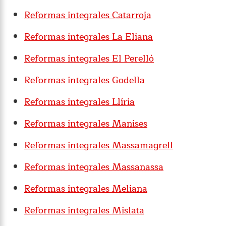
Reformas integrales Catarroja
Reformas integrales La Eliana
Reformas integrales El Perelló
Reformas integrales Godella
Reformas integrales Llíria
Reformas integrales Manises
Reformas integrales Massamagrell
Reformas integrales Massanassa
Reformas integrales Meliana
Reformas integrales Mislata