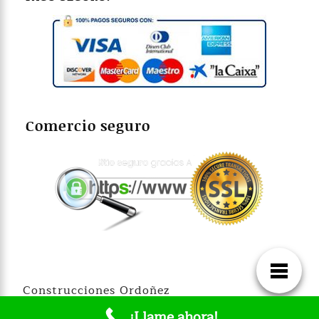
Comercio seguro
Construcciones Ordoñez
¡Llame ahora!