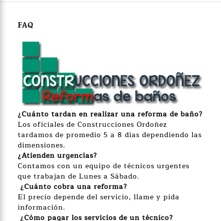
FAQ
¿Cuánto
tardan en realizar una reforma de baño?
Los oficiales de Construcciones Ordoñez
tardamos de promedio 5 a 8 días dependiendo las
dimensiones.
¿Atienden urgencias?
Contamos con un equipo de técnicos urgentes
que trabajan de Lunes a Sábado.
¿Cuánto cobra una reforma?
El precio depende del servicio, llame y pida
información.
¿Cómo pagar los servicios de un técnico?