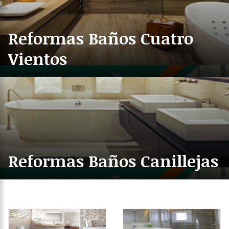
Reformas Baños Cuatro
Vientos
Reformas Baños Canillejas