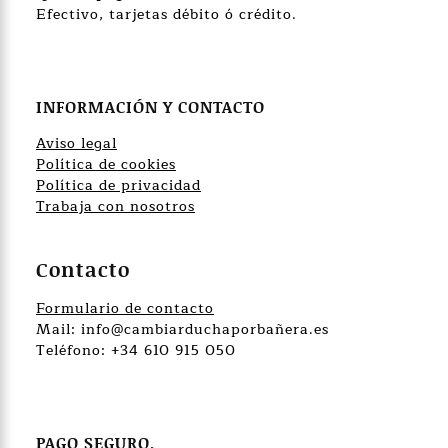
Efectivo, tarjetas débito ó crédito.
INFORMACIÓN Y CONTACTO
Aviso legal
Política de cookies
Política de privacidad
Trabaja con nosotros
Contacto
Formulario de contacto
Mail: info@cambiarduchaporbañera.es
Teléfono: +34 610 915 050
PAGO SEGURO.