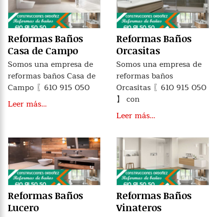
Reformas Baños
Reformas Baños
Casa de Campo
Orcasitas
Somos una empresa de
Somos una empresa de
reformas baños Casa de
reformas baños
Campo 〖610 915 050
Orcasitas 〖610 915 050
】 con
Leer más…
Leer más…
Reformas Baños
Reformas Baños
Lucero
Vinateros