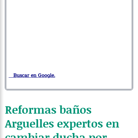
Buscar en Google.
Reformas baños
Arguelles expertos en
cambiar ducha por