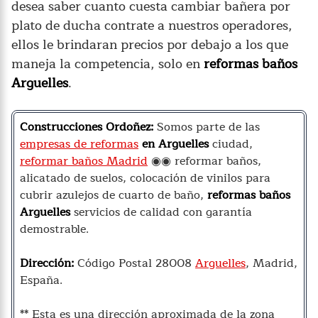
desea saber cuanto cuesta cambiar bañera por
plato de ducha contrate a nuestros operadores,
ellos le brindaran precios por debajo a los que
maneja la competencia, solo en
reformas baños
Arguelles
.
Construcciones Ordoñez:
Somos parte de las
empresas de reformas
en Arguelles
ciudad,
reformar baños Madrid
◉◉ reformar baños,
alicatado de suelos, colocación de vinilos para
cubrir azulejos de cuarto de baño,
reformas baños
Arguelles
servicios de calidad con garantía
demostrable.
Dirección:
Código Postal 28008
Arguelles
, Madrid,
España.
** Esta es una dirección aproximada de la zona