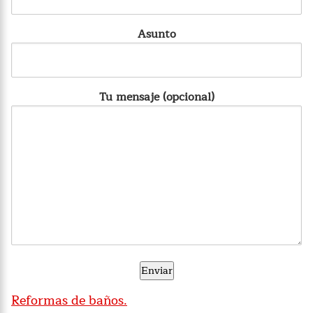
Asunto
Tu mensaje (opcional)
Reformas de baños.