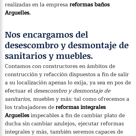
realizadas en la empresa
reformas baños
Arguelles.
Nos encargamos del
desescombro y desmontaje de
sanitarios y muebles.
Contamos con constructores en ámbitos de
construcción y refacción dispuestos a fin de salir
a su localización apenas lo exija, ya sea en pos de
efectuar el
desescombro y desmontaje de
sanitarios
, muebles y más: tal como ofrecemos a
los trabajadores de
reformas integrales
Arguelles
impecables a fin de cambiar plato de
ducha sin cambiar azulejos, ejecutar reformas
integrales y más, también seremos capaces de