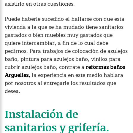
asistirlo en otras cuestiones.
Puede haberle sucedido el hallarse con que esta
vivienda a la que se ha mudado tiene sanitarios
gastados o bien muebles muy gastados que
quiere intercambiar, a fin de lo cual debe
pedirnos. Para trabajos de colocación de azulejos
baño, pintura para azulejos baño, vinilos para
cubrir azulejos baño, contrate a
reformas baños
Arguelles,
la experiencia en este medio hablara
por nosotros al entregarle los resultados que
desea.
Instalación de
sanitarios y grifería.