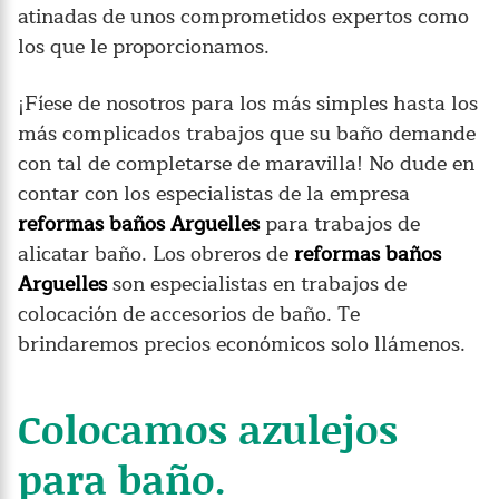
atinadas de unos comprometidos expertos como
los que le proporcionamos.
¡Fíese de nosotros para los más simples hasta los
más complicados trabajos que su baño demande
con tal de completarse de maravilla! No dude en
contar con los especialistas de la empresa
reformas baños Arguelles
para trabajos de
alicatar baño. Los obreros de
reformas baños
Arguelles
son especialistas en trabajos de
colocación de accesorios de baño. Te
brindaremos precios económicos solo llámenos.
Colocamos azulejos
para baño.