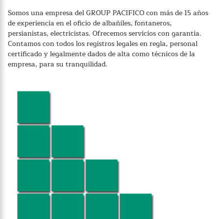
Somos una empresa del GROUP PACIFICO con más de 15 años
de experiencia en el oficio de albañiles, fontaneros,
persianistas, electricistas. Ofrecemos servicios con garantía.
Contamos con todos los registros legales en regla, personal
certificado y legalmente dados de alta como técnicos de la
empresa, para su tranquilidad.