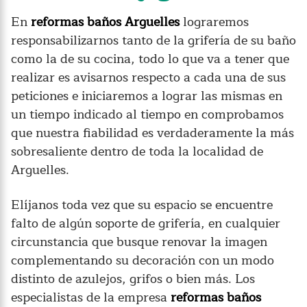
En
reformas baños Arguelles
lograremos
responsabilizarnos tanto de la grifería de su baño
como la de su cocina, todo lo que va a tener que
realizar es avisarnos respecto a cada una de sus
peticiones e iniciaremos a lograr las mismas en
un tiempo indicado al tiempo en comprobamos
que nuestra fiabilidad es verdaderamente la más
sobresaliente dentro de toda la localidad de
Arguelles.
Elíjanos toda vez que su espacio se encuentre
falto de algún soporte de grifería, en cualquier
circunstancia que busque renovar la imagen
complementando su decoración con un modo
distinto de azulejos, grifos o bien más. Los
especialistas de la empresa
reformas baños