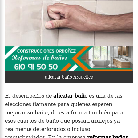
alicatar baño Arguelles
El desempeños de
alicatar baño
es una de las
elecciones flamante para quienes esperen
mejorar su baño, de esta forma también para
esos cuartos de baño que posean azulejos ya
realmente deteriorados o incluso
resquebrajados. En la empresa
reformas baños