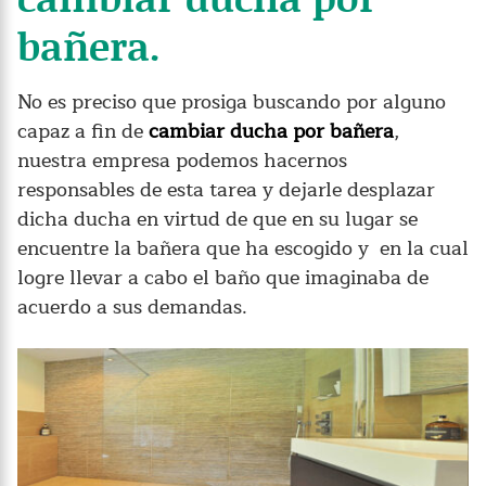
bañera.
No es preciso que prosiga buscando por alguno
capaz a fin de
cambiar ducha por bañera
,
nuestra empresa podemos hacernos
responsables de esta tarea y dejarle desplazar
dicha ducha en virtud de que en su lugar se
encuentre la bañera que ha escogido y en la cual
logre llevar a cabo el baño que imaginaba de
acuerdo a sus demandas.