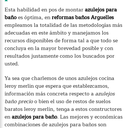
Esta habilidad en pos de montar
azulejos para
baño
es óptima, en
reformas baños Arguelles
empleamos la totalidad de las metodologías más
adecuadas en este ámbito y manejamos los
recursos disponibles de forma tal a que todo se
concluya en la mayor brevedad posible y con
resultados justamente como los buscados por
usted.
Ya sea que charlemos de unos azulejos cocina
leroy merlin que espera que establezcamos,
información más concreta respecto a
azulejos
baño precio
o bien el uso de restos de suelos
baratos leroy merlin, tenga a estos constructores
en
azulejos para baño
. Las mejores y económicas
combinaciones de azulejos para baños son