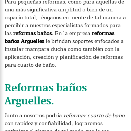
Para pequeñas reformas, como para aquellas de
una más significativa amplitud o bien de un
espacio total, ténganos en mente de tal manera a
percibir a nuestros especialistas formados para
las
reformas baños
. En la empresa
reformas
baños Arguelles
le brindan soportes enfocados a
instalar mampara ducha como también con la
aplicación, creación y planificación de reformas
para cuarto de baño.
Reformas baños
Arguelles.
Junto a nosotros podría
reformar cuarto de baño
con rapidez y confiabilidad, lograremos