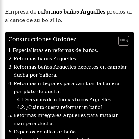
Empresa de
reformas baños Arguelles
precios al
alcance de su bolsillo.
Construcciones Ordoñez
Especialistas en reformas de baños.
Reformas baños Arguelles.
Reformas baños Arguelles expertos en cambiar
ducha por bañera.
Reformas integrales para cambiar la bañera
por plato de ducha.
Servicios de reformas baños Arguelles.
¿Cuánto cuesta reformar un baño?.
Reformas integrales Arguelles para instalar
mampara ducha.
Expertos en alicatar baño.