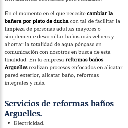
En el momento en el que necesite
cambiar la
bañera por plato de ducha
con tal de facilitar la
limpieza de personas adultas mayores o
simplemente desarrollar baños más veloces y
ahorrar la totalidad de agua póngase en
comunicación con nosotros en busca de esta
finalidad. En la empresa
reformas baños
Arguelles
realizan procesos enfocados en alicatar
pared exterior, alicatar baño, reformas
integrales y más.
Servicios de reformas baños
Arguelles.
Electricidad.