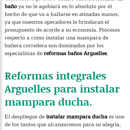
baño
ya no le agobiará en lo absoluto por el
hecho de que va a hallarse en atinadas manos,
ya que nuestros operadores le brindaran el
presupuesto de acorde a su economía. Procesos
respecto a como instalar una mampara de
bañera corredera son dominados por los
especialistas de
reformas baños Arguelles
.
Reformas integrales
Arguelles para instalar
mampara ducha.
El despliegue de
instalar mampara ducha
es uno
de los tantos que alcanzaremos para su alegría,