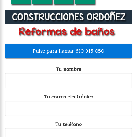
Pulse para llamar 610 915 050
Tu nombre
Tu correo electrónico
Tu teléfono