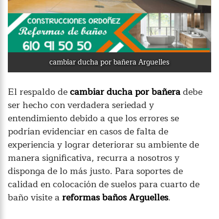
cambiar ducha por bañera Arguelles
El respaldo de
cambiar ducha por bañera
debe
ser hecho con verdadera seriedad y
entendimiento debido a que los errores se
podrían evidenciar en casos de falta de
experiencia y lograr deteriorar su ambiente de
manera significativa, recurra a nosotros y
disponga de lo más justo. Para soportes de
calidad en colocación de suelos para cuarto de
baño visite a
reformas baños Arguelles
.