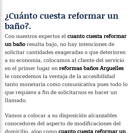
¿Cuánto cuesta reformar un
baño?.
Con nuestros expertos el
cuanto cuesta reformar
un baño
resulta bajo, no hay intenciones de
solicitar cantidades exageradas o que deterioren
a su economía, colocamos al cliente del servicio
en el primer lugar en
reformas baños Arguelles
le concedemos la ventaja de la accesibilidad
tanto monetaria como comunicativa pues todo lo
que requiere a fin de solicitarnos es hacer un
llamado.
Vamos a colocar a su disposición alcanzables
conocedores del aspecto de modificaciones del
domicilio, algo como
cuanto cuesta reformar un