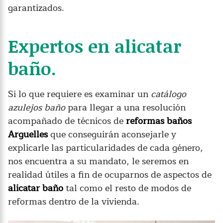
garantizados.
Expertos en alicatar
baño.
Si lo que requiere es examinar un
catálogo
azulejos baño
para llegar a una resolución
acompañado de técnicos de
reformas baños
Arguelles
que conseguirán aconsejarle y
explicarle las particularidades de cada género,
nos encuentra a su mandato, le seremos en
realidad útiles a fin de ocuparnos de aspectos de
alicatar baño
tal como el resto de modos de
reformas dentro de la vivienda.