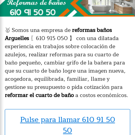
🥇 Somos una empresa de
reformas baños
Arguelles
〖610 915 050 】 con una dilatada
experiencia en trabajos sobre colocación de
azulejos, realizar reformas para su cuarto de
baño pequeño, cambiar grifo de la bañera para
que su cuarto de baño logre una imagen nueva,
acogedora, equilibrada, familiar, llame y
gestione su presupuesto o pida cotización para
reformar el cuarto de baño
a costos económicos.
Pulse para llamar 610 91 50
50