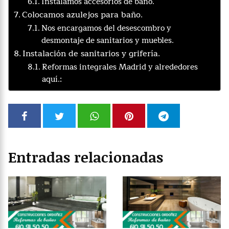
Instalamos accesorios de baño.
Colocamos azulejos para baño.
Nos encargamos del desescombro y
desmontaje de sanitarios y muebles.
Instalación de sanitarios y grifería.
Reformas integrales Madrid y alrededores
aquí.:
Entradas relacionadas