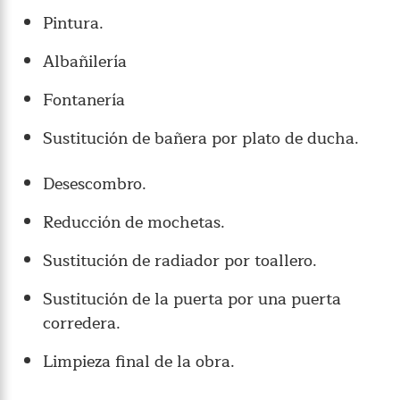
Pintura.
Albañilería
Fontanería
Sustitución de bañera por plato de ducha.
Desescombro.
Reducción de mochetas.
Sustitución de radiador por toallero.
Sustitución de la puerta por una puerta
corredera.
Limpieza final de la obra.