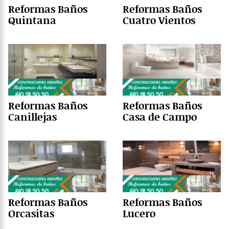
Reformas Baños
Reformas Baños
Quintana
Cuatro Vientos
Reformas Baños
Reformas Baños
Canillejas
Casa de Campo
Reformas Baños
Reformas Baños
Orcasitas
Lucero