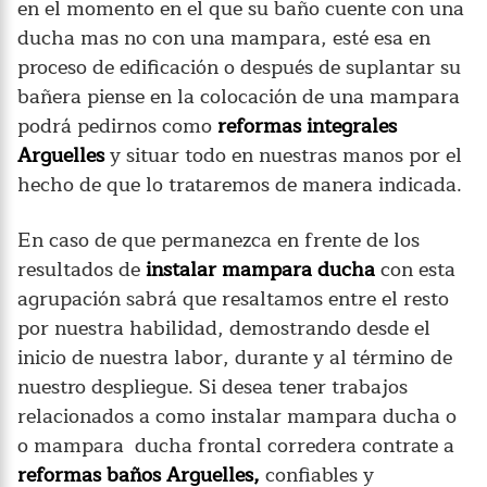
en el momento en el que su baño cuente con una
ducha mas no con una mampara, esté esa en
proceso de edificación o después de suplantar su
bañera piense en la colocación de una mampara
podrá pedirnos como
reformas integrales
Arguelles
y situar todo en nuestras manos por el
hecho de que lo trataremos de manera indicada.
En caso de que permanezca en frente de los
resultados de
instalar mampara ducha
con esta
agrupación sabrá que resaltamos entre el resto
por nuestra habilidad, demostrando desde el
inicio de nuestra labor, durante y al término de
nuestro despliegue. Si desea tener trabajos
relacionados a como instalar mampara ducha o
o mampara ducha frontal corredera contrate a
reformas baños Arguelles,
confiables y