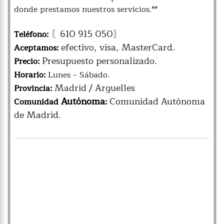
donde prestamos nuestros servicios.**
〖610 915 050〗
Teléfono:
efectivo, visa, MasterCard.
Aceptamos:
Presupuesto personalizado.
Precio:
Horario:
Lunes – Sábado.
Madrid / Arguelles
Provincia:
Autónoma
Comunidad Autónoma
Comunidad
:
de Madrid.