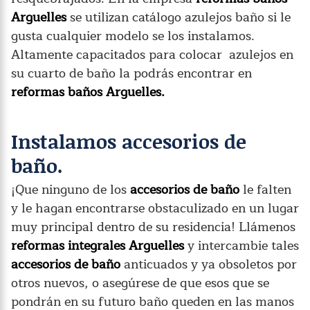
Arguelles
se utilizan catálogo azulejos baño si le
gusta cualquier modelo se los instalamos.
Altamente capacitados para colocar azulejos en
su cuarto de baño la podrás encontrar en
reformas baños Arguelles.
Instalamos accesorios de
baño.
¡Que ninguno de los
accesorios de baño
le falten
y le hagan encontrarse obstaculizado en un lugar
muy principal dentro de su residencia! Llámenos
reformas integrales Arguelles
y intercambie tales
accesorios de baño
anticuados y ya obsoletos por
otros nuevos, o asegúrese de que esos que se
pondrán en su futuro baño queden en las manos