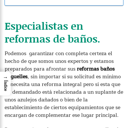
Especialistas en
reformas de baños.
Podemos garantizar con completa certeza el
hecho de que somos unos expertos y estamos
preparados para afrontar sus
reformas baños
Arguelles
, sin importar si su solicitud es mínimo
→
o necesita una reforma integral pero si esta que
Índice
ha demandado está relacionada a un suplante de
unos azulejos dañados o bien de la
establecimiento de ciertos equipamientos que se
encargan de complementar ese lugar principal.