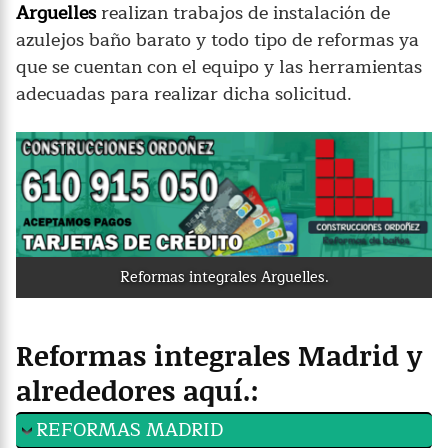
Arguelles
realizan trabajos de instalación de
azulejos baño barato y todo tipo de reformas ya
que se cuentan con el equipo y las herramientas
adecuadas para realizar dicha solicitud.
Reformas integrales Arguelles.
Reformas integrales Madrid y
alrededores aquí.:
REFORMAS MADRID