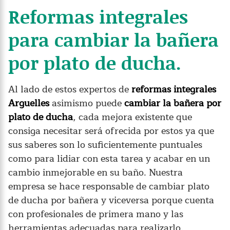
Reformas integrales
para cambiar la bañera
por plato de ducha.
Al lado de estos expertos de
reformas integrales
Arguelles
asimismo puede
cambiar la bañera por
plato de ducha
, cada mejora existente que
consiga necesitar será ofrecida por estos ya que
sus saberes son lo suficientemente puntuales
como para lidiar con esta tarea y acabar en un
cambio inmejorable en su baño. Nuestra
empresa se hace responsable de cambiar plato
de ducha por bañera y viceversa porque cuenta
con profesionales de primera mano y las
herramientas adecuadas para realizarlo.