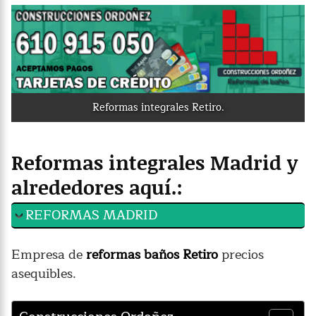
Reformas integrales Retiro.
Reformas integrales Madrid y
alrededores aquí.:
REFORMAS MADRID
Empresa de
reformas baños Retiro
precios
asequibles.