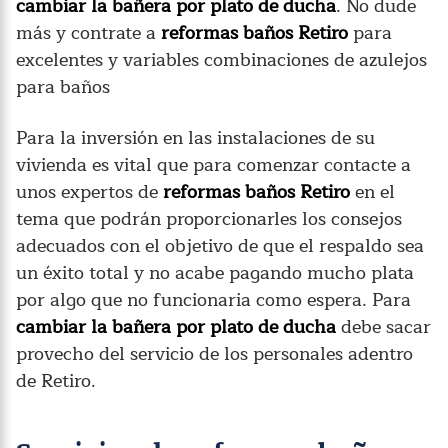
cambiar la bañera por plato de ducha
. No dude
más y contrate a
reformas baños Retiro
para
excelentes y variables combinaciones de azulejos
para baños
Para la inversión en las instalaciones de su
vivienda es vital que para comenzar contacte a
unos expertos de
reformas baños Retiro
en el
tema que podrán proporcionarles los consejos
adecuados con el objetivo de que el respaldo sea
un éxito total y no acabe pagando mucho plata
por algo que no funcionaria como espera. Para
cambiar la bañera por plato de ducha
debe sacar
provecho del servicio de los personales adentro
de Retiro.