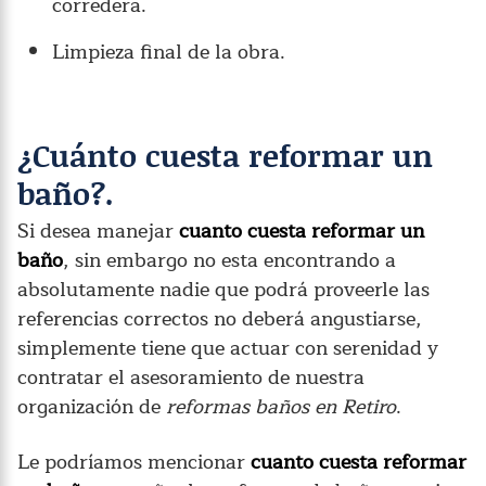
corredera.
Limpieza final de la obra.
¿Cuánto cuesta reformar un
baño?.
Si desea manejar
cuanto cuesta reformar un
baño
, sin embargo no esta encontrando a
absolutamente nadie que podrá proveerle las
referencias correctos no deberá angustiarse,
simplemente tiene que actuar con serenidad y
contratar el asesoramiento de nuestra
organización de
reformas baños en Retiro
.
Le podríamos mencionar
cuanto cuesta reformar