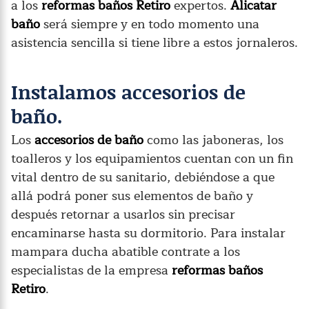
a los
reformas baños Retiro
expertos.
Alicatar
baño
será siempre y en todo momento una
asistencia sencilla si tiene libre a estos jornaleros.
Instalamos accesorios de
baño.
Los
accesorios de baño
como las jaboneras, los
toalleros y los equipamientos cuentan con un fin
vital dentro de su sanitario, debiéndose a que
allá podrá poner sus elementos de baño y
después retornar a usarlos sin precisar
encaminarse hasta su dormitorio. Para instalar
mampara ducha abatible contrate a los
especialistas de la empresa
reformas baños
Retiro
.