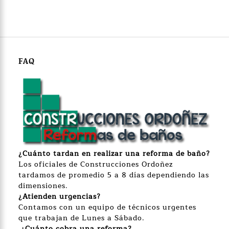
FAQ
¿Cuánto
tardan en realizar una reforma de baño?
Los oficiales de Construcciones Ordoñez
tardamos de promedio 5 a 8 días dependiendo las
dimensiones.
¿Atienden urgencias?
Contamos con un equipo de técnicos urgentes
que trabajan de Lunes a Sábado.
¿Cuánto cobra una reforma?