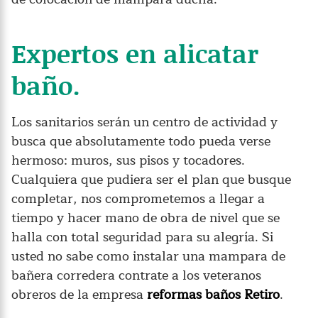
Expertos en alicatar
baño.
Los sanitarios serán un centro de actividad y
busca que absolutamente todo pueda verse
hermoso: muros, sus pisos y tocadores.
Cualquiera que pudiera ser el plan que busque
completar, nos comprometemos a llegar a
tiempo y hacer mano de obra de nivel que se
halla con total seguridad para su alegría. Si
usted no sabe como instalar una mampara de
bañera corredera contrate a los veteranos
obreros de la empresa
reformas baños Retiro
.