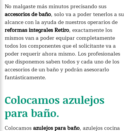
No malgaste más minutos precisando sus
accesorios de baño
, solo va a poder tenerlos a su
alcance con la ayuda de nuestros operarios de
reformas integrales Retiro
, exactamente los
mismos van a poder equipar completamente
todos los componentes que el solicitante va a
poder requerir ahora mismo. Los profesionales
que disponemos saben todos y cada uno de los
accesorios de un baño y podrán asesorarlo
fantásticamente.
Colocamos azulejos
para baño.
Colocamos
azulejos para baño
, azulejos cocina