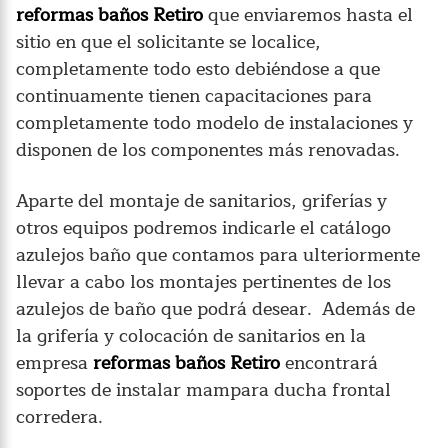
reformas baños Retiro
que enviaremos hasta el
sitio en que el solicitante se localice,
completamente todo esto debiéndose a que
continuamente tienen capacitaciones para
completamente todo modelo de instalaciones y
disponen de los componentes más renovadas.
Aparte del montaje de sanitarios, griferías y
otros equipos podremos indicarle el catálogo
azulejos baño que contamos para ulteriormente
llevar a cabo los montajes pertinentes de los
azulejos de baño que podrá desear. Además de
la grifería y colocación de sanitarios en la
empresa
reformas baños Retiro
encontrará
soportes de instalar mampara ducha frontal
corredera.