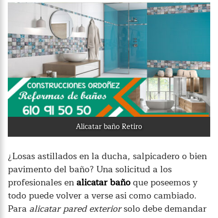
Alicatar baño Retiro
¿Losas astillados en la ducha, salpicadero o bien
pavimento del baño? Una solicitud a los
profesionales en
alicatar baño
que poseemos y
todo puede volver a verse asi como cambiado.
Para
alicatar pared exterior
solo debe demandar