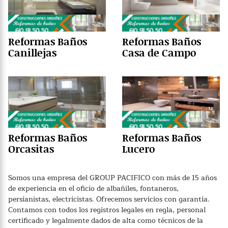
Reformas Baños
Reformas Baños
Canillejas
Casa de Campo
Reformas Baños
Reformas Baños
Orcasitas
Lucero
Somos una empresa del GROUP PACIFICO con más de 15 años
de experiencia en el oficio de albañiles, fontaneros,
persianistas, electricistas. Ofrecemos servicios con garantía.
Contamos con todos los registros legales en regla, personal
certificado y legalmente dados de alta como técnicos de la