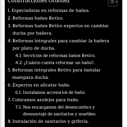
Construcciones Ordoñez
Especialistas en reformas de baños.
Reformas baños Retiro.
Reformas baños Retiro expertos en cambiar
ducha por bañera.
Reformas integrales para cambiar la bañera
por plato de ducha.
Servicios de reformas baños Retiro.
¿Cuánto cuesta reformar un baño?.
Reformas integrales Retiro para instalar
mampara ducha.
Expertos en alicatar baño.
Instalamos accesorios de baño.
Colocamos azulejos para baño.
Nos encargamos del desescombro y
desmontaje de sanitarios y muebles.
Instalación de sanitarios y grifería.