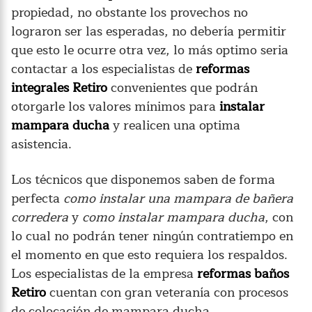
propiedad, no obstante los provechos no
lograron ser las esperadas, no debería permitir
que esto le ocurre otra vez, lo más optimo seria
contactar a los especialistas de
reformas
integrales Retiro
convenientes que podrán
otorgarle los valores mínimos para
instalar
mampara ducha
y realicen una optima
asistencia.
Los técnicos que disponemos saben de forma
perfecta
como instalar una mampara de bañera
corredera
y
como instalar mampara ducha
, con
lo cual no podrán tener ningún contratiempo en
el momento en que esto requiera los respaldos.
Los especialistas de la empresa
reformas baños
Retiro
cuentan con gran veteranía con procesos
de colocación de mampara ducha.