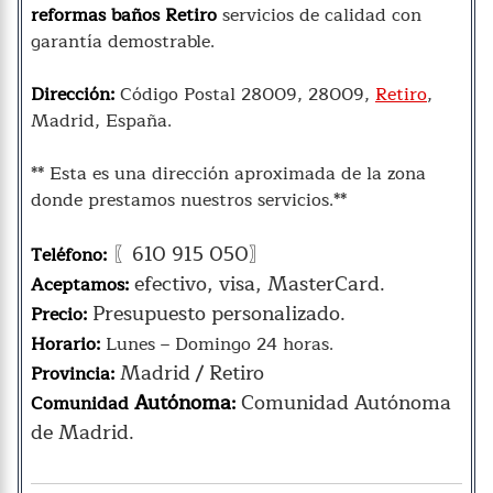
reformas baños Retiro
servicios de calidad con
garantía demostrable.
Dirección:
Código Postal 28009, 28009,
Retiro
,
Madrid, España.
** Esta es una dirección aproximada de la zona
donde prestamos nuestros servicios.**
〖610 915 050〗
Teléfono:
efectivo, visa, MasterCard.
Aceptamos:
Presupuesto personalizado.
Precio:
Horario:
Lunes – Domingo 24 horas.
Madrid / Retiro
Provincia:
Autónoma
Comunidad Autónoma
Comunidad
:
de Madrid.