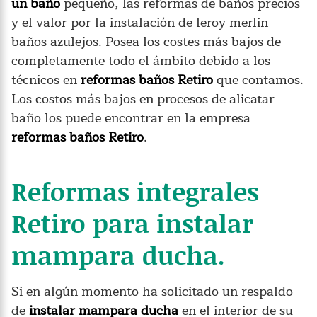
un baño
pequeño, las reformas de baños precios
y el valor por la instalación de leroy merlin
baños azulejos. Posea los costes más bajos de
completamente todo el ámbito debido a los
técnicos en
reformas baños Retiro
que contamos.
Los costos más bajos en procesos de alicatar
baño los puede encontrar en la empresa
reformas baños Retiro
.
Reformas integrales
Retiro para instalar
mampara ducha.
Si en algún momento ha solicitado un respaldo
de
instalar mampara ducha
en el interior de su