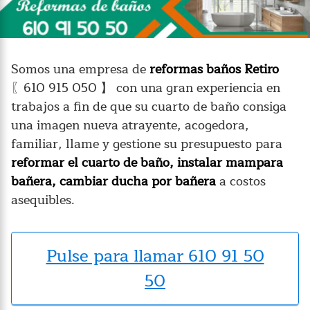
Somos una empresa de
reformas baños Retiro
〖610 915 050 】 con una gran experiencia en
trabajos a fin de que su cuarto de baño consiga
una imagen nueva atrayente, acogedora,
familiar, llame y gestione su presupuesto para
reformar el cuarto de baño, instalar mampara
bañera, cambiar ducha por bañera
a costos
asequibles.
Pulse para llamar 610 91 50
50