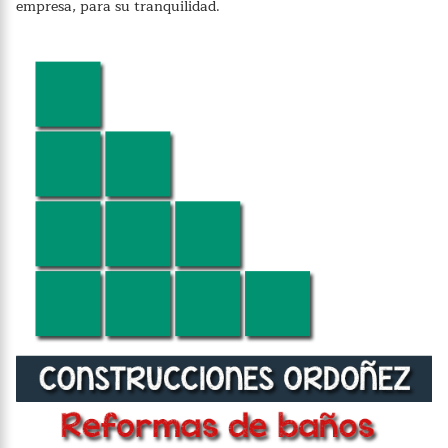
empresa, para su tranquilidad.