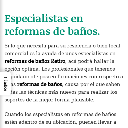
Especialistas en
reformas de baños.
Si lo que necesita para su residencia o bien local
comercial es la ayuda de unos especialistas en
reformas de baños Retiro
, acá podrá hallar la
opción optima. Los profesionales que tenemos
seguidamente poseen formaciones con respecto a
→
a las
reformas de baños
, causa por el que saben
Índice
todas las técnicas más nuevos para realizar los
soportes de la mejor forma plausible.
Cuando los especialistas en reformas de baños
estén adentro de su ubicación, pueden llevar a