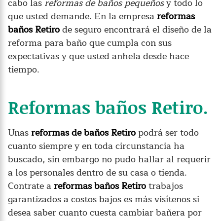
cabo las
reformas de baños pequeños
y todo lo
que usted demande. En la empresa
reformas
baños Retiro
de seguro encontrará el diseño de la
reforma para baño que cumpla con sus
expectativas y que usted anhela desde hace
tiempo.
Reformas baños Retiro.
Unas
reformas de baños Retiro
podrá ser todo
cuanto siempre y en toda circunstancia ha
buscado, sin embargo no pudo hallar al requerir
a los personales dentro de su casa o tienda.
Contrate a
reformas baños Retiro
trabajos
garantizados a costos bajos es más visítenos si
desea saber cuanto cuesta cambiar bañera por