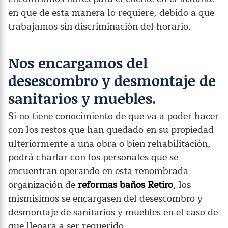
en que de esta manera lo requiere, debido a que
trabajamos sin discriminación del horario.
Nos encargamos del
desescombro y desmontaje de
sanitarios y muebles.
Si no tiene conocimiento de que va a poder hacer
con los restos que han quedado en su propiedad
ulteriormente a una obra o bien rehabilitación,
podrá charlar con los personales que se
encuentran operando en esta renombrada
organización de
reformas baños Retiro
, los
mismísimos se encargasen del desescombro y
desmontaje de sanitarios y muebles en el caso de
que llegara a ser requerido.