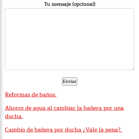
Tu mensaje (opcional)
Reformas de baños.
Ahorro de agua al cambiar la bañera por una
ducha.
Cambio de bañera por ducha ¿Vale la pena?.