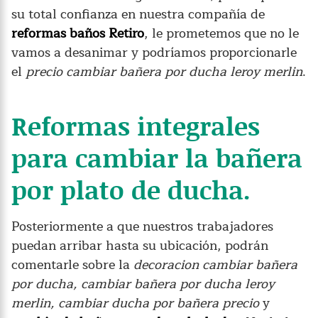
su total confianza en nuestra compañía de
reformas baños Retiro
, le prometemos que no le
vamos a desanimar y podríamos proporcionarle
el
precio cambiar bañera por ducha leroy merlin
.
Reformas integrales
para cambiar la bañera
por plato de ducha.
Posteriormente a que nuestros trabajadores
puedan arribar hasta su ubicación, podrán
comentarle sobre la
decoracion cambiar bañera
por ducha, cambiar bañera por ducha leroy
merlin, cambiar ducha por bañera precio
y