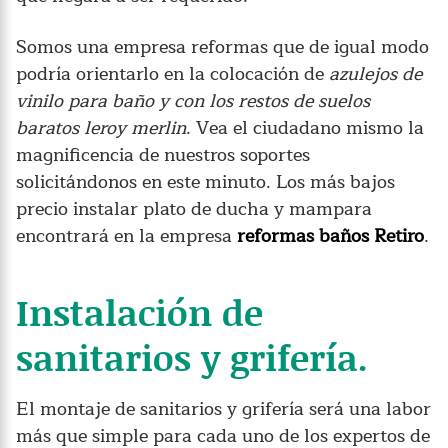
Somos una empresa reformas que de igual modo
podría orientarlo en la colocación de
azulejos de
vinilo para baño y con los restos de suelos
baratos leroy merlin
. Vea el ciudadano mismo la
magnificencia de nuestros soportes
solicitándonos en este minuto. Los más bajos
precio instalar plato de ducha y mampara
encontrará en la empresa
reformas baños Retiro
.
Instalación de
sanitarios y grifería.
El montaje de sanitarios y grifería será una labor
más que simple para cada uno de los expertos de