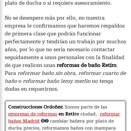
plato de ducha o si requiere asesoramiento.
No se desespere más por ello, en nuestra
empresa le confirmamos que haremos respaldos
de primera clase que podrán funcionar
perfectamente y tendrían un trabajo por muchos
años, por lo que no seria necesario contactar
seguidamente a unos personales con la finalidad
de que realicen unas
reformas de baño Retiro
.
Para
reformar baño sin obra, reformar cuarto de
baño
o
reformar baño leroy merlin
no tenga
dudas en requerirnos.
Construcciones Ordoñez:
Somos parte de las
empresas de reformas
en Retiro
ciudad,
reformar
baños Madrid
➑➋ cambiar bañera por plato de
ducha precios, reformamos baños con mampara