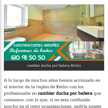
cambiar ducha por bañera Retiro
A lo largo de muchos años hemos accionado en
el interior de la región de Retiro con los
profesionales en
cambiar ducha por bañera
que
contamos, con lo que, si no esta confiando
mucho en el resto organizaciones, podría poseer