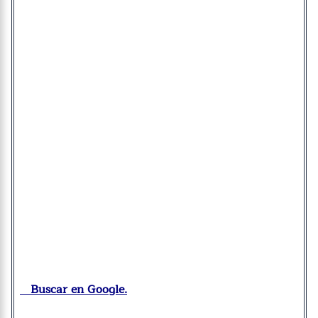
Buscar en Google.