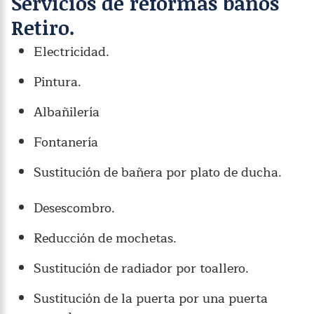
Servicios de reformas baños
Retiro.
Electricidad.
Pintura.
Albañilería
Fontanería
Sustitución de bañera por plato de ducha.
Desescombro.
Reducción de mochetas.
Sustitución de radiador por toallero.
Sustitución de la puerta por una puerta