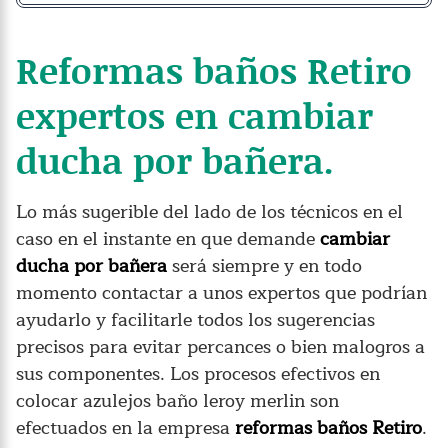
Reformas baños Retiro
expertos en cambiar
ducha por bañera.
Lo más sugerible del lado de los técnicos en el
caso en el instante en que demande
cambiar
ducha por bañera
será siempre y en todo
momento contactar a unos expertos que podrían
ayudarlo y facilitarle todos los sugerencias
precisos para evitar percances o bien malogros a
sus componentes. Los procesos efectivos en
colocar azulejos baño leroy merlin son
efectuados en la empresa
reformas baños Retiro
.