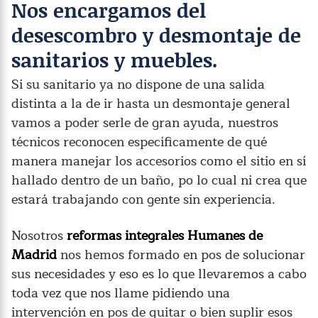
Nos encargamos del
desescombro y desmontaje de
sanitarios y muebles.
Si su sanitario ya no dispone de una salida
distinta a la de ir hasta un desmontaje general
vamos a poder serle de gran ayuda, nuestros
técnicos reconocen específicamente de qué
manera manejar los accesorios como el sitio en sí
hallado dentro de un baño, po lo cual ni crea que
estará trabajando con gente sin experiencia.
Nosotros
reformas integrales Humanes de
Madrid
nos hemos formado en pos de solucionar
sus necesidades y eso es lo que llevaremos a cabo
toda vez que nos llame pidiendo una
intervención en pos de quitar o bien suplir esos