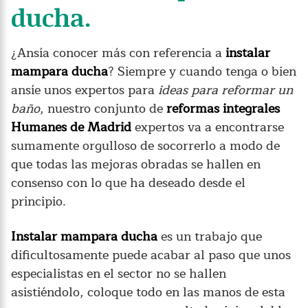
ducha.
¿Ansía conocer más con referencia a
instalar
mampara ducha
? Siempre y cuando tenga o bien
ansíe unos expertos para
ideas para reformar un
baño
, nuestro conjunto de
reformas integrales
Humanes de Madrid
expertos va a encontrarse
sumamente orgulloso de socorrerlo a modo de
que todas las mejoras obradas se hallen en
consenso con lo que ha deseado desde el
principio.
Instalar mampara ducha
es un trabajo que
dificultosamente puede acabar al paso que unos
especialistas en el sector no se hallen
asistiéndolo, coloque todo en las manos de esta