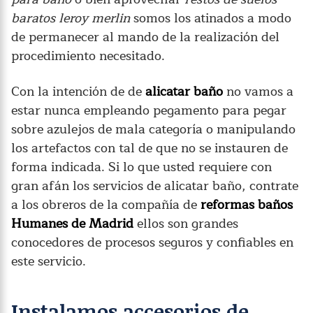
baratos leroy merlin
somos los atinados a modo
de permanecer al mando de la realización del
procedimiento necesitado.
Con la intención de de
alicatar baño
no vamos a
estar nunca empleando pegamento para pegar
sobre azulejos de mala categoría o manipulando
los artefactos con tal de que no se instauren de
forma indicada. Si lo que usted requiere con
gran afán los servicios de alicatar baño, contrate
a los obreros de la compañía de
reformas baños
Humanes de Madrid
ellos son grandes
conocedores de procesos seguros y confiables en
este servicio.
Instalamos accesorios de