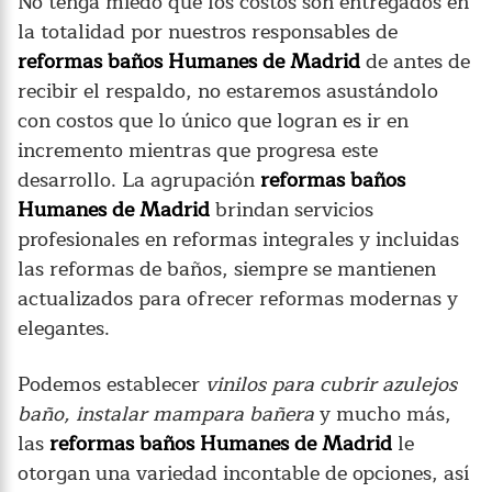
No tenga miedo que los costos son entregados en
la totalidad por nuestros responsables de
reformas baños Humanes de Madrid
de antes de
recibir el respaldo, no estaremos asustándolo
con costos que lo único que logran es ir en
incremento mientras que progresa este
desarrollo. La agrupación
reformas baños
Humanes de Madrid
brindan servicios
profesionales en reformas integrales y incluidas
las reformas de baños, siempre se mantienen
actualizados para ofrecer reformas modernas y
elegantes.
Podemos establecer
vinilos para cubrir azulejos
baño, instalar mampara bañera
y mucho más,
las
reformas baños Humanes de Madrid
le
otorgan una variedad incontable de opciones, así