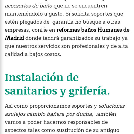
accesorios de baño
que no se encuentren
manteniéndolo a gusto. Si solicita soportes que
estén plegados de garantía no busque a otras
empresas, confíe en
reformas baños Humanes de
Madrid
donde tendrá garantizados su trabajo ya
que nuestros servicios son profesionales y de alta
calidad a bajos costos.
Instalación de
sanitarios y grifería.
Así como proporcionamos soportes y
soluciones
azulejos cambio bañera por ducha
, también
vamos a poder hacernos responsables de
aspectos tales como sustitución de su antiguo