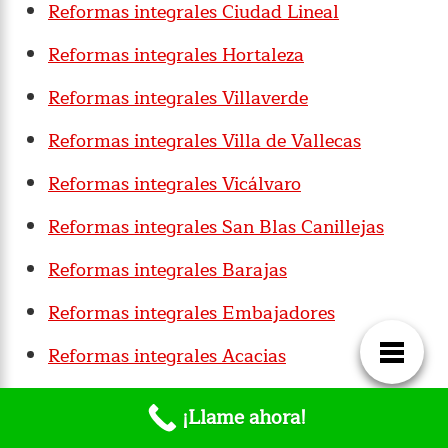
Reformas integrales Ciudad Lineal
Reformas integrales Hortaleza
Reformas integrales Villaverde
Reformas integrales Villa de Vallecas
Reformas integrales Vicálvaro
Reformas integrales San Blas Canillejas
Reformas integrales Barajas
Reformas integrales Embajadores
Reformas integrales Acacias
Reformas integrales Chopera
¡Llame ahora!
Reformas integrales Legazpi