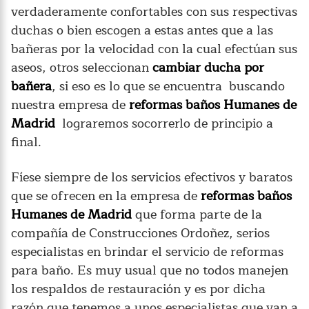
verdaderamente confortables con sus respectivas
duchas o bien escogen a estas antes que a las
bañeras por la velocidad con la cual efectúan sus
aseos, otros seleccionan
cambiar ducha por
bañera
, si eso es lo que se encuentra buscando
nuestra empresa de
reformas baños Humanes de
Madrid
lograremos socorrerlo de principio a
final.
Fíese siempre de los servicios efectivos y baratos
que se ofrecen en la empresa de
reformas baños
Humanes de Madrid
que forma parte de la
compañía de Construcciones Ordoñez, serios
especialistas en brindar el servicio de reformas
para baño. Es muy usual que no todos manejen
los respaldos de restauración y es por dicha
razón que tenemos a unos especialistas que van a