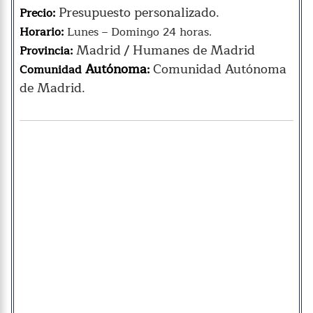
Presupuesto personalizado.
Precio:
Horario:
Lunes – Domingo 24 horas.
Madrid / Humanes de Madrid
Provincia:
Autónoma
Comunidad Autónoma
Comunidad
:
de Madrid.