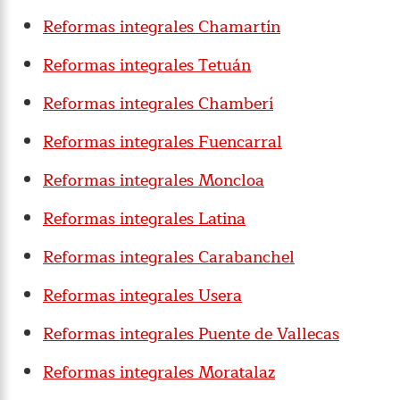
Reformas integrales Chamartín
Reformas integrales Tetuán
Reformas integrales Chamberí
Reformas integrales Fuencarral
Reformas integrales Moncloa
Reformas integrales Latina
Reformas integrales Carabanchel
Reformas integrales Usera
Reformas integrales Puente de Vallecas
Reformas integrales Moratalaz