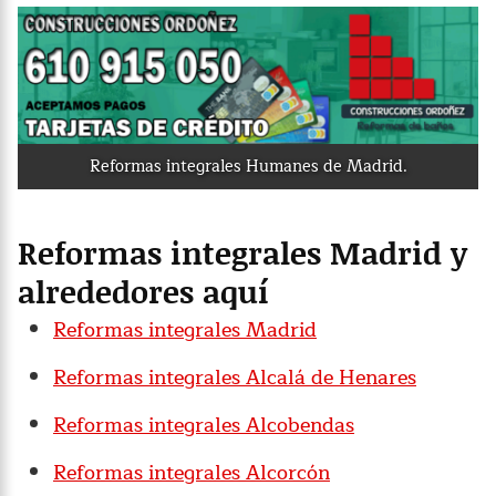
Reformas integrales Humanes de Madrid.
Reformas integrales Madrid y
alrededores aquí
Reformas integrales Madrid
Reformas integrales Alcalá de Henares
Reformas integrales Alcobendas
Reformas integrales Alcorcón