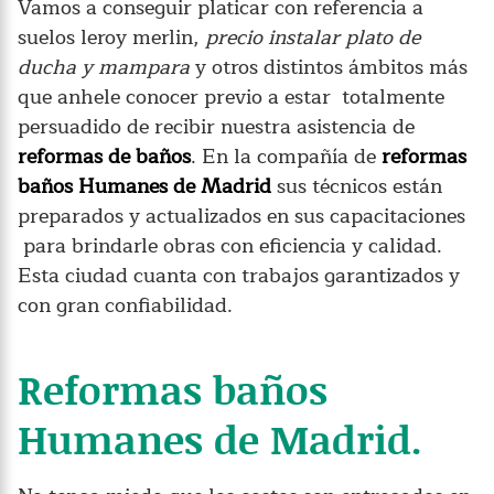
Vamos a conseguir platicar con referencia a
suelos leroy merlin,
precio instalar plato de
ducha y mampara
y otros distintos ámbitos más
que anhele conocer previo a estar totalmente
persuadido de recibir nuestra asistencia de
reformas de baños
. En la compañía de
reformas
baños Humanes de Madrid
sus técnicos están
preparados y actualizados en sus capacitaciones
para brindarle obras con eficiencia y calidad.
Esta ciudad cuanta con trabajos garantizados y
con gran confiabilidad.
Reformas baños
Humanes de Madrid.