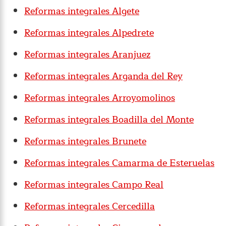
Reformas integrales Algete
Reformas integrales Alpedrete
Reformas integrales Aranjuez
Reformas integrales Arganda del Rey
Reformas integrales Arroyomolinos
Reformas integrales Boadilla del Monte
Reformas integrales Brunete
Reformas integrales Camarma de Esteruelas
Reformas integrales Campo Real
Reformas integrales Cercedilla