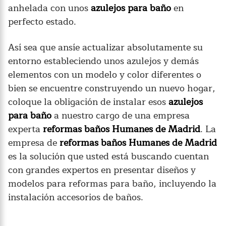
anhelada con unos
azulejos para baño
en
perfecto estado.
Así sea que ansíe actualizar absolutamente su
entorno estableciendo unos azulejos y demás
elementos con un modelo y color diferentes o
bien se encuentre construyendo un nuevo hogar,
coloque la obligación de instalar esos
azulejos
para baño
a nuestro cargo de una empresa
experta
reformas baños Humanes de Madrid
. La
empresa de
reformas baños Humanes de Madrid
es la solución que usted está buscando cuentan
con grandes expertos en presentar diseños y
modelos para reformas para baño, incluyendo la
instalación accesorios de baños.