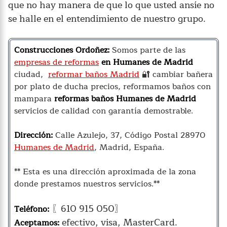
que no hay manera de que lo que usted ansíe no
se halle en el entendimiento de nuestro grupo.
Construcciones Ordoñez:
Somos parte de las
empresas de reformas
en Humanes de Madrid
ciudad,
reformar baños Madrid
🔐 cambiar bañera
por plato de ducha precios, reformamos baños con
mampara
reformas baños Humanes de Madrid
servicios de calidad con garantía demostrable.
Dirección:
Calle Azulejo, 37, Código Postal 28970
Humanes de Madrid
, Madrid, España.
** Esta es una dirección aproximada de la zona
donde prestamos nuestros servicios.**
〖610 915 050〗
Teléfono:
efectivo, visa, MasterCard.
Aceptamos: