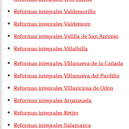
Reformas integrales Valdemorillo
Reformas integrales Valdemoro
Reformas integrales Velilla de San Antonio
Reformas integrales Villalbilla
Reformas integrales Villanueva de la Cañada
Reformas integrales Villanueva del Pardillo
Reformas integrales Villaviciosa de Odón
Reformas integrales Arganzuela
Reformas integrales Retiro
Reformas integrales Salamanca