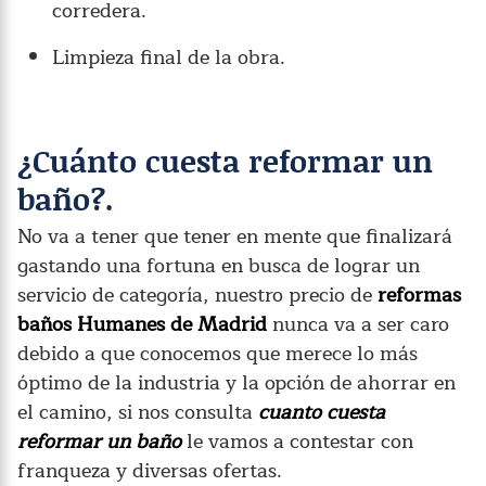
corredera.
Limpieza final de la obra.
¿Cuánto cuesta reformar un
baño?.
No va a tener que tener en mente que finalizará
gastando una fortuna en busca de lograr un
servicio de categoría, nuestro precio de
reformas
baños Humanes de Madrid
nunca va a ser caro
debido a que conocemos que merece lo más
óptimo de la industria y la opción de ahorrar en
el camino, si nos consulta
cuanto cuesta
reformar un baño
le vamos a contestar con
franqueza y diversas ofertas.