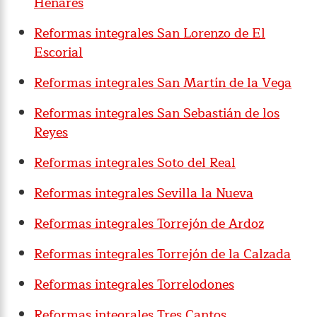
Henares
Reformas integrales San Lorenzo de El
Escorial
Reformas integrales San Martín de la Vega
Reformas integrales San Sebastián de los
Reyes
Reformas integrales Soto del Real
Reformas integrales Sevilla la Nueva
Reformas integrales Torrejón de Ardoz
Reformas integrales Torrejón de la Calzada
Reformas integrales Torrelodones
Reformas integrales Tres Cantos