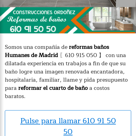
Somos una compañía de
reformas baños
Humanes de Madrid
〖610 915 050 】 con una
dilatada experiencia en trabajos a fin de que su
baño logre una imagen renovada encantadora,
hospitalaria, familiar, llame y pida presupuesto
para
reformar el cuarto de baño
a costos
baratos.
Pulse para llamar 610 91 50
50