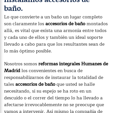
baño.
Lo que convierte a un baño un lugar completo
son claramente los
accesorios de baño
montados
allá, es vital que exista una armonía entre todos
y cada uno de ellos y también un ideal soporte
llevado a cabo para que los resultantes sean de
lo más óptimo posible.
Nosotros somos
reformas integrales Humanes de
Madrid
los convenientes en busca de
responsabilizarnos de instaurar la totalidad de
tales
accesorios de baño
que usted se halle
necesitando, si su espejo se ha roto en un
descuido o el correr del tiempo lo ha llevado a
afectarse irrevocablemente no se preocupe que
vamos a intervenir. Así mismo la compañía de