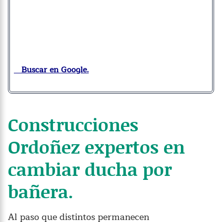
Buscar en Google.
Construcciones
Ordoñez expertos en
cambiar ducha por
bañera.
Al paso que distintos permanecen