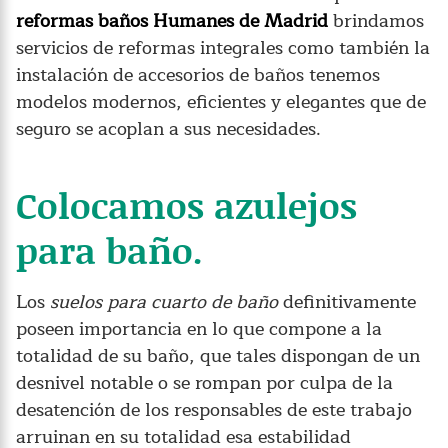
reformas baños Humanes de Madrid
brindamos
servicios de reformas integrales como también la
instalación de accesorios de baños tenemos
modelos modernos, eficientes y elegantes que de
seguro se acoplan a sus necesidades.
Colocamos azulejos
para baño.
Los
suelos para cuarto de baño
definitivamente
poseen importancia en lo que compone a la
totalidad de su baño, que tales dispongan de un
desnivel notable o se rompan por culpa de la
desatención de los responsables de este trabajo
arruinan en su totalidad esa estabilidad