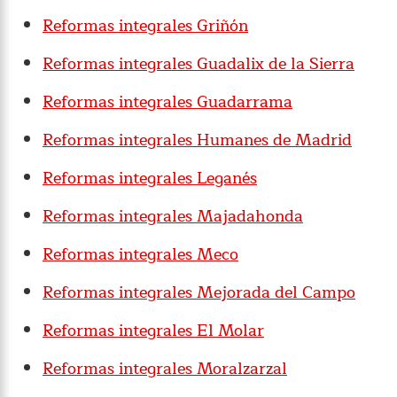
Reformas integrales Griñón
Reformas integrales Guadalix de la Sierra
Reformas integrales Guadarrama
Reformas integrales Humanes de Madrid
Reformas integrales Leganés
Reformas integrales Majadahonda
Reformas integrales Meco
Reformas integrales Mejorada del Campo
Reformas integrales El Molar
Reformas integrales Moralzarzal