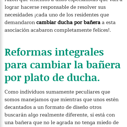
lograr hacerse responsable de resolver sus
necesidades ¡cada uno de los residentes que
demandaron
cambiar ducha por bañera
a esta
asociación acabaron completamente felices!.
Reformas integrales
para cambiar la bañera
por plato de ducha.
Como individuos sumamente peculiares que
somos manejamos que mientras que unos estén
decantados a un formato de diseño otros
buscarán algo realmente diferente, si está con
una bañera que no le agrada no tenga miedo de