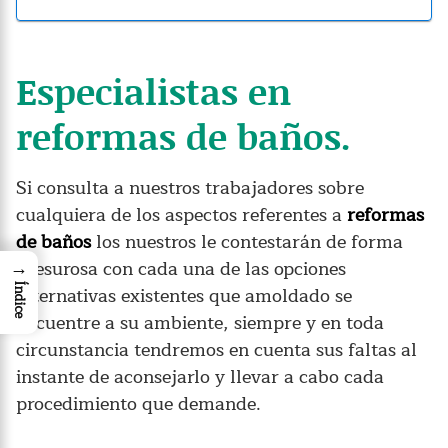
Especialistas en
reformas de baños.
Si consulta a nuestros trabajadores sobre
cualquiera de los aspectos referentes a
reformas
de baños
los nuestros le contestarán de forma
→
presurosa con cada una de las opciones
alternativas existentes que amoldado se
Índice
encuentre a su ambiente, siempre y en toda
circunstancia tendremos en cuenta sus faltas al
instante de aconsejarlo y llevar a cabo cada
procedimiento que demande.