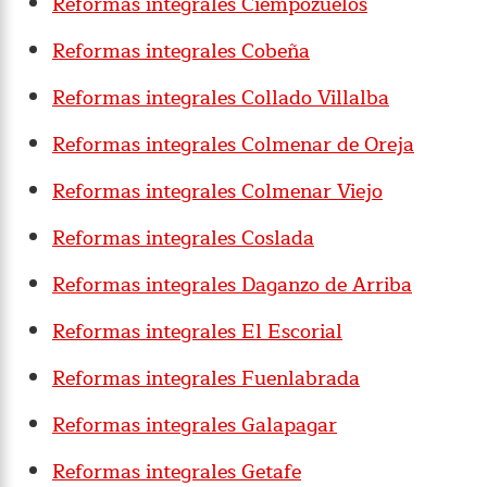
Reformas integrales Ciempozuelos
Reformas integrales Cobeña
Reformas integrales Collado Villalba
Reformas integrales Colmenar de Oreja
Reformas integrales Colmenar Viejo
Reformas integrales Coslada
Reformas integrales Daganzo de Arriba
Reformas integrales El Escorial
Reformas integrales Fuenlabrada
Reformas integrales Galapagar
Reformas integrales Getafe