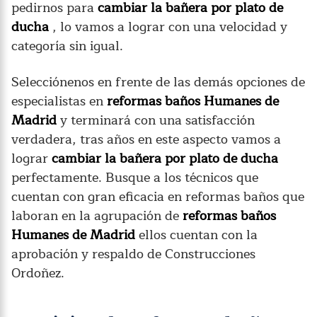
pedirnos para
cambiar la bañera por plato de
ducha
, lo vamos a lograr con una velocidad y
categoría sin igual.
Selecciónenos en frente de las demás opciones de
especialistas en
reformas baños Humanes de
Madrid
y terminará con una satisfacción
verdadera, tras años en este aspecto vamos a
lograr
cambiar la bañera por plato de ducha
perfectamente. Busque a los técnicos que
cuentan con gran eficacia en reformas baños que
laboran en la agrupación de
reformas baños
Humanes de Madrid
ellos cuentan con la
aprobación y respaldo de Construcciones
Ordoñez.