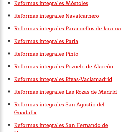
Reformas integrales Móstoles
Reformas integrales Navalcarnero
Reformas integrales Paracuellos de Jarama
Reformas integrales Parla
Reformas integrales Pinto
Reformas integrales Pozuelo de Alarcón
Reformas integrales Rivas-Vaciamadrid
Reformas integrales Las Rozas de Madrid
Reformas integrales San Agustín del
Guadalix
Reformas integrales San Fernando de