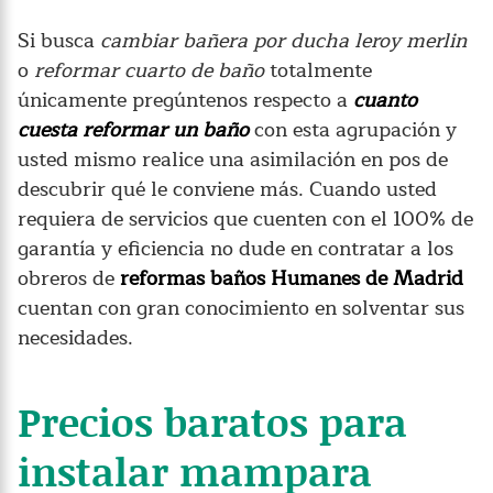
Si busca
cambiar bañera por ducha leroy merlin
o
reformar cuarto de baño
totalmente
únicamente pregúntenos respecto a
cuanto
cuesta reformar un baño
con esta agrupación y
usted mismo realice una asimilación en pos de
descubrir qué le conviene más. Cuando usted
requiera de servicios que cuenten con el 100% de
garantía y eficiencia no dude en contratar a los
obreros de
reformas baños Humanes de Madrid
cuentan con gran conocimiento en solventar sus
necesidades.
Precios baratos para
instalar mampara