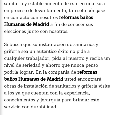
sanitario y establecimiento de este en una casa
en proceso de levantamiento, tan solo póngase
en contacto con nosotros
reformas baños
Humanes de Madrid
a fin de conocer sus
elecciones junto con nosotros.
Si busca que su instauración de sanitarios y
griferia sea un auténtico éxito no pida a
cualquier trabajador, pida al nuestro y reciba un
nivel de seriedad y ahorro que nunca pensó
podría lograr. En la compañía de
reformas
baños Humanes de Madrid
usted encontrará
obras de instalación de sanitarios y grifería visite
a los ya que cuentan con la experiencia,
conocimientos y jerarquía para brindar este
servicio con durabilidad.