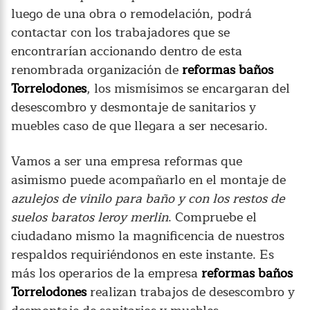
luego de una obra o remodelación, podrá
contactar con los trabajadores que se
encontrarían accionando dentro de esta
renombrada organización de
reformas baños
Torrelodones
, los mismísimos se encargaran del
desescombro y desmontaje de sanitarios y
muebles caso de que llegara a ser necesario.
Vamos a ser una empresa reformas que
asimismo puede acompañarlo en el montaje de
azulejos de vinilo para baño y con los restos de
suelos baratos leroy merlin
. Compruebe el
ciudadano mismo la magnificencia de nuestros
respaldos requiriéndonos en este instante. Es
más los operarios de la empresa
reformas baños
Torrelodones
realizan trabajos de desescombro y