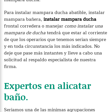
Para instalar mampara ducha abatible, instalar
mampara bañera,
instalar mampara ducha
frontal corredera o manejar
como instalar una
mampara de ducha
tendrá que estar al corriente
de que los operarios que tenemos serian siempre
y en toda circunstancia los más indicados. No
deje que pase más instantes y lleve a cabo una
solicitud al respaldo especialista de nuestra
firma.
Expertos en alicatar
baño.
Seriamos una de las mínimas agrupaciones