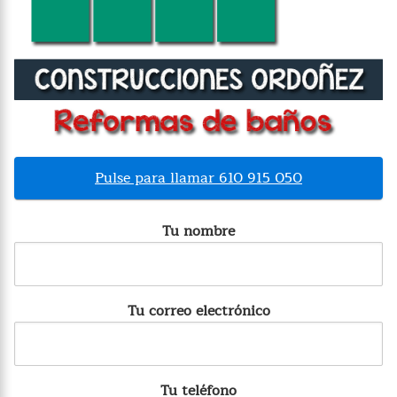
Pulse para llamar 610 915 050
Tu nombre
Tu correo electrónico
Tu teléfono