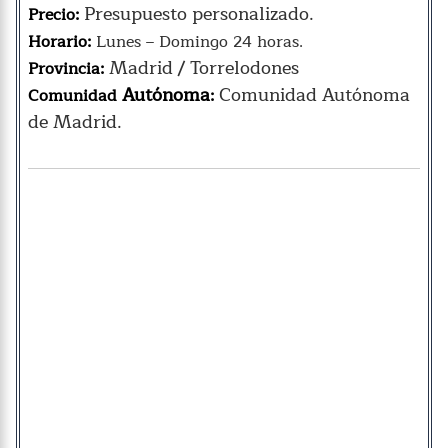
Presupuesto personalizado.
Precio:
Horario:
Lunes – Domingo 24 horas.
Madrid / Torrelodones
Provincia:
Autónoma
Comunidad Autónoma
Comunidad
:
de Madrid.