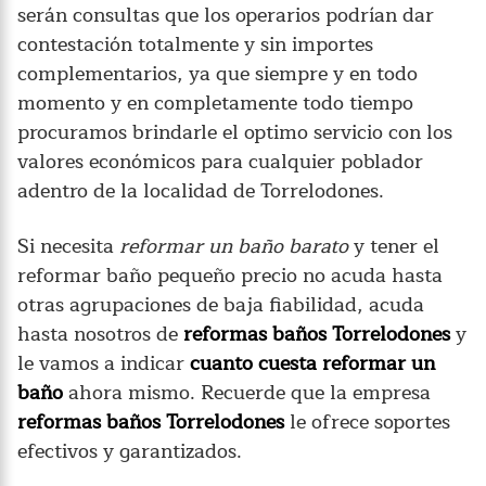
serán consultas que los operarios podrían dar
contestación totalmente y sin importes
complementarios, ya que siempre y en todo
momento y en completamente todo tiempo
procuramos brindarle el optimo servicio con los
valores económicos para cualquier poblador
adentro de la localidad de Torrelodones.
Si necesita
reformar un baño barato
y tener el
reformar baño pequeño precio no acuda hasta
otras agrupaciones de baja fiabilidad, acuda
hasta nosotros de
reformas baños Torrelodones
y
le vamos a indicar
cuanto cuesta reformar un
baño
ahora mismo. Recuerde que la empresa
reformas baños Torrelodones
le ofrece soportes
efectivos y garantizados.