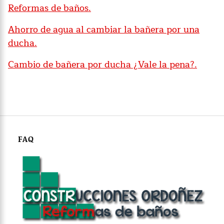
Reformas de baños.
Ahorro de agua al cambiar la bañera por una
ducha.
Cambio de bañera por ducha ¿Vale la pena?.
FAQ