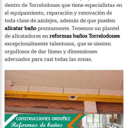
dentro de Torrelodones que tiene especialistas en
el equipamiento, reparación y renovación de
toda clase de azulejos, además de que pueden
alicatar baño
prontamente. Tenemos un plantel
de alicatadores en
reformas baños Torrelodones
excepcionalmente talentosos, que se sienten
orgullosos de dar líneas y dimensiones
adecuados para casi todas las zonas.