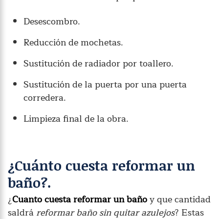
Desescombro.
Reducción de mochetas.
Sustitución de radiador por toallero.
Sustitución de la puerta por una puerta
corredera.
Limpieza final de la obra.
¿Cuánto cuesta reformar un
baño?.
¿
Cuanto cuesta reformar un baño
y que cantidad
saldrá
reformar baño sin quitar azulejos
? Estas