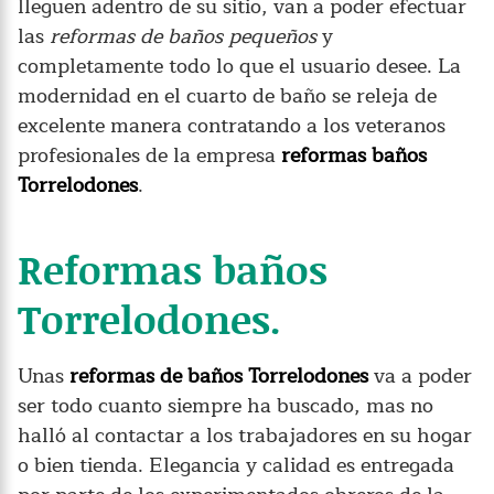
lleguen adentro de su sitio, van a poder efectuar
las
reformas de baños pequeños
y
completamente todo lo que el usuario desee. La
modernidad en el cuarto de baño se releja de
excelente manera contratando a los veteranos
profesionales de la empresa
reformas baños
Torrelodones
.
Reformas baños
Torrelodones.
Unas
reformas de baños Torrelodones
va a poder
ser todo cuanto siempre ha buscado, mas no
halló al contactar a los trabajadores en su hogar
o bien tienda. Elegancia y calidad es entregada