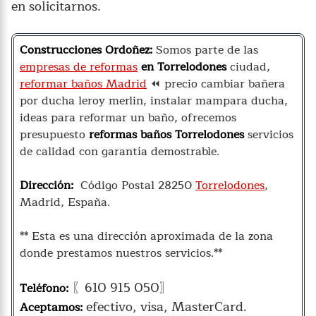
en solicitarnos.
Construcciones Ordoñez:
Somos parte de las
empresas de reformas
en Torrelodones
ciudad,
reformar baños Madrid
⏪ precio cambiar bañera
por ducha leroy merlin, instalar mampara ducha,
ideas para reformar un baño, ofrecemos
presupuesto
reformas baños Torrelodones
servicios
de calidad con garantía demostrable.
Dirección:
Código Postal 28250
Torrelodones
,
Madrid, España.
** Esta es una dirección aproximada de la zona
donde prestamos nuestros servicios.**
〖610 915 050〗
Teléfono:
efectivo, visa, MasterCard.
Aceptamos: