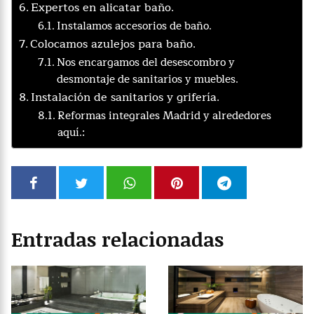
Expertos en alicatar baño.
Instalamos accesorios de baño.
Colocamos azulejos para baño.
Nos encargamos del desescombro y
desmontaje de sanitarios y muebles.
Instalación de sanitarios y grifería.
Reformas integrales Madrid y alrededores
aquí.:
Entradas relacionadas