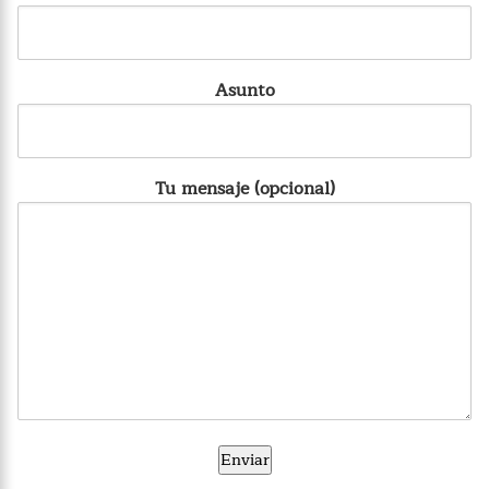
Asunto
Tu mensaje (opcional)