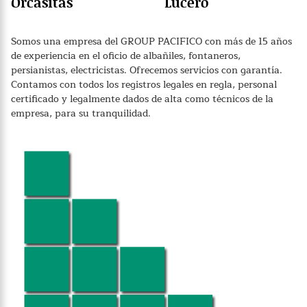
Orcasitas
Lucero
Somos una empresa del GROUP PACIFICO con más de 15 años
de experiencia en el oficio de albañiles, fontaneros,
persianistas, electricistas. Ofrecemos servicios con garantía.
Contamos con todos los registros legales en regla, personal
certificado y legalmente dados de alta como técnicos de la
empresa, para su tranquilidad.