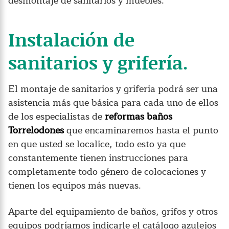
desmontaje de sanitarios y muebles.
Instalación de
sanitarios y grifería.
El montaje de sanitarios y griferia podrá ser una
asistencia más que básica para cada uno de ellos
de los especialistas de
reformas baños
Torrelodones
que encaminaremos hasta el punto
en que usted se localice, todo esto ya que
constantemente tienen instrucciones para
completamente todo género de colocaciones y
tienen los equipos más nuevas.
Aparte del equipamiento de baños, grifos y otros
equipos podríamos indicarle el catálogo azulejos