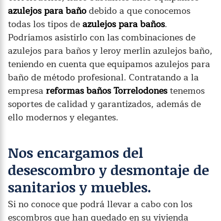
azulejos para baño
debido a que conocemos
todas los tipos de
azulejos para baños
.
Podríamos asistirlo con las combinaciones de
azulejos para baños y leroy merlin azulejos baño,
teniendo en cuenta que equipamos azulejos para
baño de método profesional. Contratando a la
empresa
reformas baños Torrelodones
tenemos
soportes de calidad y garantizados, además de
ello modernos y elegantes.
Nos encargamos del
desescombro y desmontaje de
sanitarios y muebles.
Si no conoce que podrá llevar a cabo con los
escombros que han quedado en su vivienda