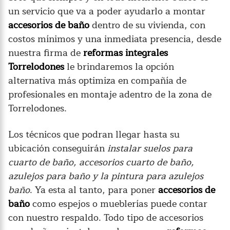
un servicio que va a poder ayudarlo a montar
accesorios de baño
dentro de su vivienda, con
costos mínimos y una inmediata presencia, desde
nuestra firma de
reformas integrales
Torrelodones
le brindaremos la opción
alternativa más optimiza en compañía de
profesionales en montaje adentro de la zona de
Torrelodones.
Los técnicos que podran llegar hasta su
ubicación conseguirán
instalar suelos para
cuarto de baño, accesorios cuarto de baño,
azulejos para baño y la pintura para azulejos
baño
. Ya esta al tanto, para poner
accesorios de
baño
como espejos o mueblerías puede contar
con nuestro respaldo. Todo tipo de accesorios