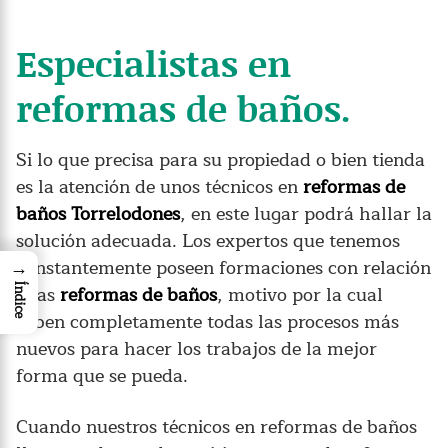
Especialistas en
reformas de baños.
Si lo que precisa para su propiedad o bien tienda
es la atención de unos técnicos en
reformas de
baños Torrelodones
, en este lugar podrá hallar la
solución adecuada. Los expertos que tenemos
constantemente poseen formaciones con relación
→
a las
reformas de baños
, motivo por la cual
Índice
saben completamente todas las procesos más
nuevos para hacer los trabajos de la mejor
forma que se pueda.
Cuando nuestros técnicos en reformas de baños