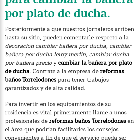
por plato de ducha.
Posteriormente a que nuestros jornaleros arriben
hasta su sitio, pueden comentarle respecto a la
decoracion cambiar bañera por ducha, cambiar
bañera por ducha leroy merlin, cambiar ducha
por bañera precio
y
cambiar la bañera por plato
de ducha
. Contrate a la empresa de
reformas
baños Torrelodones
para tener trabajos
garantizados y de alta calidad.
Para invertir en los equipamientos de su
residencia es vital primeramente llame a unos
profesionales de
reformas baños Torrelodones
en
el área que podrían facilitarles los consejos
convenientes a fin de que el servicio pueda ser