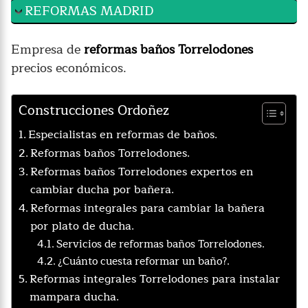
REFORMAS MADRID
Empresa de
reformas baños Torrelodones
precios económicos.
Construcciones Ordoñez
Especialistas en reformas de baños.
Reformas baños Torrelodones.
Reformas baños Torrelodones expertos en
cambiar ducha por bañera.
Reformas integrales para cambiar la bañera
por plato de ducha.
Servicios de reformas baños Torrelodones.
¿Cuánto cuesta reformar un baño?.
Reformas integrales Torrelodones para instalar
mampara ducha.