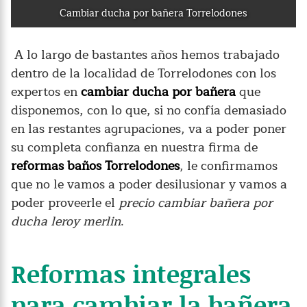
Cambiar ducha por bañera Torrelodones
A lo largo de bastantes años hemos trabajado
dentro de la localidad de Torrelodones con los
expertos en
cambiar ducha por bañera
que
disponemos, con lo que, si no confía demasiado
en las restantes agrupaciones, va a poder poner
su completa confianza en nuestra firma de
reformas baños Torrelodones
, le confirmamos
que no le vamos a poder desilusionar y vamos a
poder proveerle el
precio cambiar bañera por
ducha leroy merlin
.
Reformas integrales
para cambiar la bañera