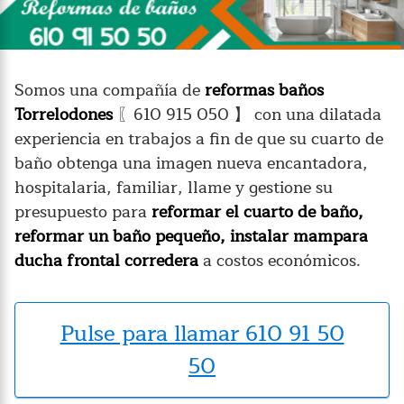
Somos una compañía de
reformas baños
Torrelodones
〖610 915 050 】 con una dilatada
experiencia en trabajos a fin de que su cuarto de
baño obtenga una imagen nueva encantadora,
hospitalaria, familiar, llame y gestione su
presupuesto para
reformar el cuarto de baño,
reformar un baño pequeño, instalar mampara
ducha frontal corredera
a costos económicos.
Pulse para llamar 610 91 50
50