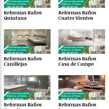
Reformas Baños
Reformas Baños
Quintana
Cuatro Vientos
Reformas Baños
Reformas Baños
Canillejas
Casa de Campo
Reformas Baños
Reformas Baños