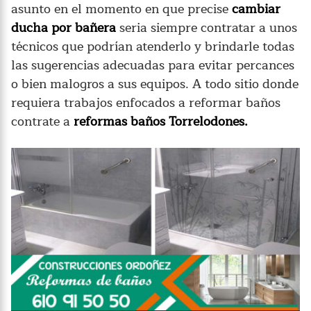
asunto en el momento en que precise
cambiar
ducha por bañera
seria siempre contratar a unos
técnicos que podrían atenderlo y brindarle todas
las sugerencias adecuadas para evitar percances
o bien malogros a sus equipos. A todo sitio donde
requiera trabajos enfocados a reformar baños
contrate a
reformas baños Torrelodones
.