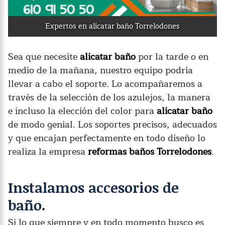
Expertos en alicatar baño Torrelodones
Sea que necesite
alicatar baño
por la tarde o en
medio de la mañana, nuestro equipo podría
llevar a cabo el soporte. Lo acompañaremos a
través de la selección de los azulejos, la manera
e incluso la elección del color para
alicatar baño
de modo genial. Los soportes precisos, adecuados
y que encajan perfectamente en todo diseño lo
realiza la empresa
reformas baños Torrelodones
.
Instalamos accesorios de
baño.
Si lo que siempre y en todo momento busco es