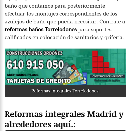
baño que contamos para posteriormente
efectuar los montajes correspondientes de los
azulejos de baño que pueda necesitar. Contrate a
reformas baños Torrelodones
para soportes
calificados en colocación de sanitarios y grifería.
Reformas integrales Torrelodones.
Reformas integrales Madrid y
alrededores aquí.: