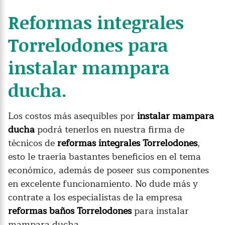
Reformas integrales
Torrelodones para
instalar mampara
ducha.
Los costos más asequibles por
instalar
mampara
ducha
podrá tenerlos en nuestra firma de
técnicos de
reformas integrales Torrelodones
,
esto le traería bastantes beneficios en el tema
económico, además de poseer sus componentes
en excelente funcionamiento. No dude más y
contrate a los especialistas de la empresa
reformas baños Torrelodones
para instalar
mampara ducha.