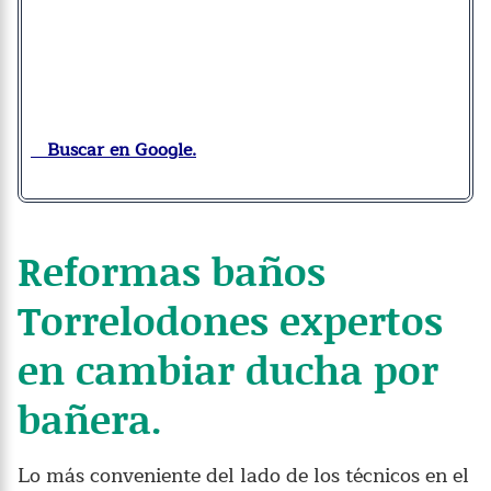
Buscar en Google.
Reformas baños
Torrelodones expertos
en cambiar ducha por
bañera.
Lo más conveniente del lado de los técnicos en el