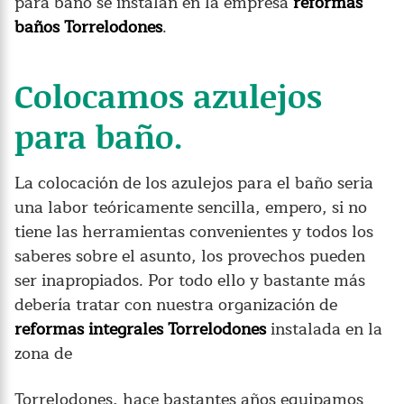
para baño se instalan en la empresa
reformas
baños Torrelodones
.
Colocamos azulejos
para baño.
La colocación de los azulejos para el baño seria
una labor teóricamente sencilla, empero, si no
tiene las herramientas convenientes y todos los
saberes sobre el asunto, los provechos pueden
ser inapropiados. Por todo ello y bastante más
debería tratar con nuestra organización de
reformas integrales Torrelodones
instalada en la
zona de
Torrelodones, hace bastantes años equipamos