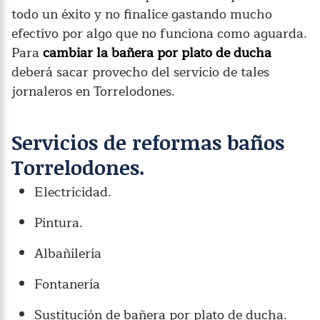
todo un éxito y no finalice gastando mucho
efectivo por algo que no funciona como aguarda.
Para
cambiar la bañera por plato de ducha
deberá sacar provecho del servicio de tales
jornaleros en Torrelodones.
Servicios de reformas baños
Torrelodones.
Electricidad.
Pintura.
Albañilería
Fontanería
Sustitución de bañera por plato de ducha.