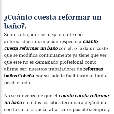
¿Cuánto cuesta reformar un
baño?.
Si un trabajador se niega a darle con
anterioridad información respecto a
cuanto
cuesta reformar un baño
con él, o le da un coste
que se modifica continuamente ya tiene que ver
que este no es demasiado profesional como
afirma ser; nuestros trabajadores de
reformas
baños Cobeña
por su lado le facilitarán al límite
posible todo.
No se convenza de que el
cuanto cuesta reformar
un baño
en todos los sitios terminará dejándolo
con la cartera vacía, ahorrar es posible siempre y