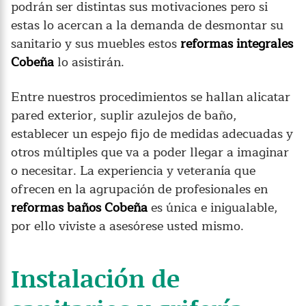
podrán ser distintas sus motivaciones pero si
estas lo acercan a la demanda de desmontar su
sanitario y sus muebles estos
reformas integrales
Cobeña
lo asistirán.
Entre nuestros procedimientos se hallan alicatar
pared exterior, suplir azulejos de baño,
establecer un espejo fijo de medidas adecuadas y
otros múltiples que va a poder llegar a imaginar
o necesitar. La experiencia y veteranía que
ofrecen en la agrupación de profesionales en
reformas baños Cobeña
es única e inigualable,
por ello viviste a asesórese usted mismo.
Instalación de