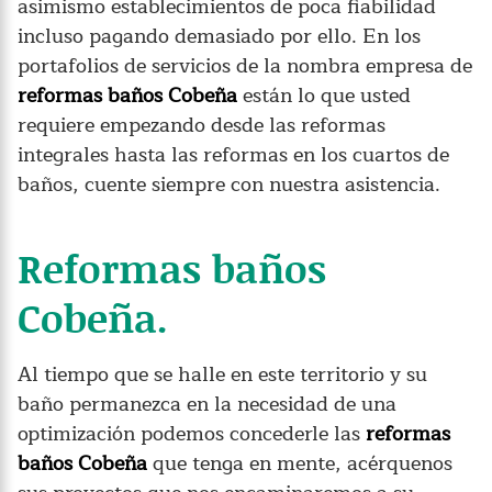
asimismo establecimientos de poca fiabilidad
incluso pagando demasiado por ello. En los
portafolios de servicios de la nombra empresa de
reformas baños Cobeña
están lo que usted
requiere empezando desde las reformas
integrales hasta las reformas en los cuartos de
baños, cuente siempre con nuestra asistencia.
Reformas baños
Cobeña.
Al tiempo que se halle en este territorio y su
baño permanezca en la necesidad de una
optimización podemos concederle las
reformas
baños Cobeña
que tenga en mente, acérquenos