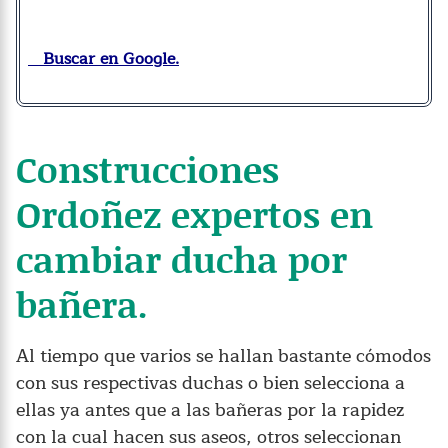
Buscar en Google.
Construcciones
Ordoñez expertos en
cambiar ducha por
bañera.
Al tiempo que varios se hallan bastante cómodos
con sus respectivas duchas o bien selecciona a
ellas ya antes que a las bañeras por la rapidez
con la cual hacen sus aseos, otros seleccionan