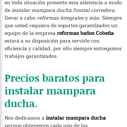
en toda situación presente esta asistencia a modo
de
instalar mampara ducha frontal corredera
,
llevar a cabo
reformas integrales
y más. Siempre
que usted requiera de soportes garantizados un
equipo de la empresa
reformas baños Cobeña
estará a su disposición para servirle con
eficiencia y calidad, por ello siempre entregamos
trabajos garantizados.
Precios baratos para
instalar mampara
ducha.
Nos dedicamos a
instalar mampara ducha
porque obtenemos cada uno de los