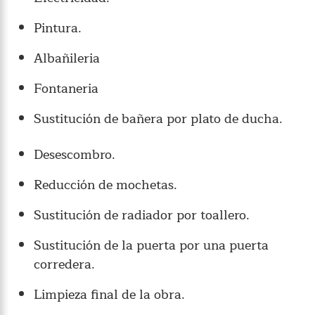
Pintura.
Albañileria
Fontaneria
Sustitución de bañera por plato de ducha.
Desescombro.
Reducción de mochetas.
Sustitución de radiador por toallero.
Sustitución de la puerta por una puerta
corredera.
Limpieza final de la obra.