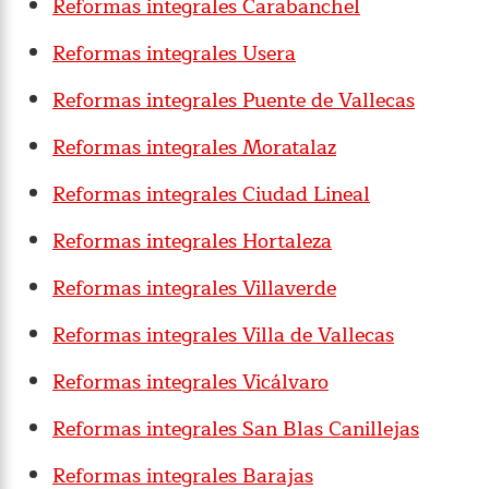
Reformas integrales Carabanchel
Reformas integrales Usera
Reformas integrales Puente de Vallecas
Reformas integrales Moratalaz
Reformas integrales Ciudad Lineal
Reformas integrales Hortaleza
Reformas integrales Villaverde
Reformas integrales Villa de Vallecas
Reformas integrales Vicálvaro
Reformas integrales San Blas Canillejas
Reformas integrales Barajas