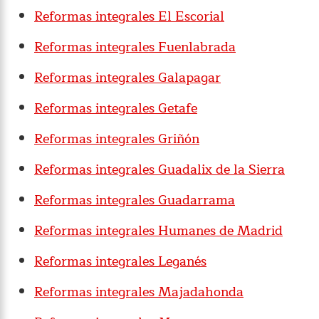
Reformas integrales El Escorial
Reformas integrales Fuenlabrada
Reformas integrales Galapagar
Reformas integrales Getafe
Reformas integrales Griñón
Reformas integrales Guadalix de la Sierra
Reformas integrales Guadarrama
Reformas integrales Humanes de Madrid
Reformas integrales Leganés
Reformas integrales Majadahonda