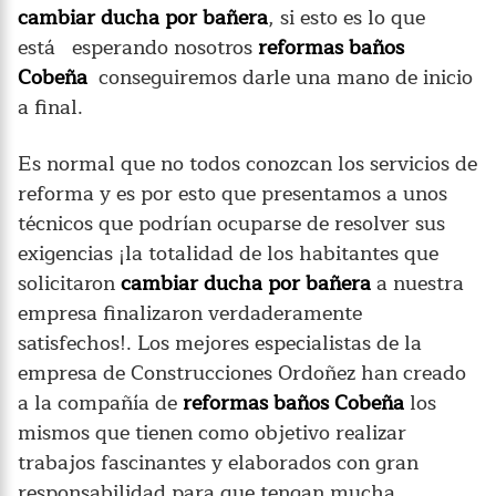
cambiar ducha por bañera
, si esto es lo que
está esperando nosotros
reformas baños
Cobeña
conseguiremos darle una mano de inicio
a final.
Es normal que no todos conozcan los servicios de
reforma y es por esto que presentamos a unos
técnicos que podrían ocuparse de resolver sus
exigencias ¡la totalidad de los habitantes que
solicitaron
cambiar ducha por bañera
a nuestra
empresa finalizaron verdaderamente
satisfechos!. Los mejores especialistas de la
empresa de Construcciones Ordoñez han creado
a la compañía de
reformas baños Cobeña
los
mismos que tienen como objetivo realizar
trabajos fascinantes y elaborados con gran
responsabilidad para que tengan mucha