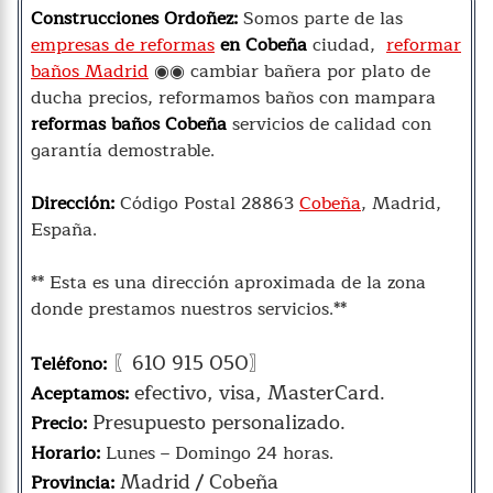
Construcciones Ordoñez:
Somos parte de las
empresas de reformas
en Cobeña
ciudad,
reformar
baños Madrid
◉◉ cambiar bañera por plato de
ducha precios, reformamos baños con mampara
reformas baños Cobeña
servicios de calidad con
garantía demostrable.
Dirección:
Código Postal 28863
Cobeña
, Madrid,
España.
** Esta es una dirección aproximada de la zona
donde prestamos nuestros servicios.**
〖610 915 050〗
Teléfono:
efectivo, visa, MasterCard.
Aceptamos:
Presupuesto personalizado.
Precio:
Horario:
Lunes – Domingo 24 horas.
Madrid / Cobeña
Provincia: