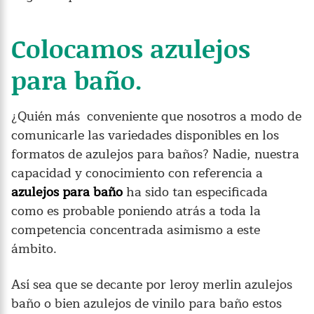
Colocamos azulejos
para baño.
¿Quién más conveniente que nosotros a modo de
comunicarle las variedades disponibles en los
formatos de azulejos para baños? Nadie, nuestra
capacidad y conocimiento con referencia a
azulejos para baño
ha sido tan especificada
como es probable poniendo atrás a toda la
competencia concentrada asimismo a este
ámbito.
Así sea que se decante por leroy merlin azulejos
baño o bien azulejos de vinilo para baño estos