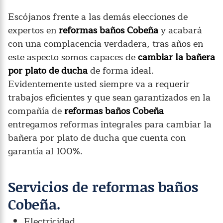
Escójanos frente a las demás elecciones de
expertos en
reformas baños Cobeña
y acabará
con una complacencia verdadera, tras años en
este aspecto somos capaces de
cambiar la bañera
por plato de ducha
de forma ideal.
Evidentemente usted siempre va a requerir
trabajos eficientes y que sean garantizados en la
compañía de
reformas baños Cobeña
entregamos reformas integrales para cambiar la
bañera por plato de ducha que cuenta con
garantía al 100%.
Servicios de reformas baños
Cobeña.
Electricidad.