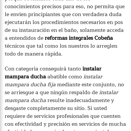
conocimientos precisos para eso, no permita que
le envíen principiantes que con verdadera duda
ejecutarán los procedimientos necesarios en pos
de su instauración en el baño, solamente acceda
a entendidos de
reformas integrales Cobeña
técnicos que tal como los nuestros lo arreglen
todo de manera rápida.
Con categoría conseguirá tanto
instalar
mampara ducha
abatible como
instalar
mampara ducha fija
mediante este conjunto, no
se arriesgue a que ningún respaldo de
instalar
mampara ducha
resulte inadecuadamente y
desgaste completamente su sitio. Si usted
requiere de servicios profesionales que cuenten
con efectividad y precisión en servicios de mucha