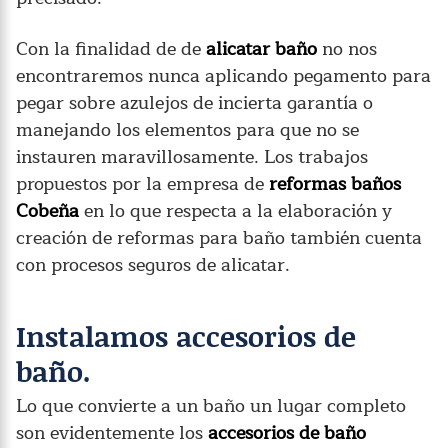
Con la finalidad de de
alicatar baño
no nos
encontraremos nunca aplicando pegamento para
pegar sobre azulejos de incierta garantía o
manejando los elementos para que no se
instauren maravillosamente. Los trabajos
propuestos por la empresa de
reformas baños
Cobeña
en lo que respecta a la elaboración y
creación de reformas para baño también cuenta
con procesos seguros de alicatar.
Instalamos accesorios de
baño.
Lo que convierte a un baño un lugar completo
son evidentemente los
accesorios de baño