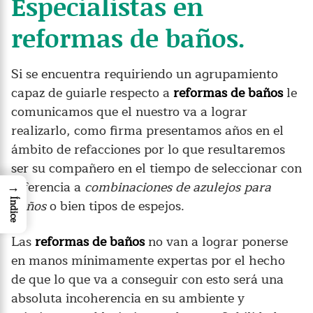
Especialistas en
reformas de baños.
Si se encuentra requiriendo un agrupamiento
capaz de guiarle respecto a
reformas de baños
le
comunicamos que el nuestro va a lograr
realizarlo, como firma presentamos años en el
ámbito de refacciones por lo que resultaremos
ser su compañero en el tiempo de seleccionar con
referencia a
combinaciones de azulejos para
→
baños
o bien tipos de espejos.
Índice
Las
reformas de baños
no van a lograr ponerse
en manos mínimamente expertas por el hecho
de que lo que va a conseguir con esto será una
absoluta incoherencia en su ambiente y