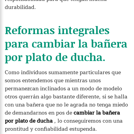
durabilidad.
Reformas integrales
para cambiar la bañera
por plato de ducha.
Como individuos sumamente particulares que
somos entendemos que mientras unos
permanezcan inclinados a un modo de modelo
otros querrán algo bastante diferente, si se halla
con una bañera que no le agrada no tenga miedo
de demandarnos en pos de
cambiar la bañera
por plato de ducha
, lo conseguiremos con una
prontitud y confiabilidad estupenda.