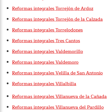
Reformas integrales Torrejón de Ardoz
Reformas integrales Torrejón de la Calzada
Reformas integrales Torrelodones
Reformas integrales Tres Cantos
Reformas integrales Valdemorillo
Reformas integrales Valdemoro
Reformas integrales Velilla de San Antonio
Reformas integrales Villalbilla
Reformas integrales Villanueva de la Cañada
Reformas integrales Villanueva del Pardillo