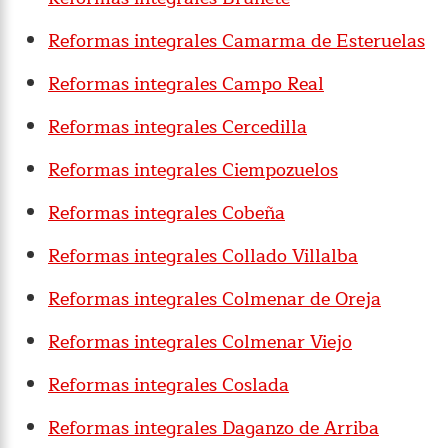
Reformas integrales Camarma de Esteruelas
Reformas integrales Campo Real
Reformas integrales Cercedilla
Reformas integrales Ciempozuelos
Reformas integrales Cobeña
Reformas integrales Collado Villalba
Reformas integrales Colmenar de Oreja
Reformas integrales Colmenar Viejo
Reformas integrales Coslada
Reformas integrales Daganzo de Arriba