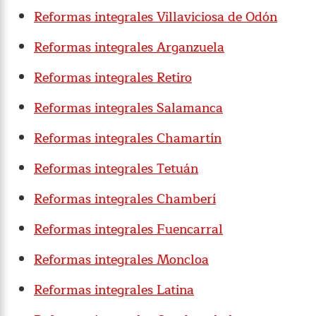
Reformas integrales Villaviciosa de Odón
Reformas integrales Arganzuela
Reformas integrales Retiro
Reformas integrales Salamanca
Reformas integrales Chamartín
Reformas integrales Tetuán
Reformas integrales Chamberí
Reformas integrales Fuencarral
Reformas integrales Moncloa
Reformas integrales Latina