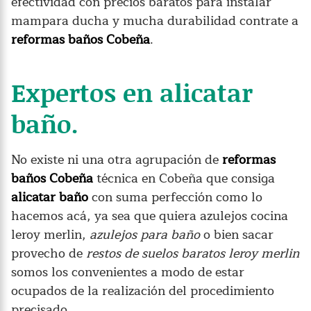
efectividad con precios baratos para instalar
mampara ducha y mucha durabilidad contrate a
reformas baños Cobeña
.
Expertos en alicatar
baño.
No existe ni una otra agrupación de
reformas
baños Cobeña
técnica en Cobeña que consiga
alicatar baño
con suma perfección como lo
hacemos acá, ya sea que quiera azulejos cocina
leroy merlin,
azulejos para baño
o bien sacar
provecho de
restos de suelos baratos leroy merlin
somos los convenientes a modo de estar
ocupados de la realización del procedimiento
precisado.