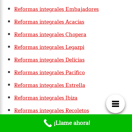
Reformas integrales Embajadores
Reformas integrales Acacias
Reformas integrales Chopera
Reformas integrales Legazpi
Reformas integrales Delicias
Reformas integrales Pacífico
Reformas integrales Estrella
Reformas integrales Ibiza
Reformas integrales Recoletos
¡Llame ahora!
Reformas integrales Goya