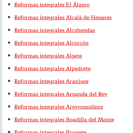
Reformas integrales El Álamo
Reformas integrales Alcalá de Henares
Reformas integrales Alcobendas
Reformas integrales Alcorcón
Reformas integrales Algete
Reformas integrales Alpedrete
Reformas integrales Aranjuez
Reformas integrales Arganda del Rey
Reformas integrales Arroyomolinos
Reformas integrales Boadilla del Monte
Reformas integrales Brunete