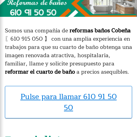
Somos una compañía de
reformas baños Cobeña
〖610 915 050 】 con una amplia experiencia en
trabajos para que su cuarto de baño obtenga una
imagen renovada atractiva, hospitalaria,
familiar, llame y solicite presupuesto para
reformar el cuarto de baño
a precios asequibles.
Pulse para llamar 610 91 50
50