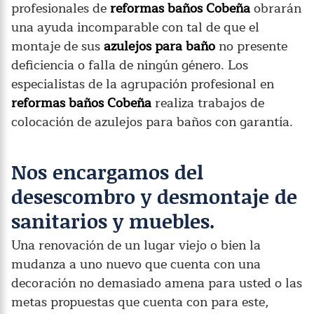
profesionales de
reformas baños Cobeña
obrarán
una ayuda incomparable con tal de que el
montaje de sus
azulejos para baño
no presente
deficiencia o falla de ningún género. Los
especialistas de la agrupación profesional en
reformas baños Cobeña
realiza trabajos de
colocación de azulejos para baños con garantía.
Nos encargamos del
desescombro y desmontaje de
sanitarios y muebles.
Una renovación de un lugar viejo o bien la
mudanza a uno nuevo que cuenta con una
decoración no demasiado amena para usted o las
metas propuestas que cuenta con para este,