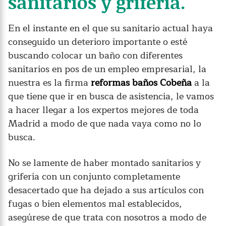
sanitarios y grifería.
En el instante en el que su sanitario actual haya
conseguido un deterioro importante o esté
buscando colocar un baño con diferentes
sanitarios en pos de un empleo empresarial, la
nuestra es la firma
reformas baños Cobeña
a la
que tiene que ir en busca de asistencia, le vamos
a hacer llegar a los expertos mejores de toda
Madrid a modo de que nada vaya como no lo
busca.
No se lamente de haber montado sanitarios y
grifería con un conjunto completamente
desacertado que ha dejado a sus artículos con
fugas o bien elementos mal establecidos,
asegúrese de que trata con nosotros a modo de