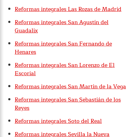
Reformas integrales Las Rozas de Madrid
Reformas integrales San Agustín del
Guadalix
Reformas integrales San Fernando de
Henares
Reformas integrales San Lorenzo de El
Escorial
Reformas integrales San Martín de la Vega
Reformas integrales San Sebastián de los
Reyes
Reformas integrales Soto del Real
Reformas integrales Sevilla la Nueva