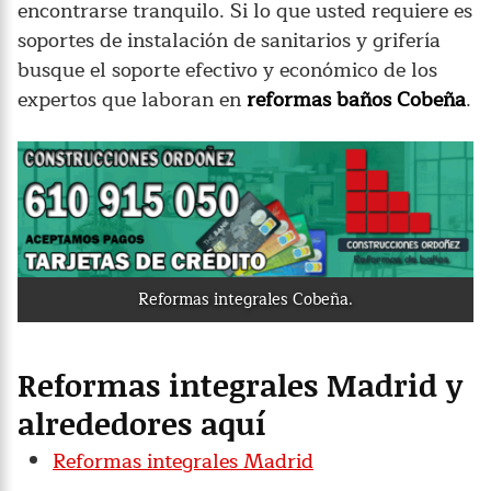
encontrarse tranquilo. Si lo que usted requiere es
soportes de instalación de sanitarios y grifería
busque el soporte efectivo y económico de los
expertos que laboran en
reformas baños Cobeña
.
Reformas integrales Cobeña.
Reformas integrales Madrid y
alrededores aquí
Reformas integrales Madrid