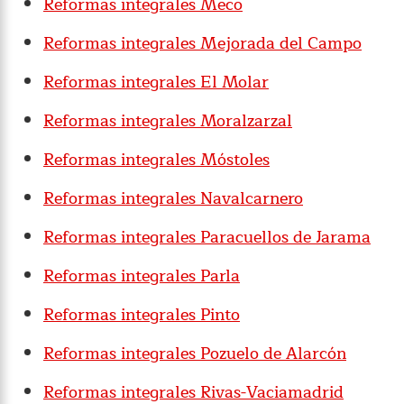
Reformas integrales Meco
Reformas integrales Mejorada del Campo
Reformas integrales El Molar
Reformas integrales Moralzarzal
Reformas integrales Móstoles
Reformas integrales Navalcarnero
Reformas integrales Paracuellos de Jarama
Reformas integrales Parla
Reformas integrales Pinto
Reformas integrales Pozuelo de Alarcón
Reformas integrales Rivas-Vaciamadrid