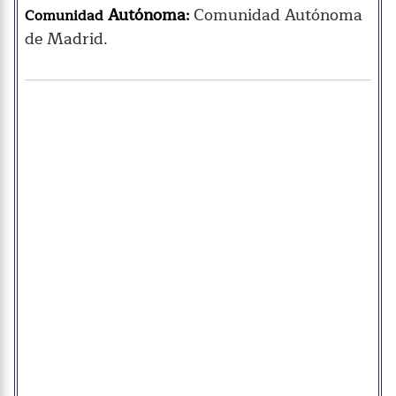
Autónoma
Comunidad Autónoma
Comunidad
:
de Madrid.