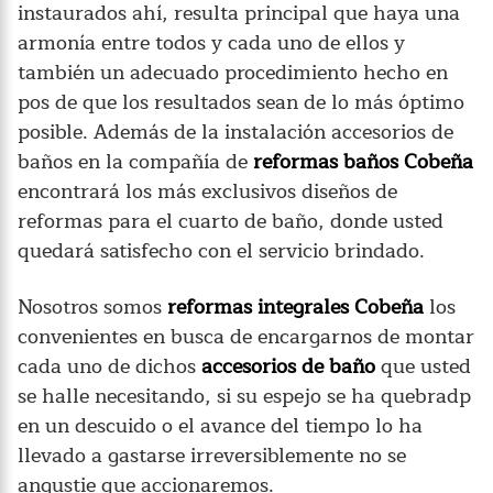
instaurados ahí, resulta principal que haya una
armonía entre todos y cada uno de ellos y
también un adecuado procedimiento hecho en
pos de que los resultados sean de lo más óptimo
posible. Además de la instalación accesorios de
baños en la compañía de
reformas baños Cobeña
encontrará los más exclusivos diseños de
reformas para el cuarto de baño, donde usted
quedará satisfecho con el servicio brindado.
Nosotros somos
reformas integrales Cobeña
los
convenientes en busca de encargarnos de montar
cada uno de dichos
accesorios de baño
que usted
se halle necesitando, si su espejo se ha quebradp
en un descuido o el avance del tiempo lo ha
llevado a gastarse irreversiblemente no se
angustie que accionaremos.