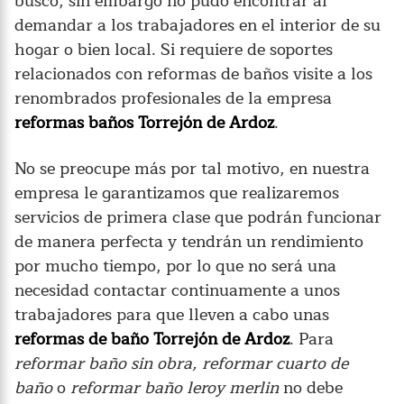
busco, sin embargo no pudo encontrar al
demandar a los trabajadores en el interior de su
hogar o bien local. Si requiere de soportes
relacionados con reformas de baños visite a los
renombrados profesionales de la empresa
reformas baños Torrejón de Ardoz
.
No se preocupe más por tal motivo, en nuestra
empresa le garantizamos que realizaremos
servicios de primera clase que podrán funcionar
de manera perfecta y tendrán un rendimiento
por mucho tiempo, por lo que no será una
necesidad contactar continuamente a unos
trabajadores para que lleven a cabo unas
reformas de baño Torrejón de Ardoz
. Para
reformar baño sin obra, reformar cuarto de
baño
o
reformar baño leroy merlin
no debe