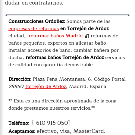
dudar en contratarnos.
Construcciones Ordoñez:
Somos parte de las
empresas de reformas
en Torrejón de Ardoz
ciudad,
reformar baños Madrid
🔐 reformas de
baños pequeños, expertos en alicatar baño,
instalar accesorios de baño, cambiar bañera por
ducha,
reformas baños Torrejón de Ardoz
servicios
de calidad con garantía demostrable.
Dirección:
Plaza Peña Montañesa, 6, Código Postal
28850
Torrejón de Ardoz
, Madrid, España.
** Esta es una dirección aproximada de la zona
donde prestamos nuestros servicios.**
〖610 915 050〗
Teléfono:
efectivo, visa, MasterCard.
Aceptamos: