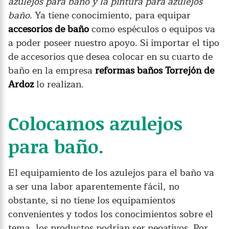
azulejos para baño y la pintura para azulejos
baño
. Ya tiene conocimiento, para equipar
accesorios de baño
como espéculos o equipos va
a poder poseer nuestro apoyo. Si importar el tipo
de accesorios que desea colocar en su cuarto de
baño en la empresa
reformas baños Torrejón de
Ardoz
lo realizan.
Colocamos azulejos
para baño.
El equipamiento de los azulejos para el baño va
a ser una labor aparentemente fácil, no
obstante, si no tiene los equipamientos
convenientes y todos los conocimientos sobre el
tema, los productos podrían ser negativos. Por