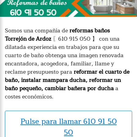
Somos una compañía de
reformas baños
Torrejón de Ardoz
〖610 915 050 】 con una
dilatada experiencia en trabajos para que su
cuarto de baño obtenga una imagen renovada
encantadora, acogedora, familiar, llame y
reclame presupuesto para
reformar el cuarto de
baño, instalar mampara ducha, reformar un
baño pequeño, cambiar bañera por ducha
a
costes económicos.
Pulse para llamar 610 91 50
50