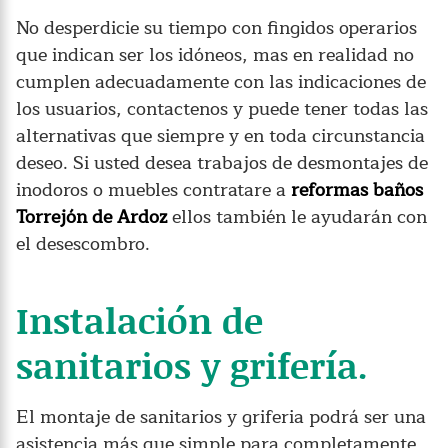
No desperdicie su tiempo con fingidos operarios
que indican ser los idóneos, mas en realidad no
cumplen adecuadamente con las indicaciones de
los usuarios, contactenos y puede tener todas las
alternativas que siempre y en toda circunstancia
deseo. Si usted desea trabajos de desmontajes de
inodoros o muebles contratare a
reformas baños
Torrejón de Ardoz
ellos también le ayudarán con
el desescombro.
Instalación de
sanitarios y grifería.
El montaje de sanitarios y griferia podrá ser una
asistencia más que simple para completamente