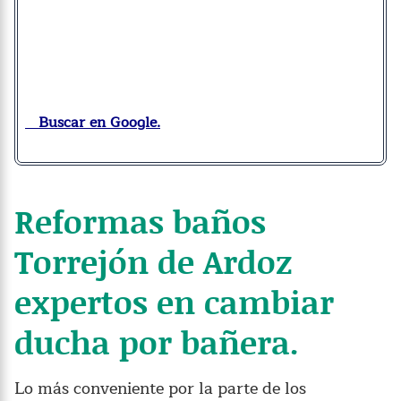
Buscar en Google.
Reformas baños
Torrejón de Ardoz
expertos en cambiar
ducha por bañera.
Lo más conveniente por la parte de los