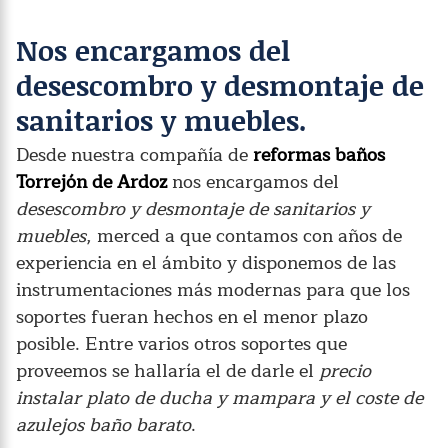
Nos encargamos del
desescombro y desmontaje de
sanitarios y muebles.
Desde nuestra compañía de
reformas baños
Torrejón de Ardoz
nos encargamos del
desescombro y desmontaje de sanitarios y
muebles
, merced a que contamos con años de
experiencia en el ámbito y disponemos de las
instrumentaciones más modernas para que los
soportes fueran hechos en el menor plazo
posible. Entre varios otros soportes que
proveemos se hallaría el de darle el
precio
instalar plato de ducha
y mampara y el coste de
azulejos baño barato
.