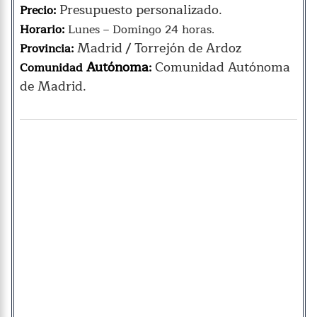
Presupuesto personalizado.
Precio:
Horario:
Lunes – Domingo 24 horas.
Madrid / Torrejón de Ardoz
Provincia:
Autónoma
Comunidad Autónoma
Comunidad
:
de Madrid.