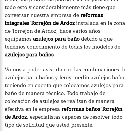
todo esto y considerablemente más tiene que
conversar nuestra empresa de
reformas
integrales Torrejón de Ardoz
instalada en la zona
de Torrejón de Ardoz, hace varios años
equipamos
azulejos para baño
debido a que
tenemos conocimiento de todas los modelos de
azulejos para baños
.
Vamos a poder asistirlo con las combinaciones de
azulejos para baños y leroy merlin azulejos baño,
teniendo en cuenta que colocamos azulejos para
baño de manera técnico. Todo trabajo de
colocación de azulejos se realizan de manera
efectiva en la empresa
reformas baños Torrejón
de Ardoz
, especialistas capaces de resolver todo
tipo de solicitud que usted presente.