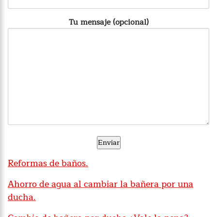
Tu mensaje (opcional)
Reformas de baños.
Ahorro de agua al cambiar la bañera por una
ducha.