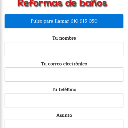
Pulse para llamar 610 915 050
Tu nombre
Tu correo electrónico
Tu teléfono
Asunto