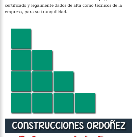
certificado y legalmente dados de alta como técnicos de la
empresa, para su tranquilidad.