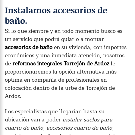
Instalamos accesorios de
baño.
Si lo que siempre y en todo momento busco es
un servicio que podrá guiarlo a montar
accesorios de baño
en su vivienda, con importes
económicos y una inmediata atención, nosotros
de
reformas integrales Torrejón de Ardoz
le
proporcionaremos la opción alternativa más
optima en compañía de profesionales en
colocación dentro de la urbe de Torrejón de
Ardoz.
Los especialistas que llegarían hasta su
ubicación van a poder
instalar suelos para
cuarto de baño, accesorios cuarto de baño,