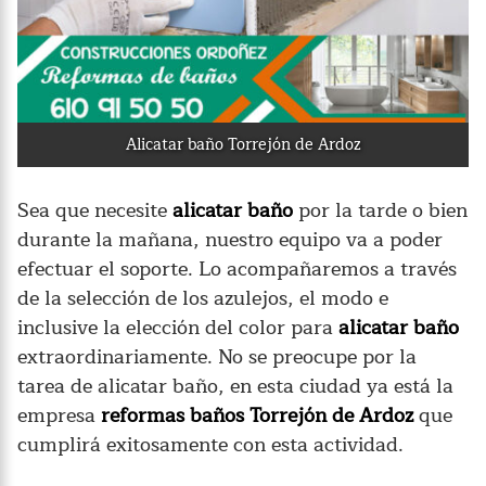
Alicatar baño Torrejón de Ardoz
Sea que necesite
alicatar baño
por la tarde o bien
durante la mañana, nuestro equipo va a poder
efectuar el soporte. Lo acompañaremos a través
de la selección de los azulejos, el modo e
inclusive la elección del color para
alicatar baño
extraordinariamente. No se preocupe por la
tarea de alicatar baño, en esta ciudad ya está la
empresa
reformas baños Torrejón de Ardoz
que
cumplirá exitosamente con esta actividad.