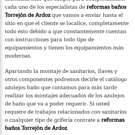
cada uno de los especialistas de
reformas baños
Torrejón de Ardoz
que vamos a enviar hasta el
sitio en que el cliente se localice, completamente
todo esto debido a que constantemente cuentan
con instrucciones para todo tipo de
equipamientos y tienen los equipamientos más
modernas.
Apartando la montaje de sanitarios, llaves y
otros componentes podremos decirle el catálogo
azulejos baño que contamos para más tarde
realizar los montajes adecuados de los azulejos
de baño que va a poder requerir. Si usted
requiere de trabajos relacionados con sanitarios
o cualquier tipo de grifería contrate a
reformas
baños Torrejón de Ardoz
.