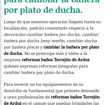
por plato de ducha.
Luego de que nuestros operarios lleguen hasta su
localización, podrán comentarle respecto a la
decoracion cambiar bañera por ducha, cambiar
bañera por ducha leroy merlin, cambiar ducha
por bañera precio
y
cambiar la bañera por plato
de ducha
. No se preocupe más y visite a la
empresa
reformas baños Torrejón de Ardoz
quienes expresan reformas integrales para
cambiar bañera por plato de ducha.
Para invertir en los equipamientos de su
domicilio es fundamental que primero demande
a unos profesionales de
reformas baños Torrejón
de Ardoz
en el campo que puedan brindarles las