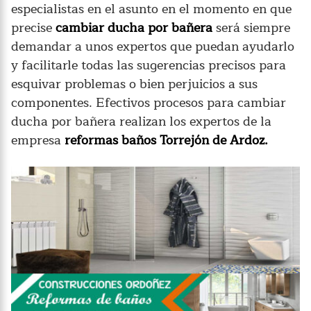
especialistas en el asunto en el momento en que
precise
cambiar ducha por bañera
será siempre
demandar a unos expertos que puedan ayudarlo
y facilitarle todas las sugerencias precisos para
esquivar problemas o bien perjuicios a sus
componentes. Efectivos procesos para cambiar
ducha por bañera realizan los expertos de la
empresa
reformas baños Torrejón de Ardoz.