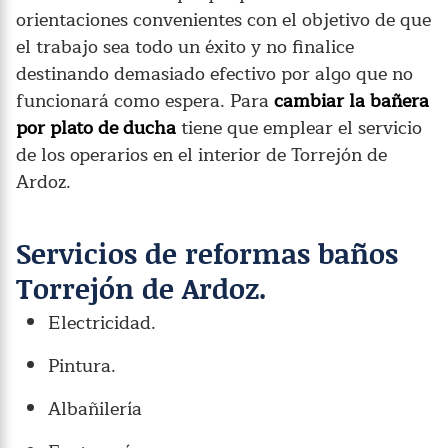
orientaciones convenientes con el objetivo de que
el trabajo sea todo un éxito y no finalice
destinando demasiado efectivo por algo que no
funcionará como espera. Para
cambiar la bañera
por plato de ducha
tiene que emplear el servicio
de los operarios en el interior de Torrejón de
Ardoz.
Servicios de reformas baños
Torrejón de Ardoz.
Electricidad.
Pintura.
Albañilería