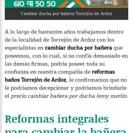
Cambiar ducha por bañera Torrejón de Ardoz
A lo largo de bastantes años trabajamos dentro
de la localidad de Torrejón de Ardoz con los
especialistas en
cambiar ducha por bañera
que
poseemos, con lo cual, si no confía demasiado en
las demás firmas, podría poseer toda su
confianza en nuestra compañía de
reformas
baños Torrejón de Ardoz
, le confirmamos que no
le podríamos decepcionar y podríamos brindarle
el
precio cambiar bañera por ducha leroy merlin
.
Reformas integrales
para cambiar la bañera