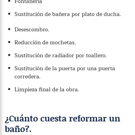
Fontanería
Sustitución de bañera por plato de ducha.
Desescombro.
Reducción de mochetas.
Sustitución de radiador por toallero.
Sustitución de la puerta por una puerta
corredera.
Limpieza final de la obra.
¿Cuánto cuesta reformar un
baño?.