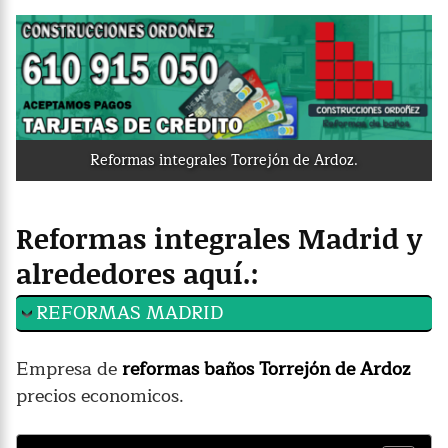
Reformas integrales Torrejón de Ardoz.
Reformas integrales Madrid y
alrededores aquí.:
REFORMAS MADRID
Empresa de
reformas baños Torrejón de Ardoz
precios economicos.