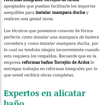
apropiados que puedan facilitarle los importes
asequibles para
instalar mampara ducha
y
realicen una genial tarea.
Los técnicos que poseemos conocen de forma
perfecta
como instalar una mampara de bañera
corredera
y
como instalar mampara ducha
, por
lo cual no tendrán ningún inconveniente cuando
esto requiera los respaldos. Recuerde que en la
empresa
reformas baños Torrejón de Ardoz
le
entregan trabajos en reformas integrales por lo
que usted recibirá obras completas.
Expertos en alicatar
baño.