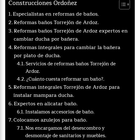
Construcciones Ordoñez
Especialistas en reformas de baños.
Reformas baños Torrejón de Ardoz.
Reformas baños Torrejón de Ardoz expertos en
cambiar ducha por bañera.
Reformas integrales para cambiar la bañera
por plato de ducha.
Servicios de reformas baños Torrejón de
Ardoz.
¿Cuánto cuesta reformar un baño?.
Reformas integrales Torrejón de Ardoz para
instalar mampara ducha.
Expertos en alicatar baño.
Instalamos accesorios de baño.
Colocamos azulejos para baño.
Nos encargamos del desescombro y
desmontaje de sanitarios y muebles.