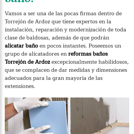
Vamos a ser una de las pocas firmas dentro de
Torrejón de Ardoz que tiene expertos en la
instalación, reparación y modernización de toda
clase de baldosas, además de que podrán
alicatar baño
en pocos instantes. Poseemos un
grupo de alicatadores en
reformas baños
Torrejón de Ardoz
excepcionalmente habilidosos,
que se complacen de dar medidas y dimensiones
adecuados para la gran mayoría de las
extensiones.