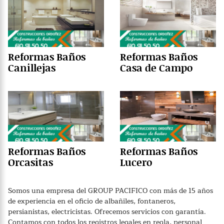
Reformas Baños
Reformas Baños
Canillejas
Casa de Campo
Reformas Baños
Reformas Baños
Orcasitas
Lucero
Somos una empresa del GROUP PACIFICO con más de 15 años
de experiencia en el oficio de albañiles, fontaneros,
persianistas, electricistas. Ofrecemos servicios con garantía.
Contamos con todos los registros legales en regla, personal