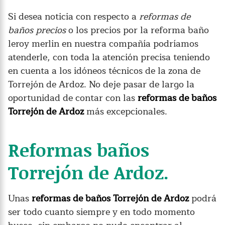
Si desea noticia con respecto a
reformas de
baños precios
o los precios por la reforma baño
leroy merlin en nuestra compañía podríamos
atenderle, con toda la atención precisa teniendo
en cuenta a los idóneos técnicos de la zona de
Torrejón de Ardoz. No deje pasar de largo la
oportunidad de contar con las
reformas de baños
Torrejón de Ardoz
más excepcionales.
Reformas baños
Torrejón de Ardoz.
Unas
reformas de baños Torrejón de Ardoz
podrá
ser todo cuanto siempre y en todo momento