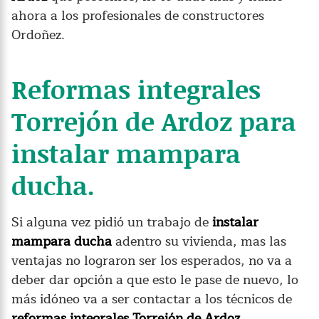
ahora a los profesionales de constructores
Ordoñez.
Reformas integrales
Torrejón de Ardoz para
instalar mampara
ducha.
Si alguna vez pidió un trabajo de
instalar
mampara ducha
adentro su vivienda, mas las
ventajas no lograron ser los esperados, no va a
deber dar opción a que esto le pase de nuevo, lo
más idóneo va a ser contactar a los técnicos de
reformas integrales Torrejón de Ardoz