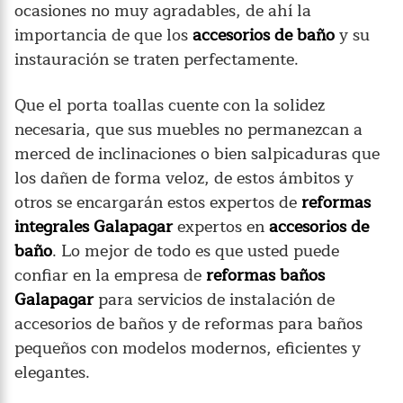
ocasiones no muy agradables, de ahí la
importancia de que los
accesorios de baño
y su
instauración se traten perfectamente.
Que el porta toallas cuente con la solidez
necesaria, que sus muebles no permanezcan a
merced de inclinaciones o bien salpicaduras que
los dañen de forma veloz, de estos ámbitos y
otros se encargarán estos expertos de
reformas
integrales Galapagar
expertos en
accesorios de
baño
. Lo mejor de todo es que usted puede
confiar en la empresa de
reformas baños
Galapagar
para servicios de instalación de
accesorios de baños y de reformas para baños
pequeños con modelos modernos, eficientes y
elegantes.