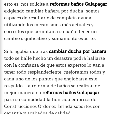
esto es, nos solicite a
reformas baños Galapagar
exigiendo cambiar bañera por ducha, somos
capaces de resultarle de completa ayuda
utilizando los mecanismos más actuales y
correctos que permitan a su baño tener un
cambio significativo y sumamente experto.
Si le agobia que tras
cambiar ducha por bañera
todo se halle hecho un desastre podrá hallarse
con la confianza de que estos expertos lo van a
tener todo resplandeciente, mejoramos todos y
cada uno de los puntos que engloban a este
respaldo. La reforma de baños se realizan de
mejor manera en
reformas baños Galapagar
para su comodidad la honrada empresa de
Construcciones Ordoñez brinda soportes con
garantía y acabados de calidad.