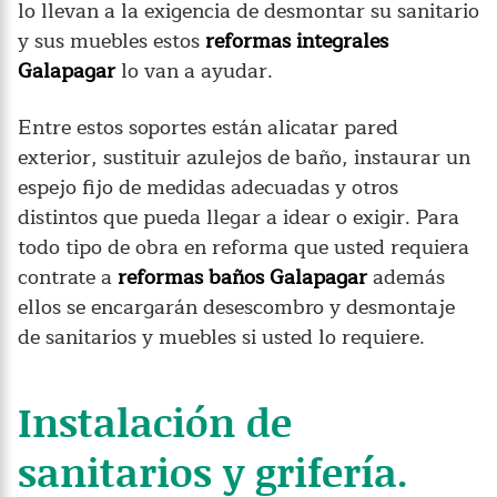
lo llevan a la exigencia de desmontar su sanitario
y sus muebles estos
reformas integrales
Galapagar
lo van a ayudar.
Entre estos soportes están alicatar pared
exterior, sustituir azulejos de baño, instaurar un
espejo fijo de medidas adecuadas y otros
distintos que pueda llegar a idear o exigir. Para
todo tipo de obra en reforma que usted requiera
contrate a
reformas baños Galapagar
además
ellos se encargarán desescombro y desmontaje
de sanitarios y muebles si usted lo requiere.
Instalación de
sanitarios y grifería.