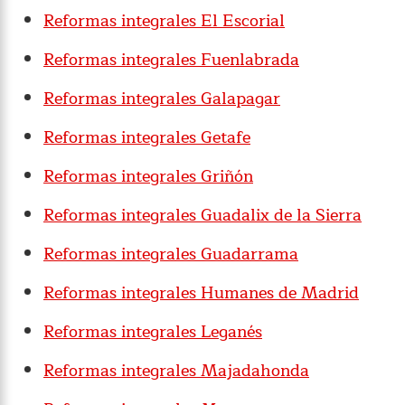
Reformas integrales El Escorial
Reformas integrales Fuenlabrada
Reformas integrales Galapagar
Reformas integrales Getafe
Reformas integrales Griñón
Reformas integrales Guadalix de la Sierra
Reformas integrales Guadarrama
Reformas integrales Humanes de Madrid
Reformas integrales Leganés
Reformas integrales Majadahonda