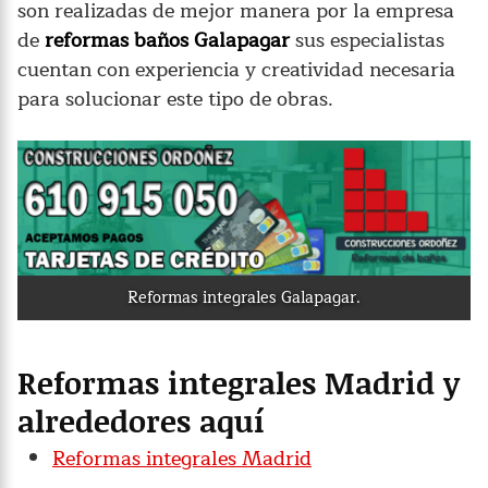
son realizadas de mejor manera por la empresa
de
reformas baños Galapagar
sus especialistas
cuentan con experiencia y creatividad necesaria
para solucionar este tipo de obras.
Reformas integrales Galapagar.
Reformas integrales Madrid y
alrededores aquí
Reformas integrales Madrid