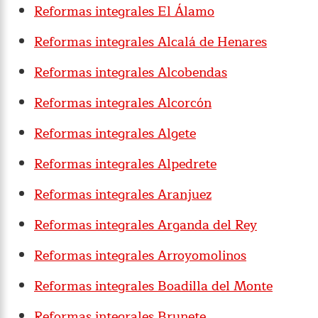
Reformas integrales El Álamo
Reformas integrales Alcalá de Henares
Reformas integrales Alcobendas
Reformas integrales Alcorcón
Reformas integrales Algete
Reformas integrales Alpedrete
Reformas integrales Aranjuez
Reformas integrales Arganda del Rey
Reformas integrales Arroyomolinos
Reformas integrales Boadilla del Monte
Reformas integrales Brunete