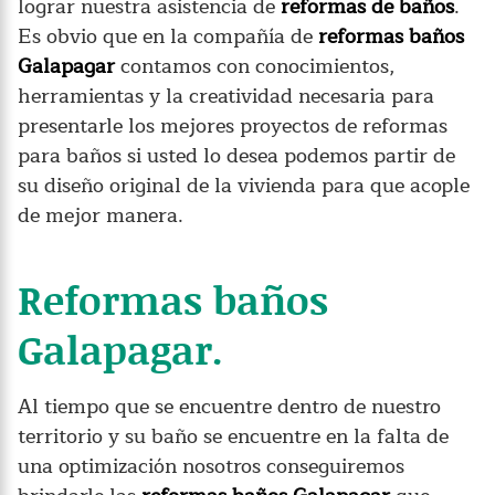
lograr nuestra asistencia de
reformas de baños
.
Es obvio que en la compañía de
reformas baños
Galapagar
contamos con conocimientos,
herramientas y la creatividad necesaria para
presentarle los mejores proyectos de reformas
para baños si usted lo desea podemos partir de
su diseño original de la vivienda para que acople
de mejor manera.
Reformas baños
Galapagar.
Al tiempo que se encuentre dentro de nuestro
territorio y su baño se encuentre en la falta de
una optimización nosotros conseguiremos