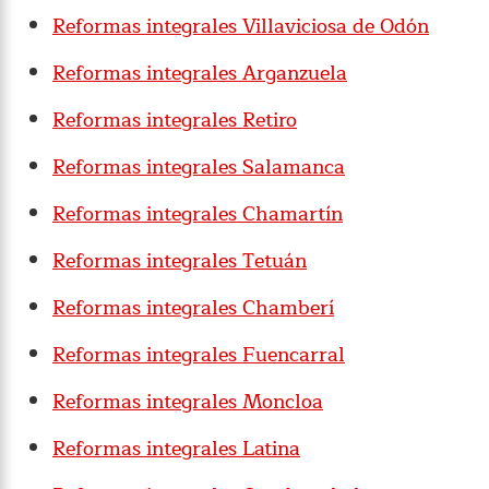
Reformas integrales Villaviciosa de Odón
Reformas integrales Arganzuela
Reformas integrales Retiro
Reformas integrales Salamanca
Reformas integrales Chamartín
Reformas integrales Tetuán
Reformas integrales Chamberí
Reformas integrales Fuencarral
Reformas integrales Moncloa
Reformas integrales Latina