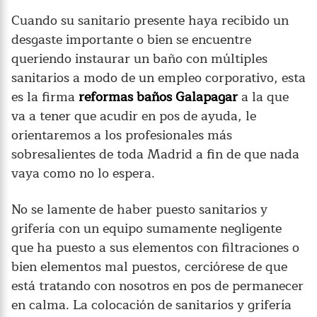
Cuando su sanitario presente haya recibido un
desgaste importante o bien se encuentre
queriendo instaurar un baño con múltiples
sanitarios a modo de un empleo corporativo, esta
es la firma
reformas baños Galapagar
a la que
va a tener que acudir en pos de ayuda, le
orientaremos a los profesionales más
sobresalientes de toda Madrid a fin de que nada
vaya como no lo espera.
No se lamente de haber puesto sanitarios y
grifería con un equipo sumamente negligente
que ha puesto a sus elementos con filtraciones o
bien elementos mal puestos, cerciórese de que
está tratando con nosotros en pos de permanecer
en calma. La colocación de sanitarios y grifería