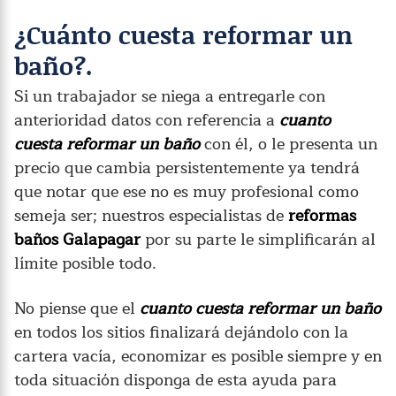
¿Cuánto cuesta reformar un
baño?.
Si un trabajador se niega a entregarle con
anterioridad datos con referencia a
cuanto
cuesta reformar un baño
con él, o le presenta un
precio que cambia persistentemente ya tendrá
que notar que ese no es muy profesional como
semeja ser; nuestros especialistas de
reformas
baños Galapagar
por su parte le simplificarán al
límite posible todo.
No piense que el
cuanto cuesta reformar un baño
en todos los sitios finalizará dejándolo con la
cartera vacía, economizar es posible siempre y en
toda situación disponga de esta ayuda para