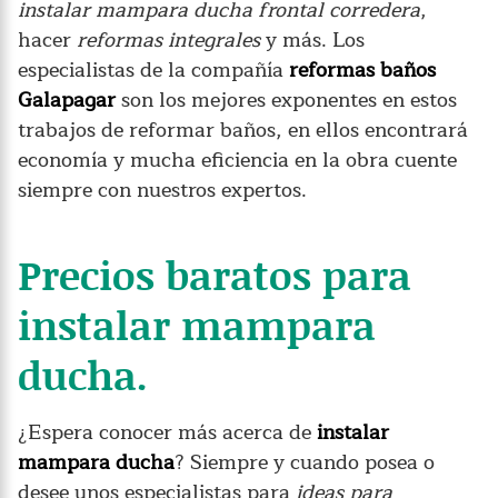
instalar mampara ducha frontal corredera
,
hacer
reformas integrales
y más. Los
especialistas de la compañía
reformas baños
Galapagar
son los mejores exponentes en estos
trabajos de reformar baños, en ellos encontrará
economía y mucha eficiencia en la obra cuente
siempre con nuestros expertos.
Precios baratos para
instalar mampara
ducha.
¿Espera conocer más acerca de
instalar
mampara ducha
? Siempre y cuando posea o
desee unos especialistas para
ideas para