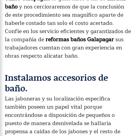
baño
y nos cercioraremos de que la conclusión
de este procedimiento sea magnífico aparte de
haberle costado tan solo el costo acertado.
Confíe en los servicio eficientes y garantizados de
la compañía de
reformas baños Galapagar
sus
trabajadores cuentan con gran experiencia en
obras respecto alicatar baño.
Instalamos accesorios de
baño.
Las jaboneras y su localización específica
también poseen un papel vital porque
encontrándose a disposición de pequeños o
puesto de manera desnivelada se hallaría
propensa a caídas de los jabones y el resto de