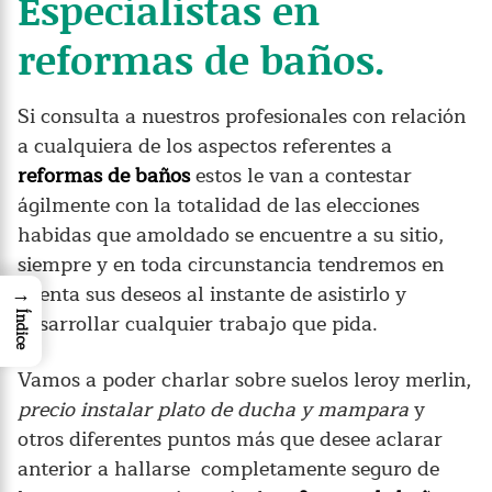
Especialistas en
reformas de baños.
Si consulta a nuestros profesionales con relación
a cualquiera de los aspectos referentes a
reformas de baños
estos le van a contestar
ágilmente con la totalidad de las elecciones
habidas que amoldado se encuentre a su sitio,
siempre y en toda circunstancia tendremos en
cuenta sus deseos al instante de asistirlo y
→
desarrollar cualquier trabajo que pida.
Índice
Vamos a poder charlar sobre suelos leroy merlin,
precio instalar plato de ducha y mampara
y
otros diferentes puntos más que desee aclarar
anterior a hallarse completamente seguro de