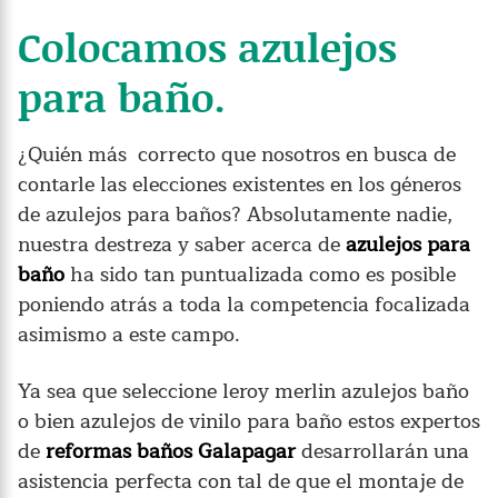
Colocamos azulejos
para baño.
¿Quién más correcto que nosotros en busca de
contarle las elecciones existentes en los géneros
de azulejos para baños? Absolutamente nadie,
nuestra destreza y saber acerca de
azulejos para
baño
ha sido tan puntualizada como es posible
poniendo atrás a toda la competencia focalizada
asimismo a este campo.
Ya sea que seleccione leroy merlin azulejos baño
o bien azulejos de vinilo para baño estos expertos
de
reformas baños Galapagar
desarrollarán una
asistencia perfecta con tal de que el montaje de