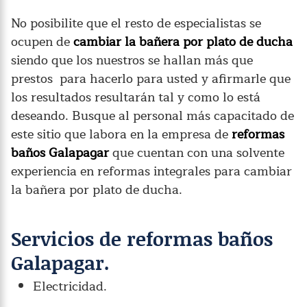
No posibilite que el resto de especialistas se
ocupen de
cambiar la bañera por plato de ducha
siendo que los nuestros se hallan más que
prestos para hacerlo para usted y afirmarle que
los resultados resultarán tal y como lo está
deseando. Busque al personal más capacitado de
este sitio que labora en la empresa de
reformas
baños Galapagar
que cuentan con una solvente
experiencia en reformas integrales para cambiar
la bañera por plato de ducha.
Servicios de reformas baños
Galapagar.
Electricidad.