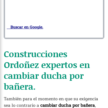
Buscar en Google.
Construcciones
Ordoñez expertos en
cambiar ducha por
bañera.
También para el momento en que su exigencia
sea lo contrario a
cambiar ducha por bañera
,