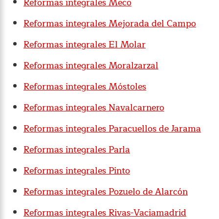
Reformas integrales Meco
Reformas integrales Mejorada del Campo
Reformas integrales El Molar
Reformas integrales Moralzarzal
Reformas integrales Móstoles
Reformas integrales Navalcarnero
Reformas integrales Paracuellos de Jarama
Reformas integrales Parla
Reformas integrales Pinto
Reformas integrales Pozuelo de Alarcón
Reformas integrales Rivas-Vaciamadrid