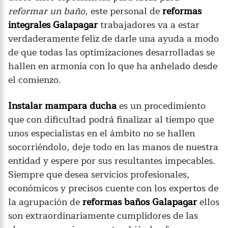
reformar un baño
, este personal de
reformas
integrales Galapagar
trabajadores va a estar
verdaderamente feliz de darle una ayuda a modo
de que todas las optimizaciones desarrolladas se
hallen en armonía con lo que ha anhelado desde
el comienzo.
Instalar mampara ducha
es un procedimiento
que con dificultad podrá finalizar al tiempo que
unos especialistas en el ámbito no se hallen
socorriéndolo, deje todo en las manos de nuestra
entidad y espere por sus resultantes impecables.
Siempre que desea servicios profesionales,
económicos y precisos cuente con los expertos de
la agrupación de
reformas baños Galapagar
ellos
son extraordinariamente cumplidores de las