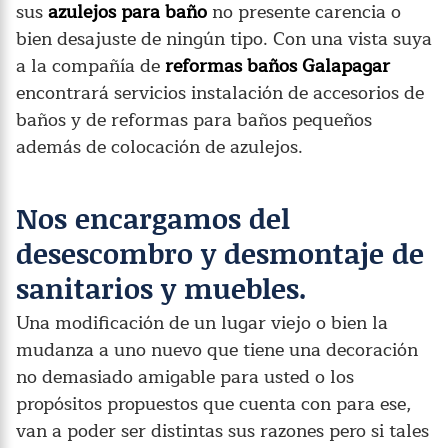
sus
azulejos para baño
no presente carencia o
bien desajuste de ningún tipo. Con una vista suya
a la compañía de
reformas baños Galapagar
encontrará servicios instalación de accesorios de
baños y de reformas para baños pequeños
además de colocación de azulejos.
Nos encargamos del
desescombro y desmontaje de
sanitarios y muebles.
Una modificación de un lugar viejo o bien la
mudanza a uno nuevo que tiene una decoración
no demasiado amigable para usted o los
propósitos propuestos que cuenta con para ese,
van a poder ser distintas sus razones pero si tales