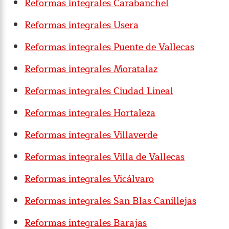
Reformas integrales Carabanchel
Reformas integrales Usera
Reformas integrales Puente de Vallecas
Reformas integrales Moratalaz
Reformas integrales Ciudad Lineal
Reformas integrales Hortaleza
Reformas integrales Villaverde
Reformas integrales Villa de Vallecas
Reformas integrales Vicálvaro
Reformas integrales San Blas Canillejas
Reformas integrales Barajas