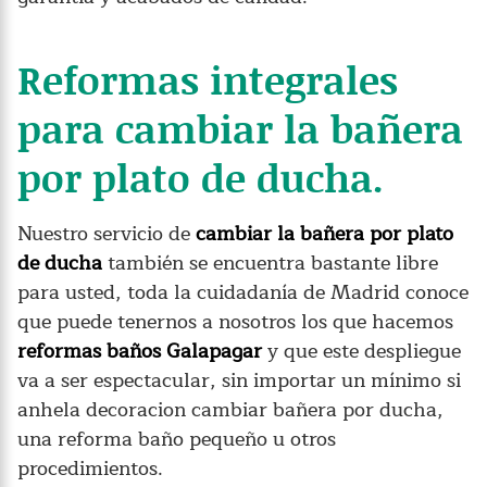
Reformas integrales
para cambiar la bañera
por plato de ducha.
Nuestro servicio de
cambiar la bañera por plato
de ducha
también se encuentra bastante libre
para usted, toda la cuidadanía de Madrid conoce
que puede tenernos a nosotros los que hacemos
reformas baños Galapagar
y que este despliegue
va a ser espectacular, sin importar un mínimo si
anhela decoracion cambiar bañera por ducha,
una reforma baño pequeño u otros
procedimientos.