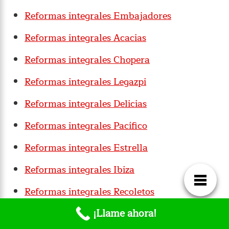
Reformas integrales Embajadores
Reformas integrales Acacias
Reformas integrales Chopera
Reformas integrales Legazpi
Reformas integrales Delicias
Reformas integrales Pacífico
Reformas integrales Estrella
Reformas integrales Ibiza
Reformas integrales Recoletos
¡Llame ahora!
Reformas integrales Goya