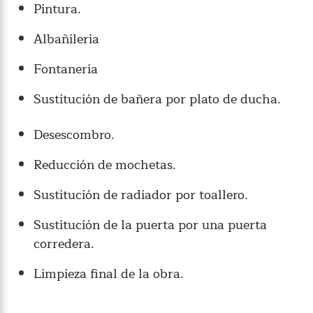
Pintura.
Albañileria
Fontaneria
Sustitución de bañera por plato de ducha.
Desescombro.
Reducción de mochetas.
Sustitución de radiador por toallero.
Sustitución de la puerta por una puerta
corredera.
Limpieza final de la obra.