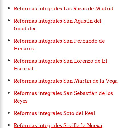
Reformas integrales Las Rozas de Madrid
Reformas integrales San Agustín del
Guadalix
Reformas integrales San Fernando de
Henares
Reformas integrales San Lorenzo de El
Escorial
Reformas integrales San Martín de la Vega
Reformas integrales San Sebastián de los
Reyes
Reformas integrales Soto del Real
Reformas integrales Sevilla la Nueva