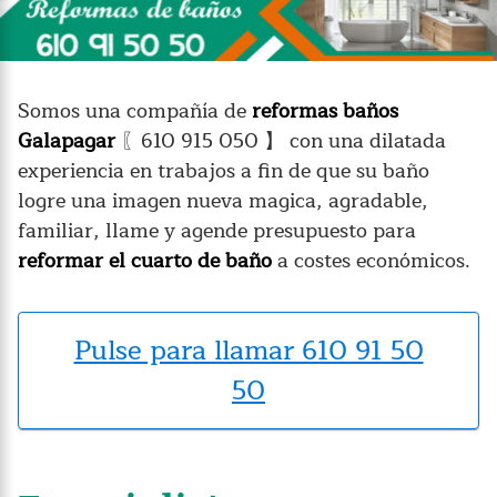
Somos una compañía de
reformas baños
Galapagar
〖610 915 050 】 con una dilatada
experiencia en trabajos a fin de que su baño
logre una imagen nueva magica, agradable,
familiar, llame y agende presupuesto para
reformar el cuarto de baño
a costes económicos.
Pulse para llamar 610 91 50
50