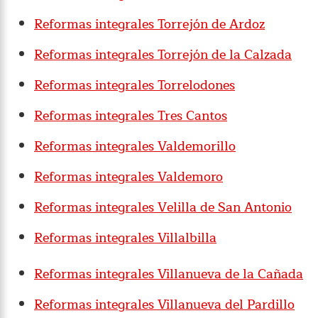
Reformas integrales Torrejón de Ardoz
Reformas integrales Torrejón de la Calzada
Reformas integrales Torrelodones
Reformas integrales Tres Cantos
Reformas integrales Valdemorillo
Reformas integrales Valdemoro
Reformas integrales Velilla de San Antonio
Reformas integrales Villalbilla
Reformas integrales Villanueva de la Cañada
Reformas integrales Villanueva del Pardillo