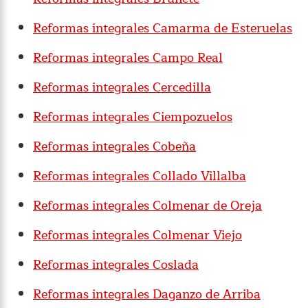
Reformas integrales Camarma de Esteruelas
Reformas integrales Campo Real
Reformas integrales Cercedilla
Reformas integrales Ciempozuelos
Reformas integrales Cobeña
Reformas integrales Collado Villalba
Reformas integrales Colmenar de Oreja
Reformas integrales Colmenar Viejo
Reformas integrales Coslada
Reformas integrales Daganzo de Arriba