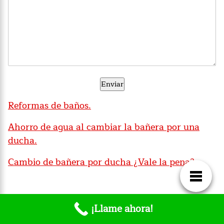
Reformas de baños.
Ahorro de agua al cambiar la bañera por una
ducha.
Cambio de bañera por ducha ¿Vale la pena?.
¡Llame ahora!