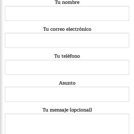
Tu nombre
Tu correo electrónico
Tu teléfono
Asunto
Tu mensaje (opcional)