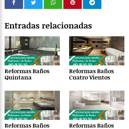
Entradas relacionadas
Reformas Baños
Reformas Baños
Quintana
Cuatro Vientos
Reformas Baños
Reformas Baños