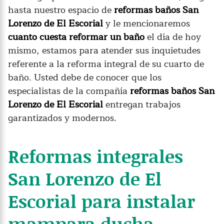
hasta nuestro espacio de
reformas baños San
Lorenzo de El Escorial
y le mencionaremos
cuanto cuesta reformar un baño
el día de hoy
mismo, estamos para atender sus inquietudes
referente a la reforma integral de su cuarto de
baño. Usted debe de conocer que los
especialistas de la compañía
reformas baños San
Lorenzo de El Escorial
entregan trabajos
garantizados y modernos.
Reformas integrales
San Lorenzo de El
Escorial para instalar
mampara ducha.