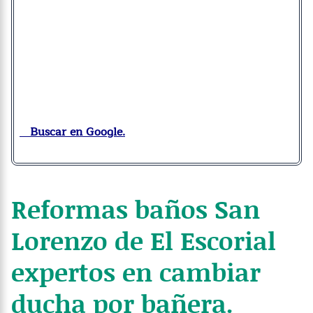
Buscar en Google.
Reformas baños San
Lorenzo de El Escorial
expertos en cambiar
ducha por bañera.