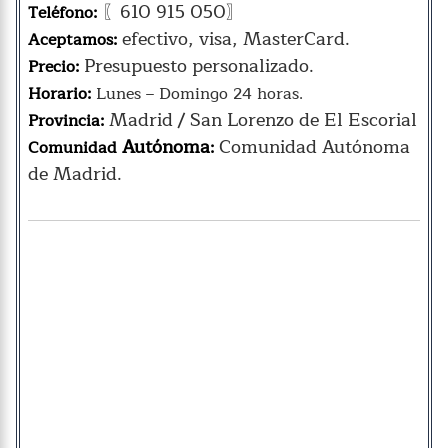
〖610 915 050〗
Teléfono:
efectivo, visa, MasterCard.
Aceptamos:
Presupuesto personalizado.
Precio:
Horario:
Lunes – Domingo 24 horas.
Madrid / San Lorenzo de El Escorial
Provincia:
Autónoma
Comunidad Autónoma
Comunidad
:
de Madrid.