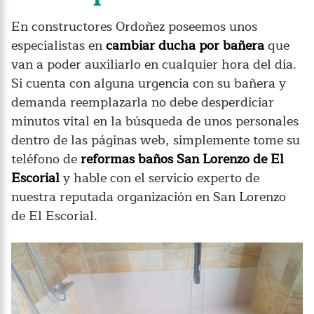
En constructores Ordoñez poseemos unos
especialistas en
cambiar ducha por bañera
que
van a poder auxiliarlo en cualquier hora del día.
Si cuenta con alguna urgencia con su bañera y
demanda reemplazarla no debe desperdiciar
minutos vital en la búsqueda de unos personales
dentro de las páginas web, simplemente tome su
teléfono de
reformas baños San Lorenzo de El
Escorial
y hable con el servicio experto de
nuestra reputada organización en San Lorenzo
de El Escorial.