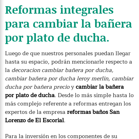
Reformas integrales
para cambiar la bañera
por plato de ducha.
Luego de que nuestros personales puedan llegar
hasta su espacio, podrán mencionarle respecto a
la
decoracion cambiar bañera por ducha,
cambiar bañera por ducha leroy merlin, cambiar
ducha por bañera precio
y
cambiar la bañera
por plato de ducha
. Desde lo más simple hasta lo
más complejo referente a reformas entregan los
expertos de la empresa
reformas baños San
Lorenzo de El Escorial
.
Para la inversión en los componentes de su