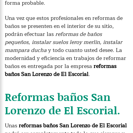
forma probable.
Una vez que estos profesionales en reformas de
baños se presenten en el interior de su sitio,
podrán efectuar las
reformas de baños
pequeños, instalar suelos leroy merlin, instalar
mampara ducha
y todo cuanto usted desee. La
modernidad y eficiencia en trabajos de reformar
baños es entregada por la empresa
reformas
baños San Lorenzo de El Escorial
.
Reformas baños San
Lorenzo de El Escorial.
Unas
reformas baños San Lorenzo de El Escorial