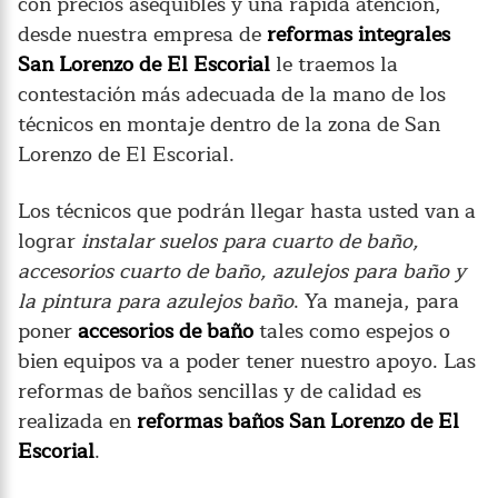
con precios asequibles y una rápida atención,
desde nuestra empresa de
reformas integrales
San Lorenzo de El Escorial
le traemos la
contestación más adecuada de la mano de los
técnicos en montaje dentro de la zona de San
Lorenzo de El Escorial.
Los técnicos que podrán llegar hasta usted van a
lograr
instalar suelos para cuarto de baño,
accesorios cuarto de baño, azulejos para baño y
la pintura para azulejos baño
. Ya maneja, para
poner
accesorios de baño
tales como espejos o
bien equipos va a poder tener nuestro apoyo. Las
reformas de baños sencillas y de calidad es
realizada en
reformas baños San Lorenzo de El
Escorial
.