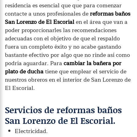
residencia es esencial que que para comenzar
contacte a unos profesionales de
reformas baños
San Lorenzo de El Escorial
en el área que van a
poder proporcionarles las recomendaciones
adecuadas con el objetivo de que el respaldo
fuera un completo éxito y no acabe gastando
bastante efectivo por algo que no rinde así como
podría aguardar. Para
cambiar la bañera por
plato de ducha
tiene que emplear el servicio de
nuestros obreros en el interior de San Lorenzo de
El Escorial.
Servicios de reformas baños
San Lorenzo de El Escorial.
Electricidad.