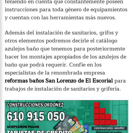
teniendo en cuenta que constantemente poseen
instrucciones para toda género de equipamientos
y cuentan con las herramientas más nuevos.
Además del instalación de sanitarios, grifos y
otros elementos podremos decirle el catálogo
azulejos baño que tenemos para posteriormente
hacer los montajes apropiados de los azulejos de
baño que podrá requerir. Confíe en los
especialistas de la renombrada empresa
reformas baños San Lorenzo de El Escorial
para
trabajos de instalación de sanitarios y grifería.