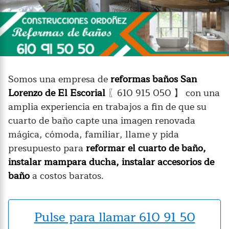
Somos una empresa de
reformas baños San
Lorenzo de El Escorial
〖610 915 050 】 con una
amplia experiencia en trabajos a fin de que su
cuarto de baño capte una imagen renovada
mágica, cómoda, familiar, llame y pida
presupuesto para
reformar el cuarto de baño,
instalar mampara ducha, instalar accesorios de
baño
a costos baratos.
Pulse para llamar 610 91 50