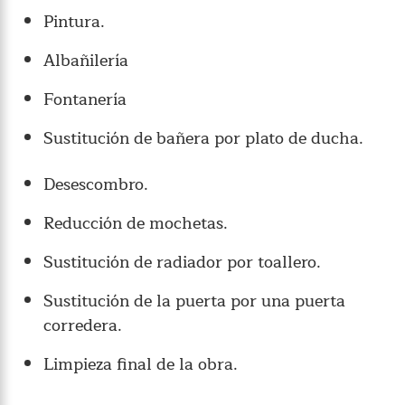
Pintura.
Albañilería
Fontanería
Sustitución de bañera por plato de ducha.
Desescombro.
Reducción de mochetas.
Sustitución de radiador por toallero.
Sustitución de la puerta por una puerta
corredera.
Limpieza final de la obra.