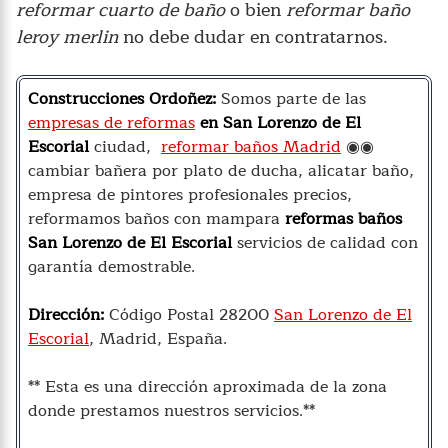
reformar cuarto de baño
o bien
reformar baño
leroy merlin
no debe dudar en contratarnos.
Construcciones Ordoñez:
Somos parte de las
empresas de reformas
en San Lorenzo de El
Escorial
ciudad,
reformar baños Madrid
◉◉
cambiar bañera por plato de ducha, alicatar baño,
empresa de pintores profesionales precios,
reformamos baños con mampara
reformas baños
San Lorenzo de El Escorial
servicios de calidad con
garantía demostrable.
Dirección:
Código Postal 28200
San Lorenzo de El
Escorial
, Madrid, España.
** Esta es una dirección aproximada de la zona
donde prestamos nuestros servicios.**