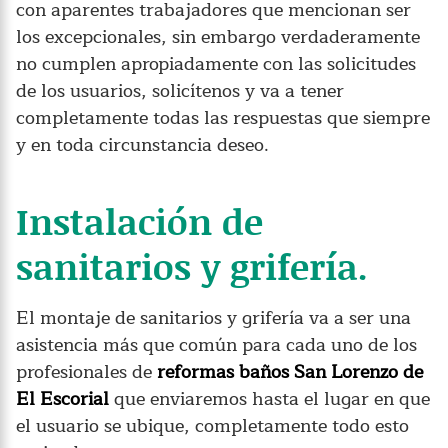
con aparentes trabajadores que mencionan ser
los excepcionales, sin embargo verdaderamente
no cumplen apropiadamente con las solicitudes
de los usuarios, solicítenos y va a tener
completamente todas las respuestas que siempre
y en toda circunstancia deseo.
Instalación de
sanitarios y grifería.
El montaje de sanitarios y grifería va a ser una
asistencia más que común para cada uno de los
profesionales de
reformas baños San Lorenzo de
El Escorial
que enviaremos hasta el lugar en que
el usuario se ubique, completamente todo esto