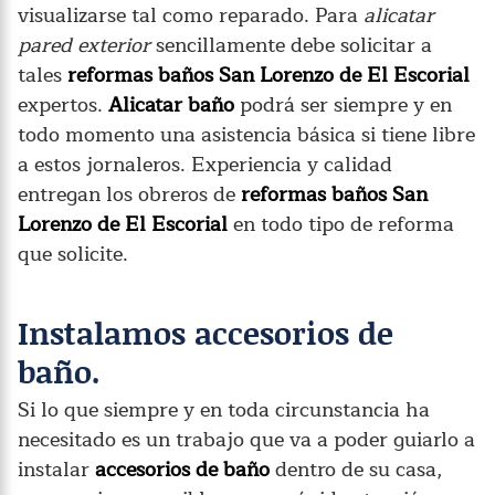
visualizarse tal como reparado. Para
alicatar
pared exterior
sencillamente debe solicitar a
tales
reformas baños San Lorenzo de El Escorial
expertos.
Alicatar baño
podrá ser siempre y en
todo momento una asistencia básica si tiene libre
a estos jornaleros. Experiencia y calidad
entregan los obreros de
reformas baños San
Lorenzo de El Escorial
en todo tipo de reforma
que solicite.
Instalamos accesorios de
baño.
Si lo que siempre y en toda circunstancia ha
necesitado es un trabajo que va a poder guiarlo a
instalar
accesorios de baño
dentro de su casa,