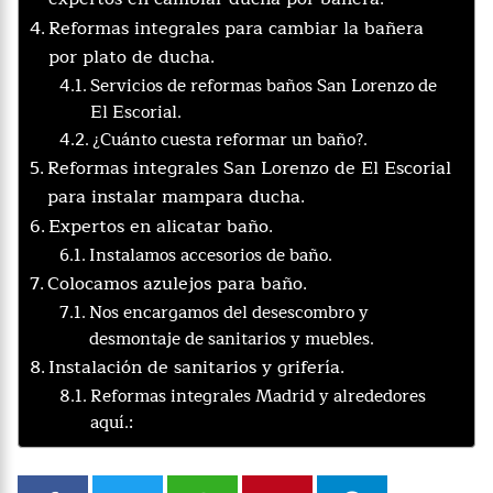
Reformas integrales para cambiar la bañera
por plato de ducha.
Servicios de reformas baños San Lorenzo de
El Escorial.
¿Cuánto cuesta reformar un baño?.
Reformas integrales San Lorenzo de El Escorial
para instalar mampara ducha.
Expertos en alicatar baño.
Instalamos accesorios de baño.
Colocamos azulejos para baño.
Nos encargamos del desescombro y
desmontaje de sanitarios y muebles.
Instalación de sanitarios y grifería.
Reformas integrales Madrid y alrededores
aquí.: