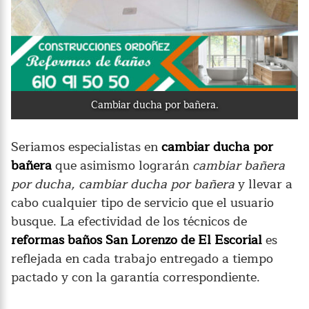
Cambiar ducha por bañera.
Seriamos especialistas en
cambiar ducha por
bañera
que asimismo lograrán
cambiar bañera
por ducha, cambiar ducha por bañera
y llevar a
cabo cualquier tipo de servicio que el usuario
busque. La efectividad de los técnicos de
reformas baños San Lorenzo de El Escorial
es
reflejada en cada trabajo entregado a tiempo
pactado y con la garantía correspondiente.