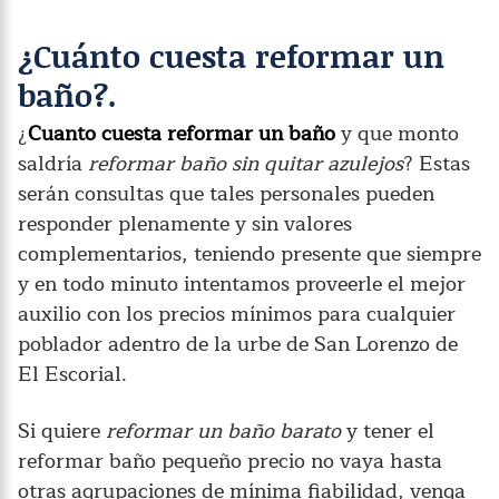
¿Cuánto cuesta reformar un
baño?.
¿
Cuanto cuesta reformar un baño
y que monto
saldría
reformar baño sin quitar azulejos
? Estas
serán consultas que tales personales pueden
responder plenamente y sin valores
complementarios, teniendo presente que siempre
y en todo minuto intentamos proveerle el mejor
auxilio con los precios mínimos para cualquier
poblador adentro de la urbe de San Lorenzo de
El Escorial.
Si quiere
reformar un baño barato
y tener el
reformar baño pequeño precio no vaya hasta
otras agrupaciones de mínima fiabilidad, venga