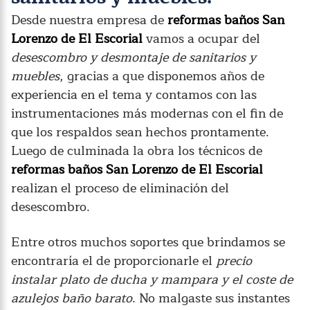
Desde nuestra empresa de
reformas baños San
Lorenzo de El Escorial
vamos a ocupar del
desescombro y desmontaje de sanitarios y
muebles
, gracias a que disponemos años de
experiencia en el tema y contamos con las
instrumentaciones más modernas con el fin de
que los respaldos sean hechos prontamente.
Luego de culminada la obra los técnicos de
reformas baños San Lorenzo de El Escorial
realizan el proceso de eliminación del
desescombro.
Entre otros muchos soportes que brindamos se
encontraría el de proporcionarle el
precio
instalar plato de ducha
y mampara y el coste de
azulejos baño barato
. No malgaste sus instantes