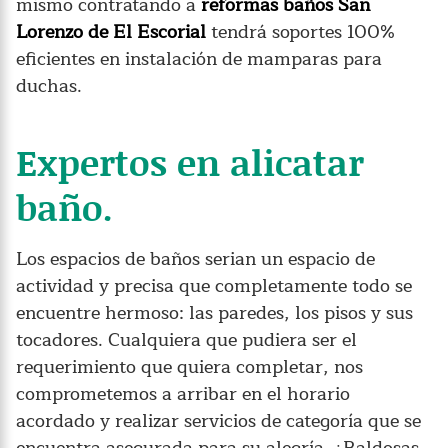
mismo contratando a
reformas baños San
Lorenzo de El Escorial
tendrá soportes 100%
eficientes en instalación de mamparas para
duchas.
Expertos en alicatar
baño.
Los espacios de baños serian un espacio de
actividad y precisa que completamente todo se
encuentre hermoso: las paredes, los pisos y sus
tocadores. Cualquiera que pudiera ser el
requerimiento que quiera completar, nos
comprometemos a arribar en el horario
acordado y realizar servicios de categoría que se