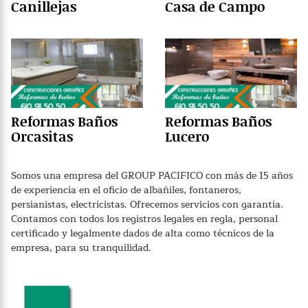
Canillejas
Casa de Campo
Reformas Baños
Reformas Baños
Orcasitas
Lucero
Somos una empresa del GROUP PACIFICO con más de 15 años
de experiencia en el oficio de albañiles, fontaneros,
persianistas, electricistas. Ofrecemos servicios con garantía.
Contamos con todos los registros legales en regla, personal
certificado y legalmente dados de alta como técnicos de la
empresa, para su tranquilidad.