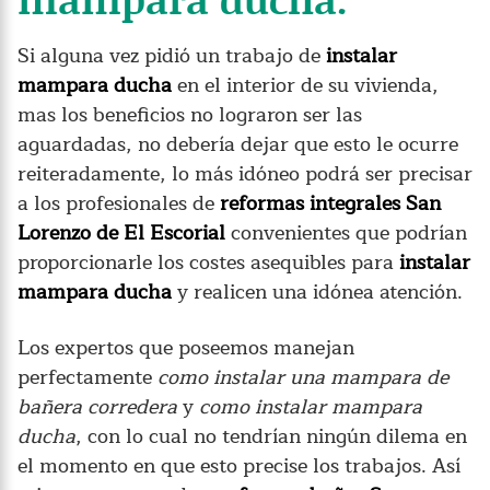
Si alguna vez pidió un trabajo de
instalar
mampara ducha
en el interior de su vivienda,
mas los beneficios no lograron ser las
aguardadas, no debería dejar que esto le ocurre
reiteradamente, lo más idóneo podrá ser precisar
a los profesionales de
reformas integrales San
Lorenzo de El Escorial
convenientes que podrían
proporcionarle los costes asequibles para
instalar
mampara ducha
y realicen una idónea atención.
Los expertos que poseemos manejan
perfectamente
como instalar una mampara de
bañera corredera
y
como instalar mampara
ducha
, con lo cual no tendrían ningún dilema en
el momento en que esto precise los trabajos. Así