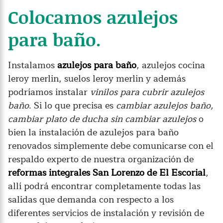
Colocamos azulejos
para baño.
Instalamos
azulejos para baño
, azulejos cocina
leroy merlin, suelos leroy merlin y además
podríamos instalar
vinilos para cubrir azulejos
baño
. Si lo que precisa es
cambiar azulejos baño,
cambiar plato de ducha sin cambiar azulejos
o
bien la instalación de azulejos para baño
renovados simplemente debe comunicarse con el
respaldo experto de nuestra organización de
reformas integrales San Lorenzo de El Escorial
,
allí podrá encontrar completamente todas las
salidas que demanda con respecto a los
diferentes servicios de instalación y revisión de