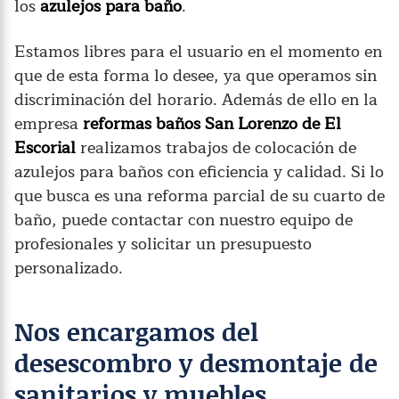
los
azulejos para baño
.
Estamos libres para el usuario en el momento en
que de esta forma lo desee, ya que operamos sin
discriminación del horario. Además de ello en la
empresa
reformas baños San Lorenzo de El
Escorial
realizamos trabajos de colocación de
azulejos para baños con eficiencia y calidad. Si lo
que busca es una reforma parcial de su cuarto de
baño, puede contactar con nuestro equipo de
profesionales y solicitar un presupuesto
personalizado.
Nos encargamos del
desescombro y desmontaje de
sanitarios y muebles.