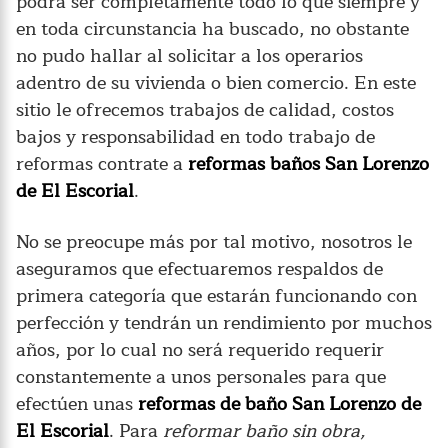
podrá ser completamente todo lo que siempre y
en toda circunstancia ha buscado, no obstante
no pudo hallar al solicitar a los operarios
adentro de su vivienda o bien comercio. En este
sitio le ofrecemos trabajos de calidad, costos
bajos y responsabilidad en todo trabajo de
reformas contrate a
reformas baños San Lorenzo
de El Escorial
.
No se preocupe más por tal motivo, nosotros le
aseguramos que efectuaremos respaldos de
primera categoría que estarán funcionando con
perfección y tendrán un rendimiento por muchos
años, por lo cual no será requerido requerir
constantemente a unos personales para que
efectúen unas
reformas de baño San Lorenzo de
El Escorial
. Para
reformar baño sin obra,